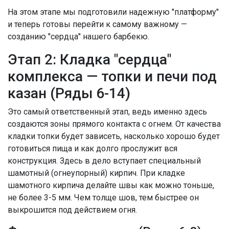
На этом этапе мы подготовили надежную "платформу"
и теперь готовы перейти к самому важному —
созданию "сердца" нашего барбекю.
Этап 2: Кладка "сердца"
комплекса — топки и печи под
казан (Ряды 6-14)
Это самый ответственный этап, ведь именно здесь
создаются зоны прямого контакта с огнем. От качества
кладки топки будет зависеть, насколько хорошо будет
готовиться пища и как долго прослужит вся
конструкция. Здесь в дело вступает специальный
шамотный (огнеупорный) кирпич. При кладке
шамотного кирпича делайте швы как можно тоньше,
не более 3-5 мм. Чем толще шов, тем быстрее он
выкрошится под действием огня.