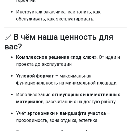
гарантий.
Инструктаж заказчика: как топить, как
обслуживать, как эксплуатировать.
✅ В чём наша ценность для
вас?
Комплексное решение «под ключ».
От идеи и
проекта до эксплуатации.
Угловой формат
– максимальная
функциональность на минимальной площади.
Использование
огнеупорных и качественных
материалов
, рассчитанных на долгую работу.
Учёт
эргономики
и
ландшафта участка
—
проходимость, зона отдыха, эстетика.