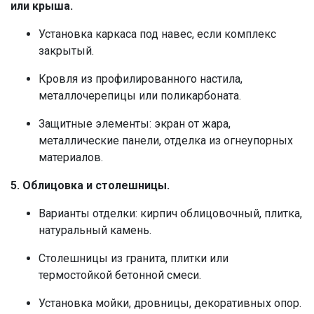
или крыша.
Установка каркаса под навес, если комплекс
закрытый.
Кровля из профилированного настила,
металлочерепицы или поликарбоната.
Защитные элементы: экран от жара,
металлические панели, отделка из огнеупорных
материалов.
5. Облицовка и столешницы.
Варианты отделки: кирпич облицовочный, плитка,
натуральный камень.
Столешницы из гранита, плитки или
термостойкой бетонной смеси.
Установка мойки, дровницы, декоративных опор.