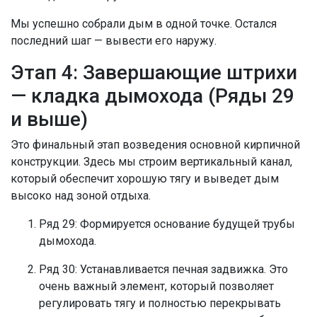
Мы успешно собрали дым в одной точке. Остался
последний шаг — вывести его наружу.
Этап 4: Завершающие штрихи
— кладка дымохода (Ряды 29
и выше)
Это финальный этап возведения основной кирпичной
конструкции. Здесь мы строим вертикальный канал,
который обеспечит хорошую тягу и выведет дым
высоко над зоной отдыха.
Ряд 29: Формируется основание будущей трубы
дымохода.
Ряд 30: Устанавливается печная задвижка. Это
очень важный элемент, который позволяет
регулировать тягу и полностью перекрывать