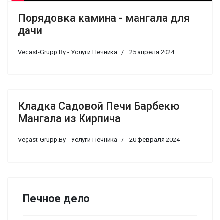
Порядовка камина - мангала для
дачи
Vegast-Grupp.By - Услуги Печника
25 апреля 2024
Кладка Садовой Печи Барбекю
Мангала из Кирпича
Vegast-Grupp.By - Услуги Печника
20 февраля 2024
Печное дело