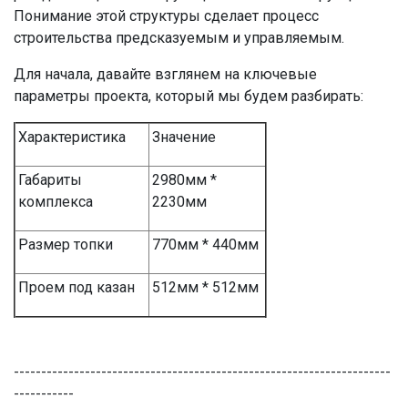
Понимание этой структуры сделает процесс
строительства предсказуемым и управляемым.
Для начала, давайте взглянем на ключевые
параметры проекта, который мы будем разбирать:
Характеристика
Значение
Габариты
2980мм *
комплекса
2230мм
Размер топки
770мм * 440мм
Проем под казан
512мм * 512мм
---------------------------------------------------------------------
-----------