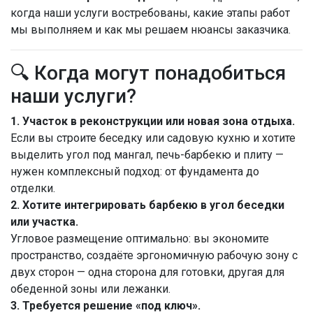
когда наши услуги востребованы, какие этапы работ
мы выполняем и как мы решаем нюансы заказчика.
🔍 Когда могут понадобиться
наши услуги?
1. Участок в реконструкции или новая зона отдыха.
Если вы строите беседку или садовую кухню и хотите
выделить угол под мангал, печь-барбекю и плиту —
нужен комплексный подход: от фундамента до
отделки.
2. Хотите интегрировать барбекю в угол беседки
или участка.
Угловое размещение оптимально: вы экономите
пространство, создаёте эргономичную рабочую зону с
двух сторон — одна сторона для готовки, другая для
обеденной зоны или лежанки.
3. Требуется решение «под ключ».