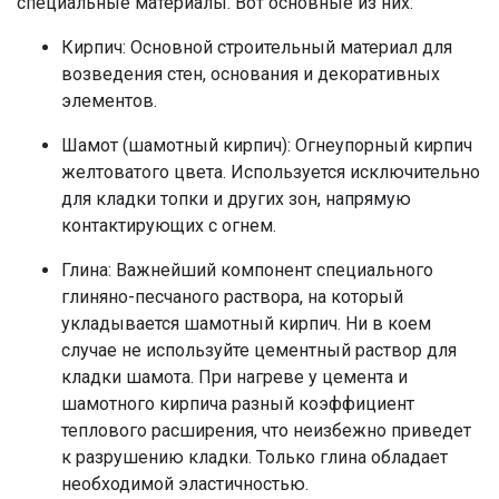
специальные материалы. Вот основные из них:
Кирпич: Основной строительный материал для
возведения стен, основания и декоративных
элементов.
Шамот (шамотный кирпич): Огнеупорный кирпич
желтоватого цвета. Используется исключительно
для кладки топки и других зон, напрямую
контактирующих с огнем.
Глина: Важнейший компонент специального
глиняно-песчаного раствора, на который
укладывается шамотный кирпич. Ни в коем
случае не используйте цементный раствор для
кладки шамота. При нагреве у цемента и
шамотного кирпича разный коэффициент
теплового расширения, что неизбежно приведет
к разрушению кладки. Только глина обладает
необходимой эластичностью.