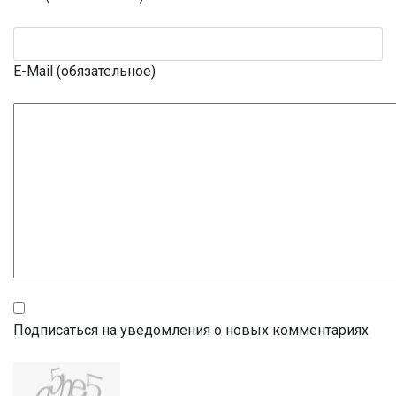
E-Mail (обязательное)
Подписаться на уведомления о новых комментариях