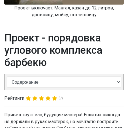
Проект включает: Мангал, казан до 12 литров,
дровницу, мойку, столешницу
Проект - порядовка
углового комплекса
барбекю⁠⁠
Рейтинги
(7)
Приветствую вас, будущие мастера! Если вы никогда
не держали в руках мастерок, но мечтаете построить