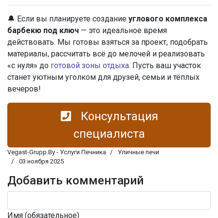
🔔 Если вы планируете создание
углового комплекса
барбекю под ключ
— это идеальное время
действовать. Мы готовы взяться за проект, подобрать
материалы, рассчитать всё до мелочей и реализовать
«с нуля» до
готовой зоны отдыха
. Пусть ваш участок
станет уютным уголком для друзей, семьи и тёплых
вечеров!
Консультация
специалиста
Vegast-Grupp.By - Услуги Печника
Уличные печи
03 ноября 2025
Добавить комментарий
Имя (обязательное)