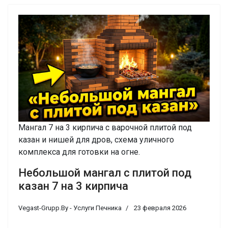
Мангал 7 на 3 кирпича с варочной плитой под
казан и нишей для дров, схема уличного
комплекса для готовки на огне.
Небольшой мангал с плитой под
казан 7 на 3 кирпича
Vegast-Grupp.By - Услуги Печника
23 февраля 2026