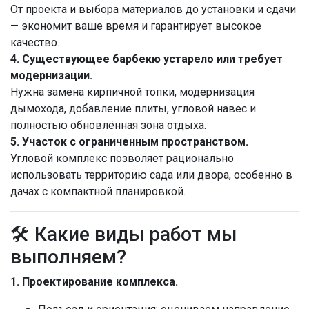
От проекта и выбора материалов до установки и сдачи
— экономит ваше время и гарантирует высокое
качество.
4. Существующее барбекю устарело или требует
модернизации.
Нужна замена кирпичной топки, модернизация
дымохода, добавление плиты, угловой навес и
полностью обновлённая зона отдыха.
5. Участок с ограниченным пространством.
Угловой комплекс позволяет рационально
использовать территорию сада или двора, особенно в
дачах с компактной планировкой.
🛠 Какие виды работ мы
выполняем?
1. Проектирование комплекса.