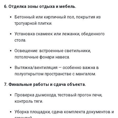
6. Отделка зоны отдыха и мебель.
Бетонный или кирпичный пол, покрытия из
тротуарной плитки.
Установка скамеек или лежанки, обеденного
стола.
Освещение: встроенные светильники,
потолочные фонари навеса.
Вытяжка/вентиляция — особенно важна в
полуоткрытом пространстве с мангалом.
7. Финальные работы и сдача объекта.
Проверка дымохода, тестовый прогон печи,
контроль тяги.
Уборка площадки, сдача комплекта документов и