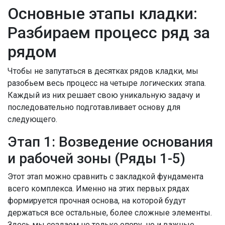
Основные этапы кладки:
Разбираем процесс ряд за
рядом
Чтобы не запутаться в десятках рядов кладки, мы
разобьем весь процесс на четыре логических этапа.
Каждый из них решает свою уникальную задачу и
последовательно подготавливает основу для
следующего.
Этап 1: Возведение основания
и рабочей зоны (Ряды 1-5)
Этот этап можно сравнить с закладкой фундамента
всего комплекса. Именно на этих первых рядах
формируется прочная основа, на которой будут
держаться все остальные, более сложные элементы.
Здесь мы создаем не только опору, но и важные