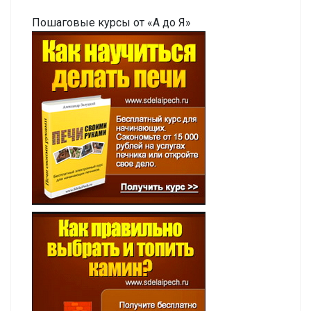
Пошаговые курсы от «А до Я»