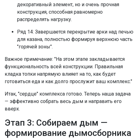
декоративный элемент, но и очень прочная
конструкция, способная равномерно
распределять нагрузку.
Ряд 14: Завершается перекрытие арки над печью
для казана, полностью формируя верхнюю часть
"горячей зоны".
Важное примечание: "На этом этапе закладывается
функциональность всей конструкции. Правильная
кладка топки напрямую влияет на то, как будет
готовиться еда и как долго прослужит ваш комплекс."
Итак, "сердце" комплекса готово. Теперь наша задача
— эффективно собрать весь дым и направить его
вверх.
Этап 3: Собираем дым —
формирование дымосборника