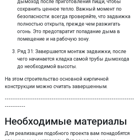
дымоход после приготовления пищи, чтобы
сохранить ценное тепло. Важный момент по
безопасности: всегда проверяйте, что задвижка
полностью открыта, прежде чем разжигать
огонь. Это предотвратит попадание дыма в
помещение и на рабочую зону.
Ряд 31: Завершается монтаж задвижки, после
чего начинается кладка самой трубы дымохода
до необходимой высоты.
На этом строительство основной кирпичной
конструкции можно считать завершенным.
---------------------------------------------------------------------
-----------
Необходимые материалы
Для реализации подобного проекта вам понадобятся