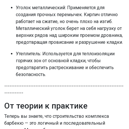
Уголок металлический: Применяется для
создания прочных перемычек. Кирпич отлично
работает на сжатие, но очень плохо на изгиб.
Металлический уголок берет на себя нагрузку от
верхних рядов над широким проемом дровника,
предотвращая провисание и разрушение кладки.
Утеплитель: Используется для теплоизоляции
горячих зон от основной кладки, чтобы
предотвратить растрескивание и обеспечить
безопасность.
---------------------------------------------------------------------
-----------
От теории к практике
Теперь вы знаете, что строительство комплекса
барбекю — это логичный и последовательный