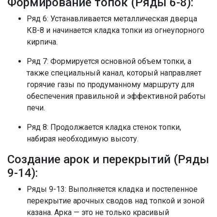
Формирование топок (Ряды 6-8):
Ряд 6: Устанавливается металлическая дверца
КВ-8 и начинается кладка топки из огнеупорного
кирпича.
Ряд 7: Формируется основной объем топки, а
также специальный канал, который направляет
горячие газы по продуманному маршруту для
обеспечения правильной и эффективной работы
печи.
Ряд 8: Продолжается кладка стенок топки,
набирая необходимую высоту.
Создание арок и перекрытий (Ряды
9-14):
Ряды 9-13: Выполняется кладка и постепенное
перекрытие арочных сводов над топкой и зоной
казана. Арка — это не только красивый