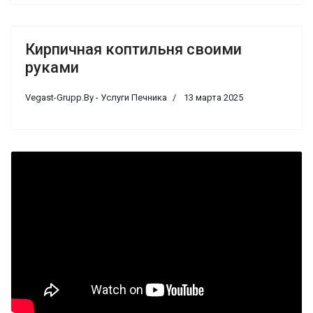
Кирпичная коптильня своими
руками
Vegast-Grupp.By - Услуги Печника
13 марта 2025