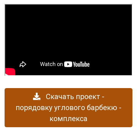
Скачать проект -
порядовку углового барбекю -
комплекса