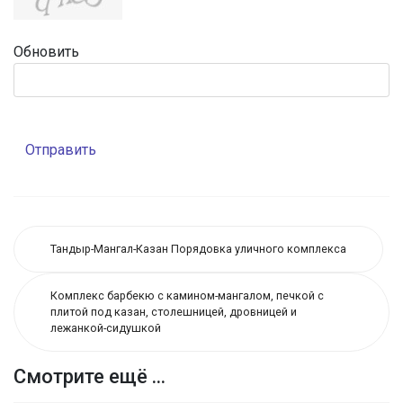
Обновить
Отправить
Тандыр-Мангал-Казан Порядовка уличного комплекса
Комплекс барбекю с камином-мангалом, печкой с
плитой под казан, столешницей, дровницей и
лежанкой-сидушкой
Смотрите ещё ...