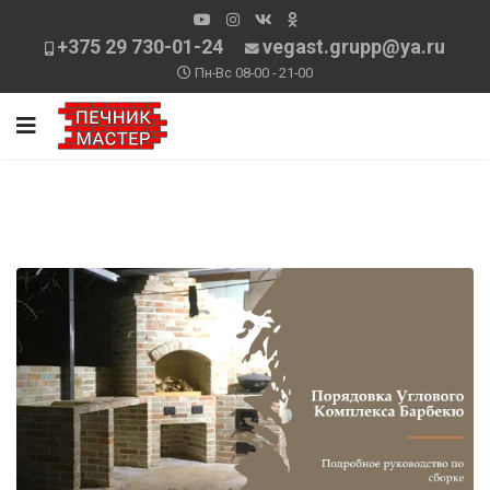
+375 29 730-01-24
vegast.grupp@ya.ru
Пн-Вс 08-00 - 21-00