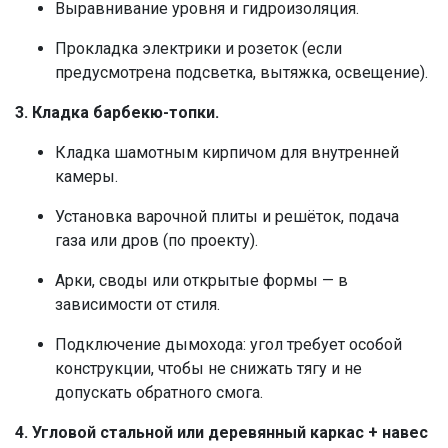
Выравнивание уровня и гидроизоляция.
Прокладка электрики и розеток (если
предусмотрена подсветка, вытяжка, освещение).
3. Кладка барбекю-топки.
Кладка шамотным кирпичом для внутренней
камеры.
Установка варочной плиты и решёток, подача
газа или дров (по проекту).
Арки, своды или открытые формы — в
зависимости от стиля.
Подключение дымохода: угол требует особой
конструкции, чтобы не снижать тягу и не
допускать обратного смога.
4. Угловой стальной или деревянный каркас + навес