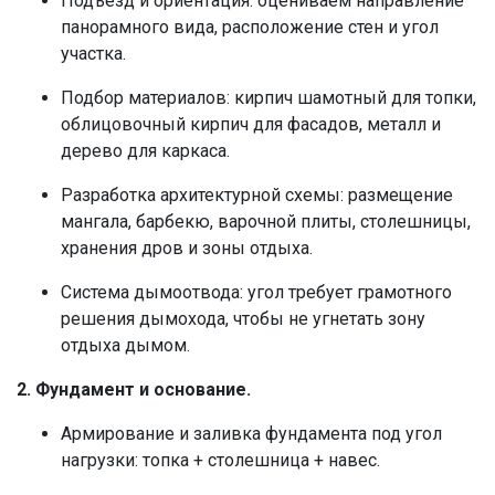
Подъезд и ориентация: оцениваем направление
панорамного вида, расположение стен и угол
участка.
Подбор материалов: кирпич шамотный для топки,
облицовочный кирпич для фасадов, металл и
дерево для каркаса.
Разработка архитектурной схемы: размещение
мангала, барбекю, варочной плиты, столешницы,
хранения дров и зоны отдыха.
Система дымоотвода: угол требует грамотного
решения дымохода, чтобы не угнетать зону
отдыха дымом.
2. Фундамент и основание.
Армирование и заливка фундамента под угол
нагрузки: топка + столешница + навес.