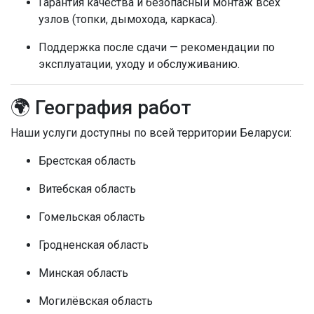
Гарантия качества и безопасный монтаж всех
узлов (топки, дымохода, каркаса).
Поддержка после сдачи — рекомендации по
эксплуатации, уходу и обслуживанию.
🌍 География работ
Наши услуги доступны по всей территории Беларуси:
Брестская область
Витебская область
Гомельская область
Гродненская область
Минская область
Могилёвская область