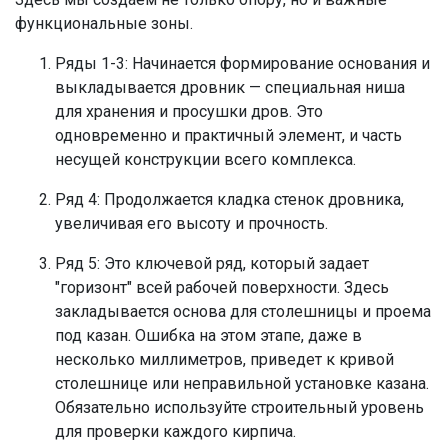
функциональные зоны.
Ряды 1-3: Начинается формирование основания и
выкладывается дровник — специальная ниша
для хранения и просушки дров. Это
одновременно и практичный элемент, и часть
несущей конструкции всего комплекса.
Ряд 4: Продолжается кладка стенок дровника,
увеличивая его высоту и прочность.
Ряд 5: Это ключевой ряд, который задает
"горизонт" всей рабочей поверхности. Здесь
закладывается основа для столешницы и проема
под казан. Ошибка на этом этапе, даже в
несколько миллиметров, приведет к кривой
столешнице или неправильной установке казана.
Обязательно используйте строительный уровень
для проверки каждого кирпича.