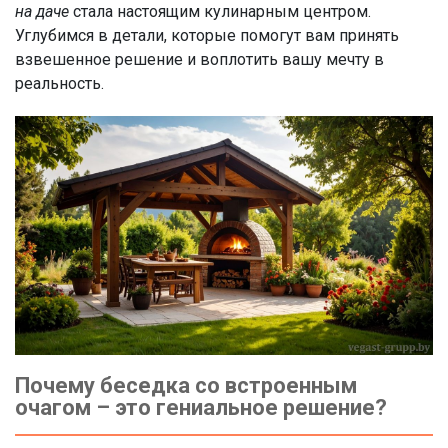
на даче
стала настоящим кулинарным центром.
Углубимся в детали, которые помогут вам принять
взвешенное решение и воплотить вашу мечту в
реальность.
Почему беседка со встроенным
очагом – это гениальное решение?