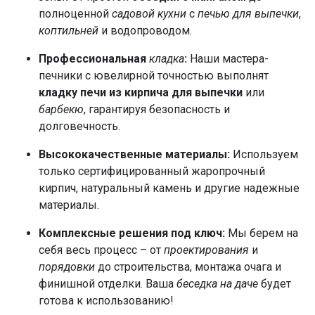
полноценной
садовой кухни
с
печью для выпечки
,
коптильней
и водопроводом.
Профессиональная
кладка
:
Наши мастера-
печники с ювелирной точностью выполнят
кладку печи из кирпича для выпечки
или
барбекю
, гарантируя безопасность и
долговечность.
Высококачественные материалы:
Используем
только сертифицированный жаропрочный
кирпич, натуральный камень и другие надежные
материалы.
Комплексные решения под ключ:
Мы берем на
себя весь процесс – от
проектирования
и
порядовки
до строительства, монтажа очага и
финишной отделки. Ваша
беседка на даче
будет
готова к использованию!