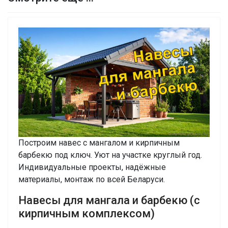
Построим навес с мангалом и кирпичным
барбекю под ключ. Уют на участке круглый год.
Индивидуальные проекты, надёжные
материалы, монтаж по всей Беларуси.
Навесы для мангала и барбекю (с
кирпичным комплексом)