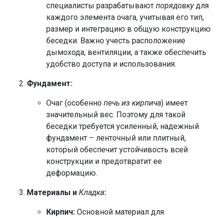
специалисты разрабатывают
порядовку
для
каждого элемента очага, учитывая его тип,
размер и интеграцию в общую конструкцию
беседки. Важно учесть расположение
дымохода, вентиляции, а также обеспечить
удобство доступа и использования.
Фундамент:
Очаг (особенно
печь из кирпича
) имеет
значительный вес. Поэтому для такой
беседки требуется усиленный, надежный
фундамент – ленточный или плитный,
который обеспечит устойчивость всей
конструкции и предотвратит ее
деформацию.
Материалы и
Кладка
:
Кирпич:
Основной материал для