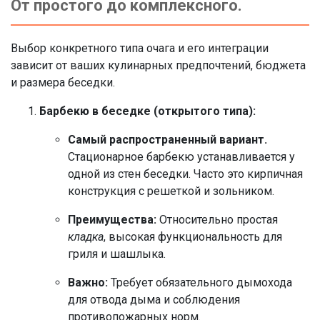
От простого до комплексного.
Выбор конкретного типа очага и его интеграции
зависит от ваших кулинарных предпочтений, бюджета
и размера беседки.
Барбекю в беседке (открытого типа):
Самый распространенный вариант.
Стационарное барбекю устанавливается у
одной из стен беседки. Часто это кирпичная
конструкция с решеткой и зольником.
Преимущества:
Относительно простая
кладка
, высокая функциональность для
гриля и шашлыка.
Важно:
Требует обязательного дымохода
для отвода дыма и соблюдения
противопожарных норм.