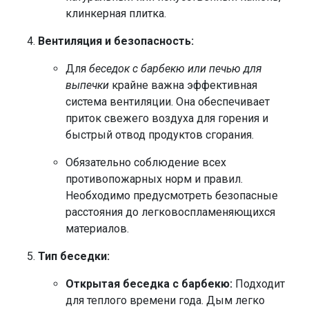
клинкерная плитка.
Вентиляция и безопасность:
Для
беседок с барбекю или печью для
выпечки
крайне важна эффективная
система вентиляции. Она обеспечивает
приток свежего воздуха для горения и
быстрый отвод продуктов сгорания.
Обязательно соблюдение всех
противопожарных норм и правил.
Необходимо предусмотреть безопасные
расстояния до легковоспламеняющихся
материалов.
Тип беседки:
Открытая беседка с барбекю:
Подходит
для теплого времени года. Дым легко