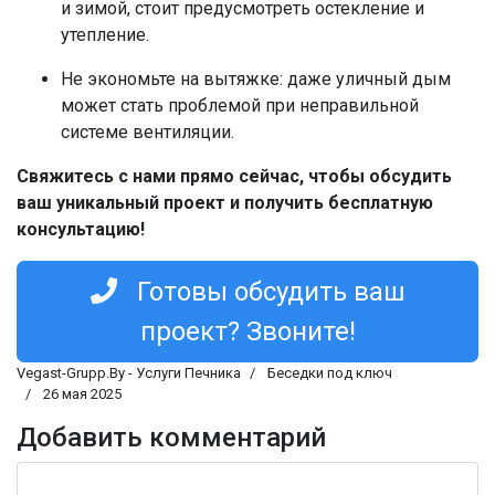
и зимой, стоит предусмотреть остекление и
утепление.
Не экономьте на вытяжке: даже уличный дым
может стать проблемой при неправильной
системе вентиляции.
Свяжитесь с нами прямо сейчас, чтобы обсудить
ваш уникальный проект и получить бесплатную
консультацию!
Готовы обсудить ваш
проект? Звоните!
Vegast-Grupp.By - Услуги Печника
Беседки под ключ
26 мая 2025
Добавить комментарий