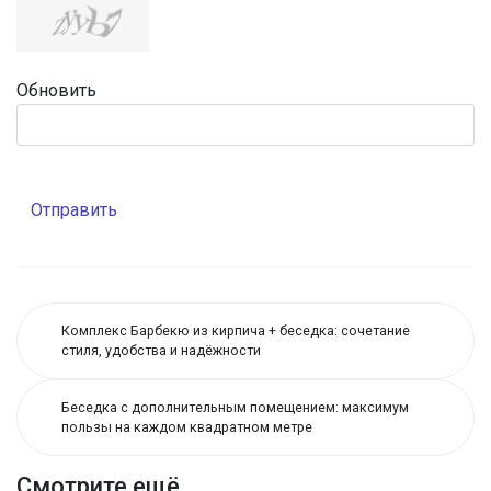
Обновить
Отправить
Комплекс Барбекю из кирпича + беседка: сочетание
стиля, удобства и надёжности
Беседка с дополнительным помещением: максимум
пользы на каждом квадратном метре
Смотрите ещё ...