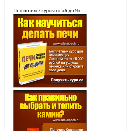
Пошаговые курсы от «А до Я»