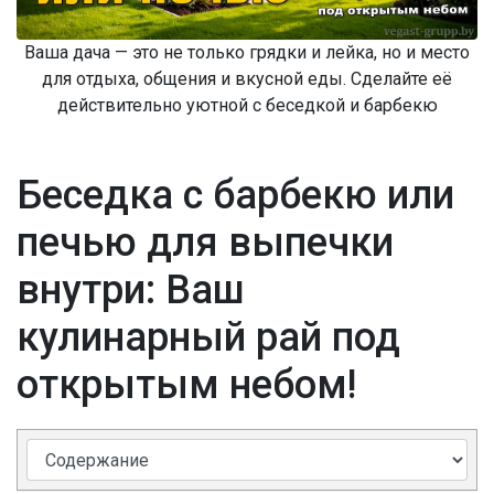
Ваша дача — это не только грядки и лейка, но и место
для отдыха, общения и вкусной еды. Сделайте её
действительно уютной с беседкой и барбекю
Беседка с барбекю или
печью для выпечки
внутри: Ваш
кулинарный рай под
открытым небом!