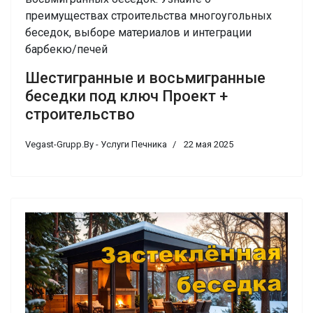
преимуществах строительства многоугольных
беседок, выборе материалов и интеграции
барбекю/печей
Шестигранные и восьмигранные
беседки под ключ Проект +
строительство
Vegast-Grupp.By - Услуги Печника
22 мая 2025