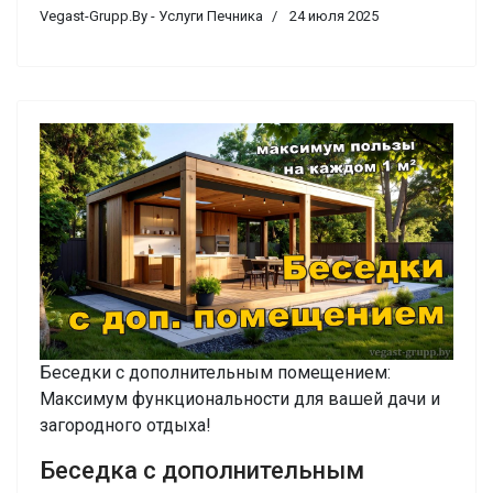
Vegast-Grupp.By - Услуги Печника
24 июля 2025
Беседки с дополнительным помещением:
Максимум функциональности для вашей дачи и
загородного отдыха!
Беседка с дополнительным