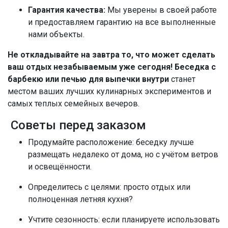
Гарантия качества:
Мы уверены в своей работе
и предоставляем гарантию на все выполненные
нами объекты.
Не откладывайте на завтра то, что может сделать
ваш отдых незабываемым уже сегодня!
Беседка с
барбекю или печью для выпечки внутри
станет
местом ваших лучших кулинарных экспериментов и
самых теплых семейных вечеров.
Советы перед заказом
Продумайте расположение: беседку лучше
размещать недалеко от дома, но с учётом ветров
и освещённости.
Определитесь с целями: просто отдых или
полноценная летняя кухня?
Учтите сезонность: если планируете использовать