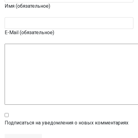
Имя (обязательное)
E-Mail (обязательное)
Подписаться на уведомления о новых комментариях