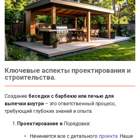
Ключевые аспекты проектирования и
строительства.
Создание
беседки с барбекю или печью для
выпечки внутри
– это ответственный процесс,
требующий глубоких знаний и опыта.
Проектирование и
Порядовка
:
Начинается все с детального
проекта
. Наши