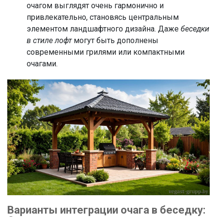
очагом выглядят очень гармонично и
привлекательно, становясь центральным
элементом ландшафтного дизайна. Даже
беседки
в стиле лофт
могут быть дополнены
современными грилями или компактными
очагами.
Варианты интеграции очага в беседку: