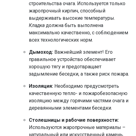
строительства очага. Используется только
жаропрочный кирпич, способный
выдерживать высокие температуры.
Кладка
должна быть выполнена
максимально качественно, с соблюдением
всех технологических норм.
Дымоход:
Важнейший элемент! Его
правильное устройство обеспечивает
хорошую тягу и предотвращает
задымление беседки, а также риск пожара.
Изоляция:
Необходимо предусмотреть
качественную тепло- и пожаробезопасную
изоляцию между горячими частями очага и
деревянными элементами беседки.
Столешницы и рабочие поверхности:
Используются жаропрочные материалы –
натуральный или искусственный камень,