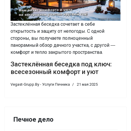
Застеклённая беседка сочетает в себе
открытость и защиту от непогоды. С одной
стороны, вы получаете полноценный
панорамный обзор дачного участка, с другой ―
комфорт и тепло закрытого пространства.
Застеклённая беседка под ключ:
всесезонный комфорт и уют
Vegast-Grupp.By - Услуги Печника
21 мая 2025
Печное дело