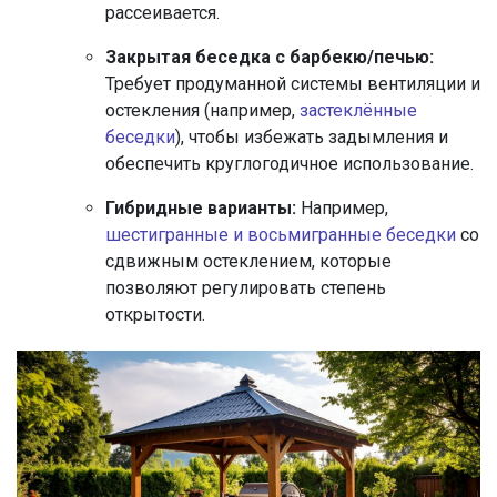
рассеивается.
Закрытая беседка с барбекю/печью:
Требует продуманной системы вентиляции и
остекления (например,
застеклённые
беседки
), чтобы избежать задымления и
обеспечить круглогодичное использование.
Гибридные варианты:
Например,
шестигранные и восьмигранные беседки
со
сдвижным остеклением, которые
позволяют регулировать степень
открытости.