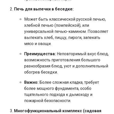
Печь для выпечки в беседке:
Может быть классической русской печью,
хлебной печью (помпейской), или
универсальной печью-камином. Позволяет
выпекать хлеб, пиццу, пироги, запекать
мясо и овощи.
Преимущества:
Неповторимый вкус блюд,
возможность приготовления большого
разнообразия блюд, уют и дополнительный
обогрев беседки.
Важно:
Более сложная
кладка
, требует
более мощного фундамента, особо
тщательного подхода к дымоходу и
пожарной безопасности.
Многофункциональный комплекс (садовая