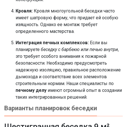
Кровля:
Кровля многоугольной беседки часто
имеет шатровую форму, что придает ей особую
изящность. Однако ее монтаж требует
определенного мастерства.
Интеграция печных комплексов:
Если вы
планируете
беседку с барбекю или печью внутри
,
это требует особого внимания к пожарной
безопасности. Необходимо предусмотреть
надежную изоляцию, правильное расположение
дымохода и соответствие всех элементов
строительным нормам. Наши специалисты по
печному делу
имеют огромный опыт в создании
таких интегрированных решений.
Варианты планировок беседки
Шестигранная беседка 9 м²