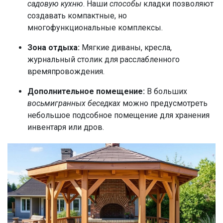
садовую кухню
. Наши
способы
кладки позволяют
создавать компактные, но
многофункциональные комплексы.
Зона отдыха:
Мягкие диваны, кресла,
журнальный столик для расслабленного
времяпровождения.
Дополнительное помещение:
В больших
восьмигранных беседках
можно предусмотреть
небольшое подсобное помещение для хранения
инвентаря или дров.