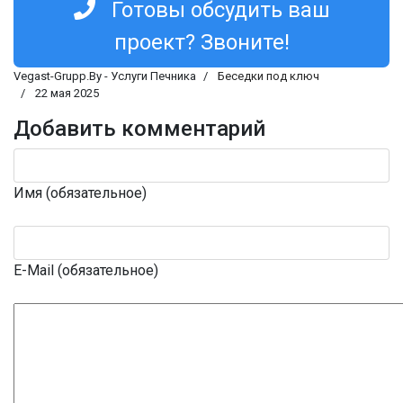
Готовы обсудить ваш
проект? Звоните!
Vegast-Grupp.By - Услуги Печника
Беседки под ключ
22 мая 2025
Добавить комментарий
Имя (обязательное)
E-Mail (обязательное)