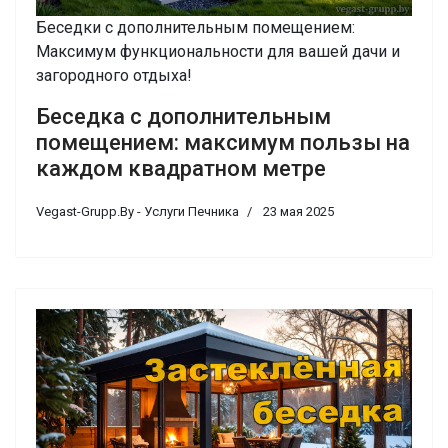
Беседки с дополнительным помещением:
Максимум функциональности для вашей дачи и
загородного отдыха!
Беседка с дополнительным
помещением: максимум пользы на
каждом квадратном метре
Vegast-Grupp.By - Услуги Печника
23 мая 2025