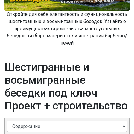
Откройте для себя элегантность и функциональность
шестигранных и восьмигранных беседок. Узнайте о
преимуществах строительства многоугольных
беседок, выборе материалов и интеграции барбекю/
печей
Шестигранные и
восьмигранные
беседки под ключ
Проект + строительство