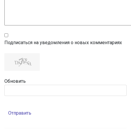
Подписаться на уведомления о новых комментариях
Обновить
Отправить