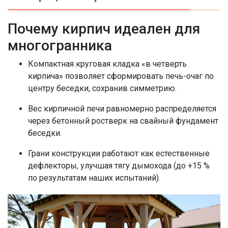
Почему кирпич идеален для
многогранника
Компактная круговая кладка «в четверть
кирпича» позволяет сформировать печь-очаг по
центру беседки, сохранив симметрию
.
Вес кирпичной печи равномерно распределяется
через бетонный ростверк на свайный фундамент
беседки.
Грани конструкции работают как естественные
дефлекторы, улучшая тягу дымохода (до +15 %
по результатам наших испытаний).