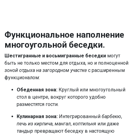
Функциональное наполнение
многоугольной беседки.
Шестигранные и восьмигранные беседки
могут
быть не только местом для отдыха, но и полноценной
зоной отдыха на загородном участке
с расширенным
функционалом:
Обеденная зона:
Круглый или многоугольный
стол в центре, вокруг которого удобно
разместятся гости.
Кулинарная зона:
Интегрированный
барбекю
,
печь из кирпича
,
мангал
,
коптильня
или даже
тандыр
превращают беседку в настоящую