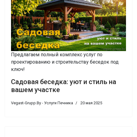
Предлагаем полный комплекс услуг по
проектированию и строительству беседок под
ключ!
Садовая беседка: уют и стиль на
вашем участке
Vegast-Grupp.By - Услуги Печника
20 мая 2025