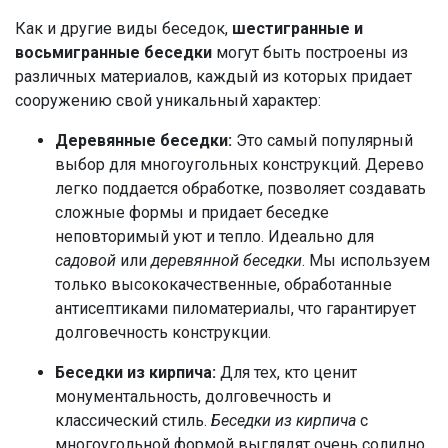
Как и другие виды беседок,
шестигранные и
восьмигранные беседки
могут быть построены из
различных материалов, каждый из которых придает
сооружению свой уникальный характер:
Деревянные беседки:
Это самый популярный
выбор для многоугольных конструкций. Дерево
легко поддается обработке, позволяет создавать
сложные формы и придает беседке
неповторимый уют и тепло. Идеально для
садовой
или
деревянной беседки
. Мы используем
только высококачественные, обработанные
антисептиками пиломатериалы, что гарантирует
долговечность конструкции.
Беседки из кирпича:
Для тех, кто ценит
монументальность, долговечность и
классический стиль.
Беседки из кирпича
с
многоугольной формой выглядят очень солидно