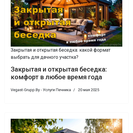
Закрытая и открытая беседка: какой формат
выбрать для дачного участка?
Закрытая и открытая беседка:
комфорт в любое время года
Vegast-Grupp.By - Услуги Печника
20 мая 2025