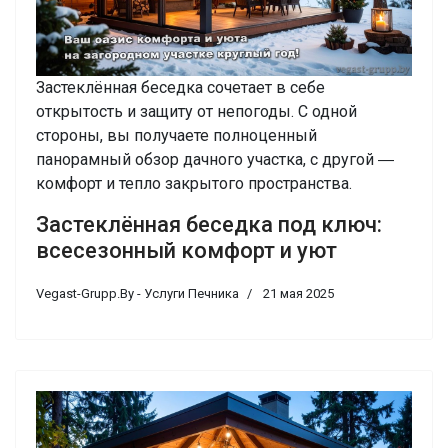
Застеклённая беседка сочетает в себе
открытость и защиту от непогоды. С одной
стороны, вы получаете полноценный
панорамный обзор дачного участка, с другой ―
комфорт и тепло закрытого пространства.
Застеклённая беседка под ключ:
всесезонный комфорт и уют
Vegast-Grupp.By - Услуги Печника
21 мая 2025