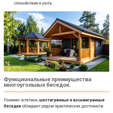
спокойствия и уюта.
Функциональные преимущества
многоугольных беседок.
Помимо эстетики,
шестигранные и восьмигранные
беседки
обладают рядом практических достоинств: