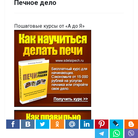
Печное дело
Пошаговые курсы от «А до Я»