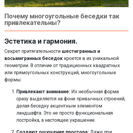
Почему многоугольные беседки так
привлекательны?
Эстетика и гармония.
Секрет притягательности
шестигранных и
восьмигранных беседок
кроется в их уникальной
геометрии. В отличие от традиционных квадратных
или прямоугольных конструкций, многоугольные
формы:
Привлекают внимание:
Их необычная форма
сразу выделяется на фоне привычных строений,
делая беседку акцентным элементом
ландшафта. Это не просто функциональная
постройка, а настоящее украшение.
Создают ощущение простора:
Даже при