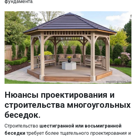
фундамента.
Нюансы проектирования и
строительства многоугольных
беседок.
Строительство
шестигранной или восьмигранной
беседки
требует более тщательного
проектирования
и