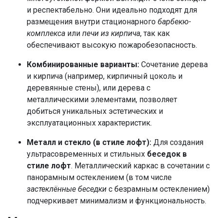
и респектабельно. Они идеально подходят для
размещения внутри стационарного
барбекю-
комплекса
или
печи из кирпича
, так как
обеспечивают высокую пожаробезопасность.
Комбинированные варианты:
Сочетание дерева
и кирпича (например, кирпичный цоколь и
деревянные стены), или дерева с
металлическими элементами, позволяет
добиться уникальных эстетических и
эксплуатационных характеристик.
Металл и стекло (в стиле лофт):
Для создания
ультрасовременных и стильных
беседок в
стиле лофт
. Металлический каркас в сочетании с
панорамным остеклением (в том числе
застеклённые беседки
с безрамным остеклением)
подчеркивает минимализм и функциональность.