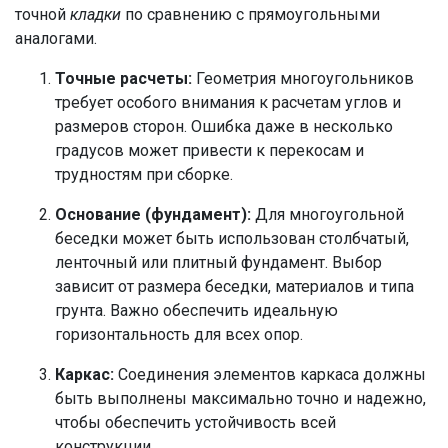
точной
кладки
по сравнению с прямоугольными
аналогами.
Точные расчеты:
Геометрия многоугольников
требует особого внимания к расчетам углов и
размеров сторон. Ошибка даже в несколько
градусов может привести к перекосам и
трудностям при сборке.
Основание (фундамент):
Для многоугольной
беседки может быть использован столбчатый,
ленточный или плитный фундамент. Выбор
зависит от размера беседки, материалов и типа
грунта. Важно обеспечить идеальную
горизонтальность для всех опор.
Каркас:
Соединения элементов каркаса должны
быть выполнены максимально точно и надежно,
чтобы обеспечить устойчивость всей
конструкции.