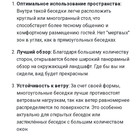
Оптимальное использование пространства:
Внутри такой беседки легче расположить
круглый или многогранный стол, что
способствует более тесному общению и
комфортному размещению гостей. Нет "мертвых"
зон в углах, как в прямоугольных беседках.
Лучший обзор:
Благодаря большему количеству
сторон, открывается более широкий панорамный
обзор на окружающий ландшафт. Где бы вы ни
сидели, вид будет прекрасным.
Устойчивость к ветру:
За счет своей формы,
многоугольные беседки лучше противостоят
ветровым нагрузкам, так как ветер равномернее
распределяется по поверхности. Это особенно
актуально для
открытых беседок
или
застеклённых беседок
с большим количеством
окон.