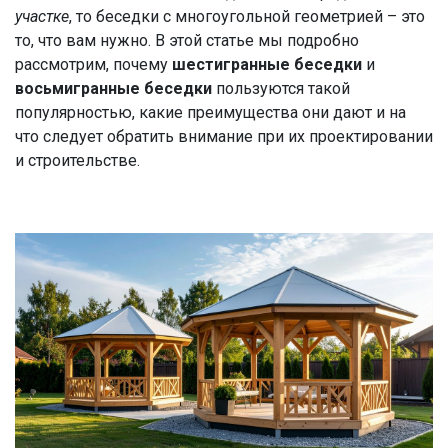
участке
, то беседки с многоугольной геометрией – это
то, что вам нужно. В этой статье мы подробно
рассмотрим, почему
шестигранные беседки
и
восьмигранные беседки
пользуются такой
популярностью, какие преимущества они дают и на
что следует обратить внимание при их проектировании
и строительстве.