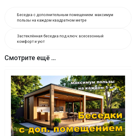
Беседка с дополнительным помещением: максимум
пользы на каждом квадратном метре
Застеклённая беседка под ключ: всесезонный
комфорт и уют
Смотрите ещё ...