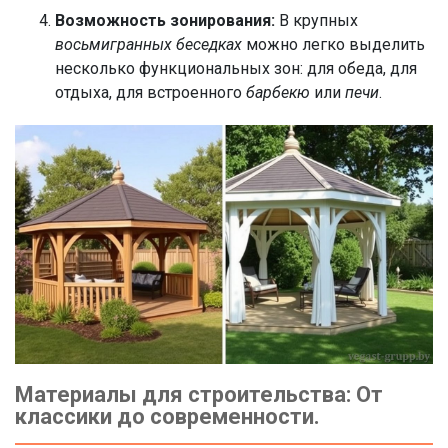
Возможность зонирования:
В крупных
восьмигранных беседках
можно легко выделить
несколько функциональных зон: для обеда, для
отдыха, для встроенного
барбекю
или
печи
.
Материалы для строительства: От
классики до современности.