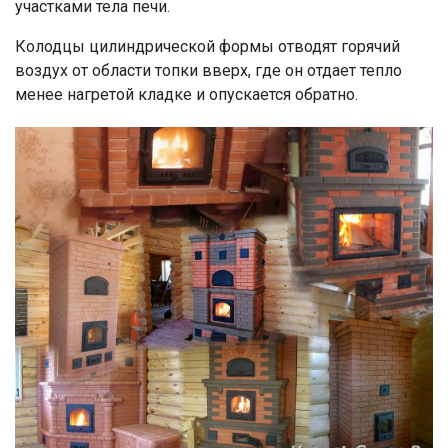
участками тела печи.
Колодцы цилиндрической формы отводят горячий
воздух от области топки вверх, где он отдает тепло
менее нагретой кладке и опускается обратно.