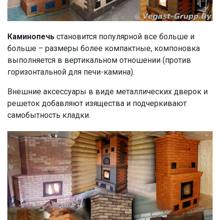
Каминопечь
становится популярной все больше и
больше – размеры более компактные, компоновка
выполняется в вертикальном отношении (против
горизонтальной для печи-камина).
Внешние аксессуары в виде металлических дверок и
решеток добавляют изящества и подчеркивают
самобытность кладки.