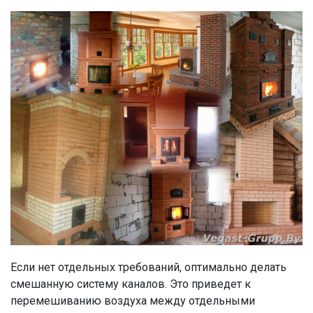
Если нет отдельных требований, оптимально делать
смешанную систему каналов. Это приведет к
перемешиванию воздуха между отдельными