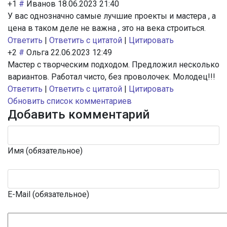
+1
#
Иванов
18.06.2023 21:40
У вас однозначно самые лучшие проекты и мастера , а
цена в таком деле не важна , это на века строиться.
Ответить
|
Ответить с цитатой
|
Цитировать
+2
#
Ольга
22.06.2023 12:49
Мастер с творческим подходом. Предложил несколько
вариантов. Работал чисто, без проволочек. Молодец!!!
Ответить
|
Ответить с цитатой
|
Цитировать
Обновить список комментариев
Добавить комментарий
Имя (обязательное)
E-Mail (обязательное)