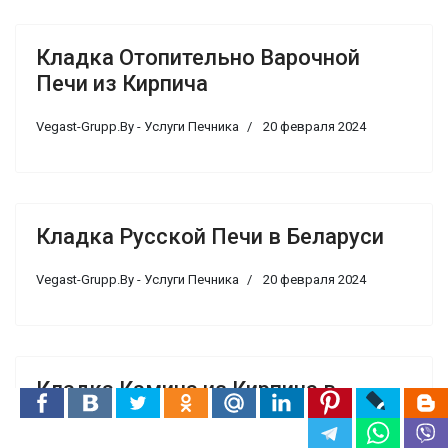
Кладка Отопительно Варочной
Печи из Кирпича
Vegast-Grupp.By - Услуги Печника
20 февраля 2024
Кладка Русской Печи в Беларуси
Vegast-Grupp.By - Услуги Печника
20 февраля 2024
Кладка Камина из Кирпича в
Беларуси