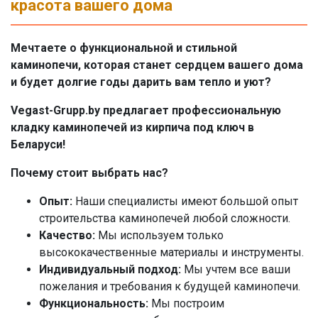
красота вашего дома
Мечтаете о функциональной и стильной
каминопечи, которая станет сердцем вашего дома
и будет долгие годы дарить вам тепло и уют?
Vegast-Grupp.by предлагает профессиональную
кладку каминопечей из кирпича под ключ в
Беларуси!
Почему стоит выбрать нас?
Опыт:
Наши специалисты имеют большой опыт
строительства каминопечей любой сложности.
Качество:
Мы используем только
высококачественные материалы и инструменты.
Индивидуальный подход:
Мы учтем все ваши
пожелания и требования к будущей каминопечи.
Функциональность:
Мы построим