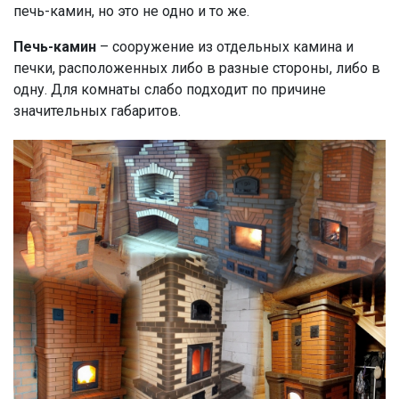
печь-камин, но это не одно и то же.
Печь-камин
– сооружение из отдельных камина и
печки, расположенных либо в разные стороны, либо в
одну. Для комнаты слабо подходит по причине
значительных габаритов.