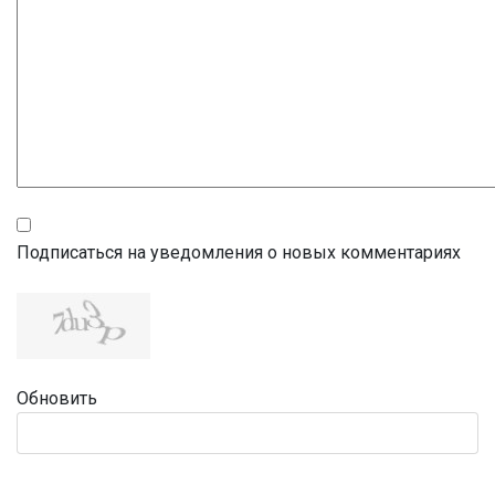
Подписаться на уведомления о новых комментариях
Обновить