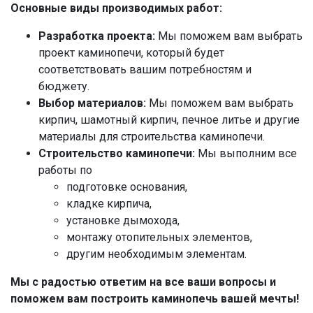
Основные виды производимых работ:
Разработка проекта:
Мы поможем вам выбрать
проект каминопечи, который будет
соответствовать вашим потребностям и
бюджету.
Выбор материалов:
Мы поможем вам выбрать
кирпич, шамотный кирпич, печное литье и другие
материалы для строительства каминопечи.
Строительство каминопечи:
Мы выполним все
работы по
подготовке основания,
кладке кирпича,
установке дымохода,
монтажу отопительных элементов,
другим необходимым элементам.
Мы с радостью ответим на все ваши вопросы и
поможем вам построить каминопечь вашей мечты!