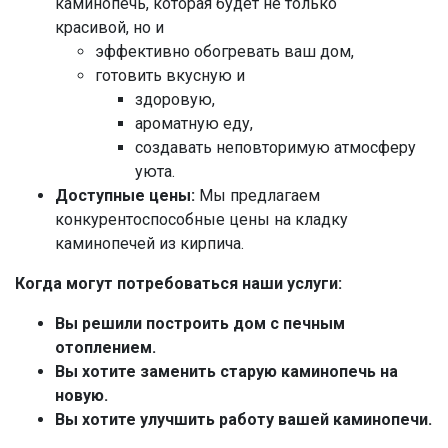
каминопечь, которая будет не только
красивой, но и
эффективно обогревать ваш дом,
готовить вкусную и
здоровую,
ароматную еду,
создавать неповторимую атмосферу
уюта.
Доступные цены:
Мы предлагаем
конкурентоспособные цены на кладку
каминопечей из кирпича.
Когда могут потребоваться наши услуги:
Вы решили построить дом с печным
отоплением.
Вы хотите заменить старую каминопечь на
новую.
Вы хотите улучшить работу вашей каминопечи.