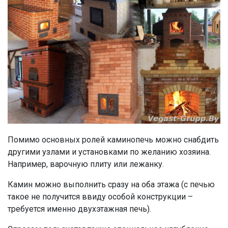
Помимо основных ролей каминопечь можно снабдить
другими узлами и установками по желанию хозяина.
Например, варочную плиту или лежанку.
Камин можно выполнить сразу на оба этажа (с печью
такое не получится ввиду особой конструкции –
требуется именно двухэтажная печь).