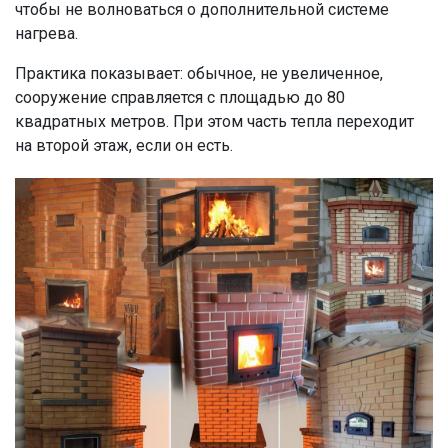
чтобы не волноваться о дополнительной системе
нагрева.
Практика показывает: обычное, не увеличенное,
сооружение справляется с площадью до 80
квадратных метров. При этом часть тепла переходит
на второй этаж, если он есть.