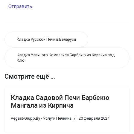
Отправить
Кладка Русской Печи в Беларуси
Кладка Уличного Комплекса Барбекю из Кирпича под
Ключ
Смотрите ещё ...
Кладка Садовой Печи Барбекю
Мангала из Кирпича
Vegast-Grupp.By - Услуги Печника
20 февраля 2024