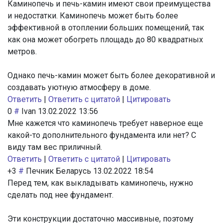
Каминопечь и печь-камин имеют свои преимущества
и недостатки. Каминопечь может быть более
эффективной в отоплении больших помещений, так
как она может обогреть площадь до 80 квадратных
метров.
Однако печь-камин может быть более декоративной и
создавать уютную атмосферу в доме.
Ответить
|
Ответить с цитатой
|
Цитировать
0
#
Ivan
13.02.2022 13:56
Мне кажется что каминопечь требует наверное еще
какой-то дополнительного фундамента или нет? С
виду там вес приличный.
Ответить
|
Ответить с цитатой
|
Цитировать
+3
#
Печник Беларусь
13.02.2022 18:54
Перед тем, как выкладывать каминопечь, нужно
сделать под нее фундамент.
Эти конструкции достаточно массивные, поэтому