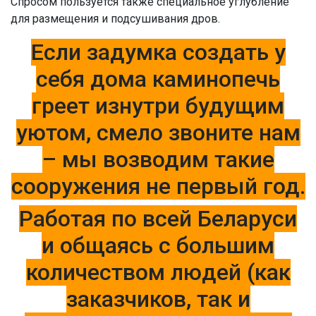
Спросом пользуется также специальное углубление
для размещения и подсушивания дров.
Если задумка создать у
себя дома каминопечь
греет изнутри будущим
уютом, смело звоните нам
– мы возводим такие
сооружения не первый год.
Работая по всей Беларуси
и общаясь с большим
количеством людей (как
заказчиков, так и