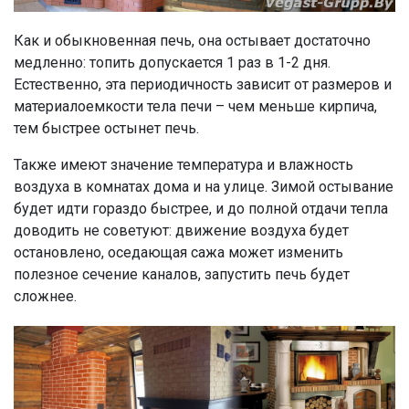
Как и обыкновенная печь, она остывает достаточно
медленно: топить допускается 1 раз в 1-2 дня.
Естественно, эта периодичность зависит от размеров и
материалоемкости тела печи – чем меньше кирпича,
тем быстрее остынет печь.
Также имеют значение температура и влажность
воздуха в комнатах дома и на улице. Зимой остывание
будет идти гораздо быстрее, и до полной отдачи тепла
доводить не советуют: движение воздуха будет
остановлено, оседающая сажа может изменить
полезное сечение каналов, запустить печь будет
сложнее.