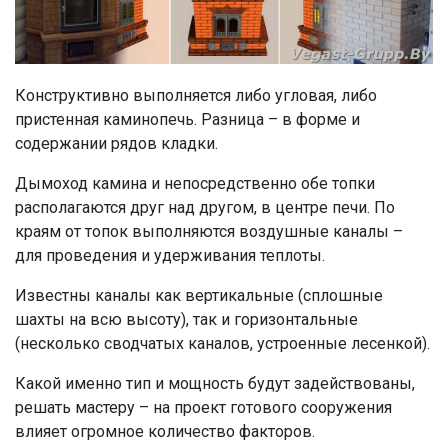
Конструктивно выполняется либо угловая, либо
пристенная каминопечь. Разница – в форме и
содержании рядов кладки.
Дымоход камина и непосредственно обе топки
располагаются друг над другом, в центре печи. По
краям от топок выполняются воздушные каналы –
для проведения и удерживания теплоты.
Известны каналы как вертикальные (сплошные
шахты на всю высоту), так и горизонтальные
(несколько сводчатых каналов, устроенные лесенкой).
Какой именно тип и мощность будут задействованы,
решать мастеру – на проект готового сооружения
влияет огромное количество факторов.