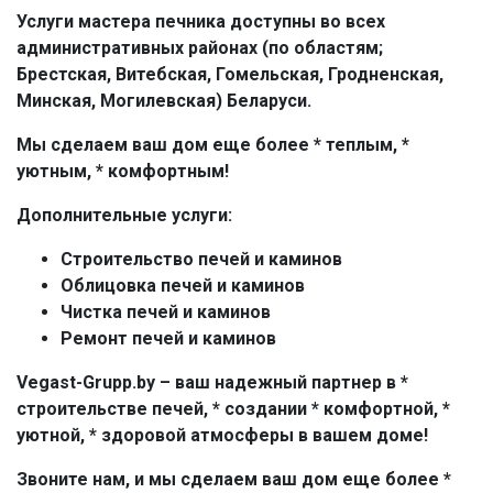
Услуги мастера печника доступны во всех
административных районах (по областям;
Брестская, Витебская, Гомельская, Гродненская,
Минская, Могилевская) Беларуси.
Мы сделаем ваш дом еще более * теплым, *
уютным, * комфортным!
Дополнительные услуги:
Строительство печей и каминов
Облицовка печей и каминов
Чистка печей и каминов
Ремонт печей и каминов
Vegast-Grupp.by – ваш надежный партнер в *
строительстве печей, * создании * комфортной, *
уютной, * здоровой атмосферы в вашем доме!
Звоните нам, и мы сделаем ваш дом еще более *