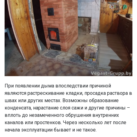
При появлении дыма впоследствии причиной
являются растрескивание кладки, просадка раствора в
швах или других местах. Возможны образование
конденсата, нарастание слоя сажи и другие причины –
вплоть до незамеченного обрушения внутренних
каналов или простенков. Через несколько лет после
начала эксплуатации бывает и не такое.