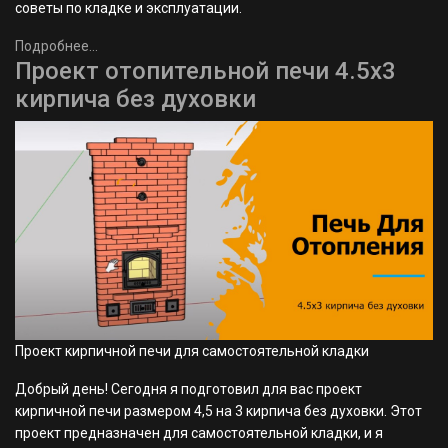
советы по кладке и эксплуатации.
Подробнее...
Проект отопительной печи 4.5х3
кирпича без духовки
Проект кирпичной печи для самостоятельной кладки
Добрый день! Сегодня я подготовил для вас проект
кирпичной печи размером 4,5 на 3 кирпича без духовки. Этот
проект предназначен для самостоятельной кладки, и я