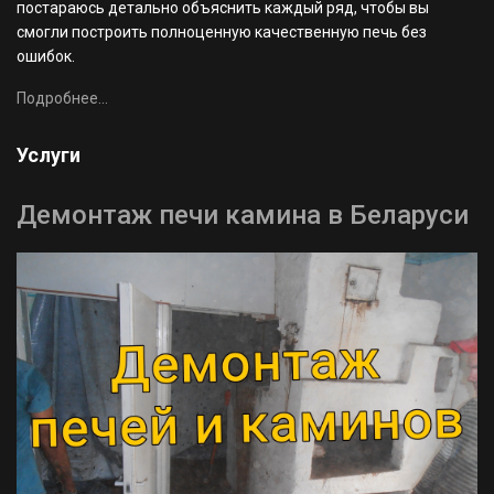
постараюсь детально объяснить каждый ряд, чтобы вы
смогли построить полноценную качественную печь без
ошибок.
Подробнее...
Услуги
Демонтаж печи камина в Беларуси