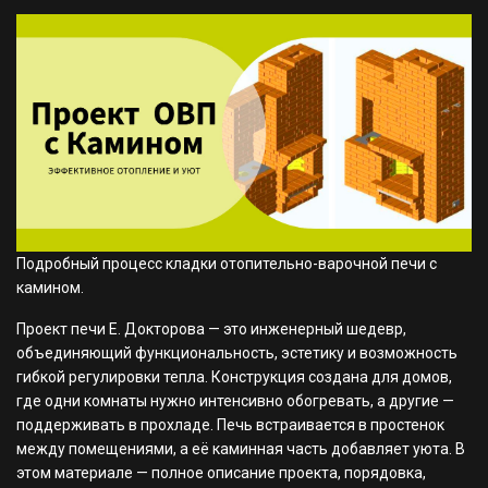
Подробный процесс кладки отопительно-варочной печи с
камином.
Проект печи Е. Докторова — это инженерный шедевр,
объединяющий функциональность, эстетику и возможность
гибкой регулировки тепла. Конструкция создана для домов,
где одни комнаты нужно интенсивно обогревать, а другие —
поддерживать в прохладе. Печь встраивается в простенок
между помещениями, а её каминная часть добавляет уюта. В
этом материале — полное описание проекта, порядовка,