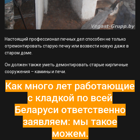
Настоящий профессионал печных дел способен не только
отремонтировать старую печку или возвести новую даже в
старом доме.
Он должен также уметь демонтировать старые кирпичные
сооружения – камины и печи.
Как много лет работающие
с кладкой по всей
Беларуси ответственно
заявляем: мы такое
можем.