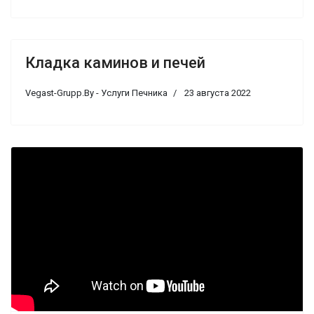
Кладка каминов и печей
Vegast-Grupp.By - Услуги Печника
23 августа 2022