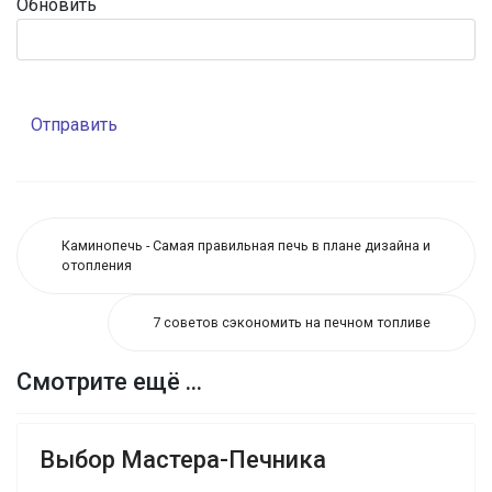
Обновить
Отправить
Каминопечь - Самая правильная печь в плане дизайна и
отопления
7 советов сэкономить на печном топливе
Смотрите ещё ...
Выбор Мастера-Печника