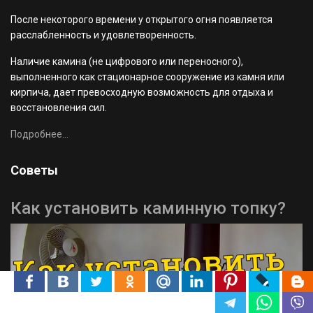
После некоторого времени у открытого огня появляется
расслабленность и удовлетворенность.
Наличие камина (не цифрового или переносного),
выполненного как стационарное сооружение из камня или
кирпича, дает превосходную возможность для отдыха и
восстановления сил.
Подробнее...
Советы
Как установить каминную топку?