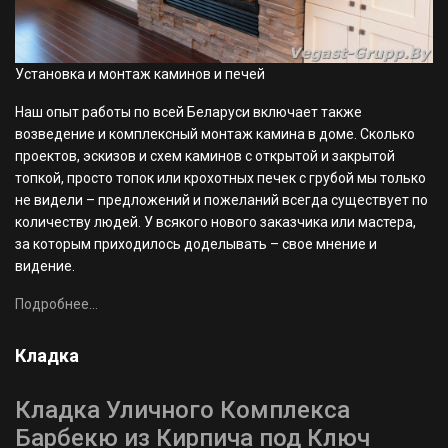
Установка и монтаж каминов и печей
Наш опыт работы по всей Беларуси включает также
возведение и комплексный монтаж камина в доме. Сколько
проектов, эскизов и схем каминов с открытой и закрытой
топкой, просто топок или крохотных печек с грубой мы только
не видели – предложений и пожеланий всегда существует по
количеству людей. У всякого нового заказчика или мастера,
за которым приходилось доделывать – свое мнение и
видение.
Подробнее...
Кладка
Кладка Уличного Комплекса
Барбекю из Кирпича под Ключ