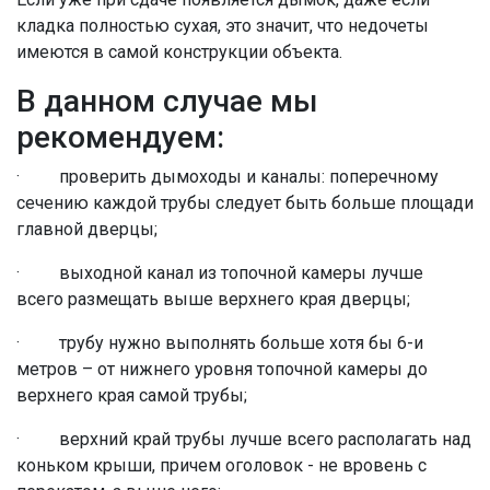
кладка полностью сухая, это значит, что недочеты
имеются в самой конструкции объекта.
В данном случае мы
рекомендуем:
· проверить дымоходы и каналы: поперечному
сечению каждой трубы следует быть больше площади
главной дверцы;
· выходной канал из топочной камеры лучше
всего размещать выше верхнего края дверцы;
· трубу нужно выполнять больше хотя бы 6-и
метров – от нижнего уровня топочной камеры до
верхнего края самой трубы;
· верхний край трубы лучше всего располагать над
коньком крыши, причем оголовок - не вровень с