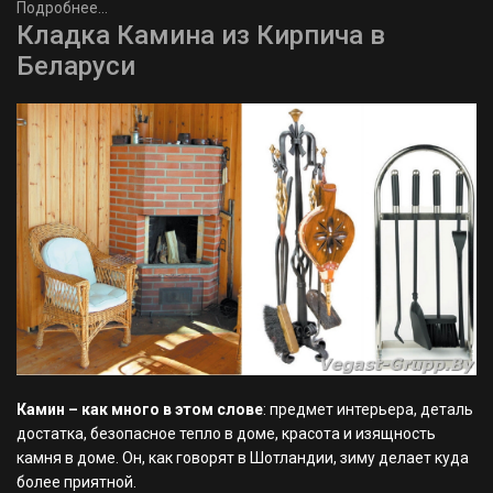
Подробнее...
Кладка Камина из Кирпича в
Беларуси
Камин – как много в этом слове
: предмет интерьера, деталь
достатка, безопасное тепло в доме, красота и изящность
камня в доме. Он, как говорят в Шотландии, зиму делает куда
более приятной.