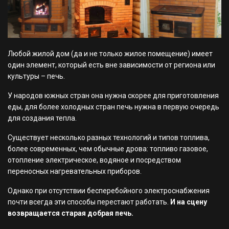
Любой жилой дом (да и не только жилое помещение) имеет
один элемент, который есть вне зависимости от региона или
культуры – печь.
У народов южных стран она нужна скорее для приготовления
еды, для более холодных стран печь нужна в первую очередь
для создания тепла.
Существует несколько разных технологий и типов топлива,
более современных, чем обычные дрова: топливо газовое,
отопление электрическое, водяное и посредством
переносных нагревательных приборов.
Однако при отсутствии бесперебойного электроснабжения
почти всегда эти способы перестают работать.
И на сцену
возвращается старая добрая печь.