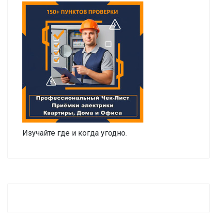
Изучайте где и когда угодно.