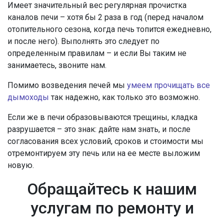
Имеет значительный вес регулярная прочистка
каналов печи – хотя бы 2 раза в год (перед началом
отопительного сезона, когда печь топится ежедневно,
и после него). Выполнять это следует по
определенным правилам – и если Вы таким не
занимаетесь, звоните нам.
Помимо возведения печей мы
умеем прочищать все
дымоходы
так надежно, как только это возможно.
Если же в печи образовываются трещины, кладка
разрушается – это знак: дайте нам знать, и после
согласования всех условий, сроков и стоимости мы
отремонтируем эту печь или на ее месте выложим
новую.
Обращайтесь к нашим
услугам по ремонту и