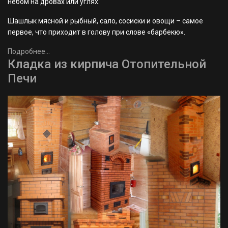
небом на дровах или углях.
Шашлык мясной и рыбный, сало, сосиски и овощи – самое
первое, что приходит в голову при слове «барбекю».
Подробнее...
Кладка из кирпича Отопительной
Печи