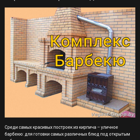
Среди самых красивых построек из кирпича – уличное
барбекю: для готовки самых различных блюд под открытым