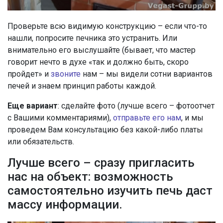
Проверьте всю видимую конструкцию – если что-то
нашли, попросите печника это устранить. Или
внимательно его выслушайте (бывает, что мастер
говорит нечто в духе «так и должно быть, скоро
пройдет» и
звоните
нам – мы видели сотни вариантов
печей и знаем принцип работы каждой.
Еще вариант
: сделайте фото (лучше всего – фотоотчет
с Вашими комментариями),
отправьте его нам
, и мы
проведем Вам консультацию без какой-либо платы
или обязательств.
Лучше всего – сразу пригласить
нас на объект: возможность
самостоятельно изучить печь даст
массу информации.