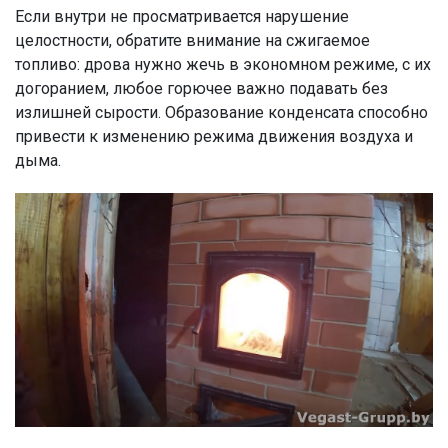
Если внутри не просматривается нарушение
целостности, обратите внимание на сжигаемое
топливо: дрова нужно жечь в экономном режиме, с их
догоранием, любое горючее важно подавать без
излишней сырости. Образование конденсата способно
привести к изменению режима движения воздуха и
дыма.