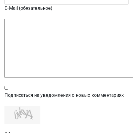
E-Mail (обязательное)
Подписаться на уведомления о новых комментариях