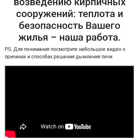
возведению кирпичных
сооружений: теплота и
безопасность Вашего
жилья – наша работа.
P.S. Для понимания посмотрите небольшое видео о
причинах и способах решения дымления печи.