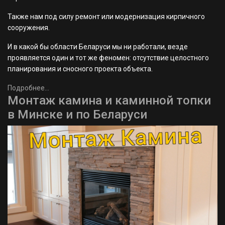
Также нам под силу ремонт или модернизация кирпичного
сооружения.
И в какой бы области Беларуси мы ни работали, везде
проявляется один и тот же феномен: отсутствие целостного
планирования и сносного проекта объекта.
Подробнее...
Монтаж камина и каминной топки
в Минске и по Беларуси