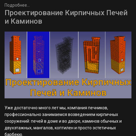
Подробнее...
Проектирование Кирпичных Печей
и Каминов
Уже достаточно много лет мы, компания печников,
профессионально занимаемся возведением кирпичных
сооружений: печей в доме и во дворе, каминов обычных и
двухэтажных, мангалов, коптилен и просто эстетичных
барбекю.