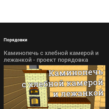
Порядовки
Каминопечь с хлебной камерой и
лежанкой - проект порядовка