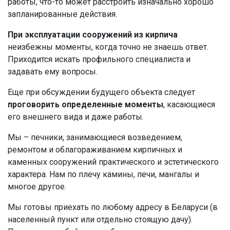
работы, что-то может расстроить изначально хорошо
запланированные действия.
При эксплуатации сооружений из кирпича
неизбежны моменты, когда точно не знаешь ответ.
Приходится искать профильного специалиста и
задавать ему вопросы.
Еще при обсуждении будущего объекта следует
проговорить определенные моменты
, касающиеся
его внешнего вида и даже работы.
Мы – печники, занимающиеся возведением,
ремонтом и облагораживанием кирпичных и
каменных сооружений практического и эстетического
характера. Нам по плечу камины, печи, мангалы и
многое другое.
Мы готовы приехать по любому адресу в Беларуси (в
населенный пункт или отдельно стоящую дачу).