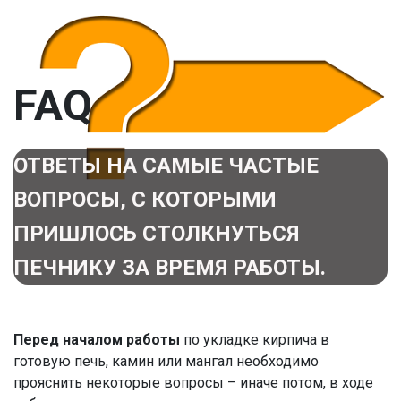
FAQ
ОТВЕТЫ НА САМЫЕ ЧАСТЫЕ
ВОПРОСЫ, С КОТОРЫМИ
ПРИШЛОСЬ СТОЛКНУТЬСЯ
ПЕЧНИКУ ЗА ВРЕМЯ РАБОТЫ.
Перед началом работы
по укладке кирпича в
готовую печь, камин или мангал необходимо
прояснить некоторые вопросы – иначе потом, в ходе