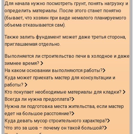
Для начала нужно посмотреть грунт, понять нагрузку и
определить материалы. После этого станет понятно
(бывает, что хозяин при виде немалого планируемого
объема отказывается сам).
Также залить фундамент может даже третья сторона,
приглашаемая отдельно.
Выполняется ли строительство печи в холодное и даже
зимнее время?
На каком основании выполняются работы?
Куда может приехать мастер для консультации и
работы?
Кто покупает необходимые материалы для кладки?
Всегда ли нужна предоплата?
Нужна ли подготовка места жительства, если мастер
едет на большое расстояние?
Куда девать мусор строительного характера?
Что это за шов – почему он такой большой?