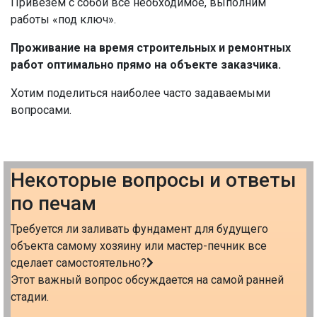
Привезем с собой все необходимое, выполним
работы «под ключ».
Проживание на время строительных и ремонтных
работ оптимально прямо на объекте заказчика.
Хотим поделиться наиболее часто задаваемыми
вопросами.
Некоторые вопросы и ответы
по печам
Требуется ли заливать фундамент для будущего
объекта самому хозяину или мастер-печник все
сделает самостоятельно?
Этот важный вопрос обсуждается на самой ранней
стадии.