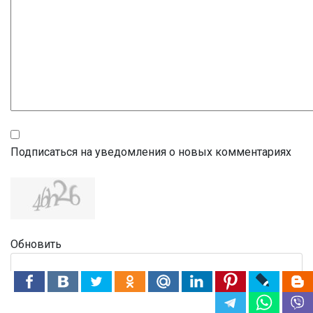
Подписаться на уведомления о новых комментариях
Обновить