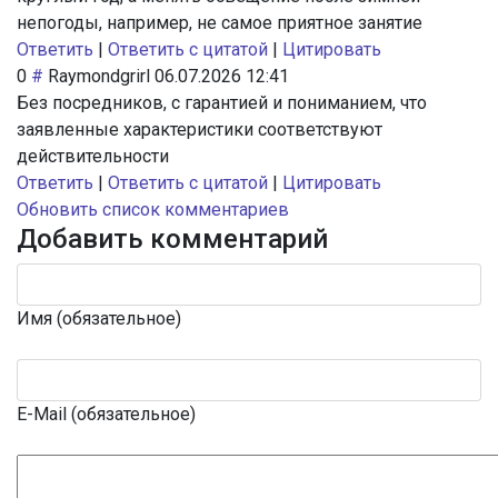
непогоды, например, не самое приятное занятие
Ответить
|
Ответить с цитатой
|
Цитировать
0
#
Raymondgrirl
06.07.2026 12:41
Без посредников, с гарантией и пониманием, что
заявленные характеристики соответствуют
действительности
Ответить
|
Ответить с цитатой
|
Цитировать
Обновить список комментариев
Добавить комментарий
Имя (обязательное)
E-Mail (обязательное)