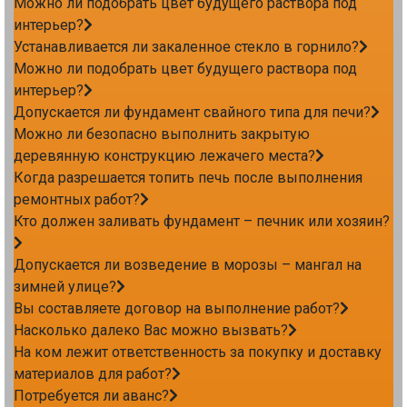
Можно ли подобрать цвет будущего раствора под
интерьер?
Устанавливается ли закаленное стекло в горнило?
Можно ли подобрать цвет будущего раствора под
интерьер?
Допускается ли фундамент свайного типа для печи?
Можно ли безопасно выполнить закрытую
деревянную конструкцию лежачего места?
Когда разрешается топить печь после выполнения
ремонтных работ?
Кто должен заливать фундамент – печник или хозяин?
Допускается ли возведение в морозы – мангал на
зимней улице?
Вы составляете договор на выполнение работ?
Насколько далеко Вас можно вызвать?
На ком лежит ответственность за покупку и доставку
материалов для работ?
Потребуется ли аванс?