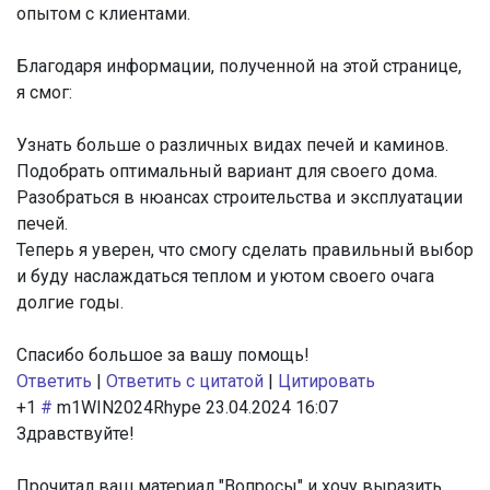
опытом с клиентами.
Благодаря информации, полученной на этой странице,
я смог:
Узнать больше о различных видах печей и каминов.
Подобрать оптимальный вариант для своего дома.
Разобраться в нюансах строительства и эксплуатации
печей.
Теперь я уверен, что смогу сделать правильный выбор
и буду наслаждаться теплом и уютом своего очага
долгие годы.
Спасибо большое за вашу помощь!
Ответить
|
Ответить с цитатой
|
Цитировать
+1
#
m1WIN2024Rhype
23.04.2024 16:07
Здравствуйте!
Прочитал ваш материал "Вопросы" и хочу выразить