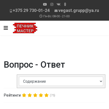
+375 29 730-01-24
vegast.grupp@ya.ru
Пн-Вс 08-00 - 21-00
Вопрос - Ответ
Рейтинги
(75)