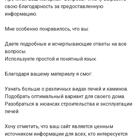
свою благодарность за предоставленную
информацию.
Мне особенно понравилось, что вы:
Даете подробные и исчерпывающие ответы на все
вопросы.
Используете простой и понятный язык.
Благодаря вашему материалу я смог:
Узнать больше о различных видах печей и каминов.
Подобрать оптимальный вариант для своего дома.
Разобраться в нюансах строительства и эксплуатации
печей.
Хочу отметить, что ваш сайт является ценным
источником информации для всех, кто интересуется