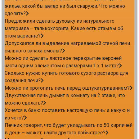
жилье, какой бы ветер ни был снаружи. Что можно
сделать?
Предложили сделать духовку из натурального
материала – талькохлорита. Какие есть отзывы об
этом варианте?
Допускается ли выделение нагреваемой стеной печи
сильного запаха смолы?
Можно ли сделать листовое перекрытие верхней
части одним элементом с размерами 1 х 1 метр?
Сколько нужно купить готового сухого раствора для
создания печи?
Можно ли протопить печь перед оштукатуриванием?
Двухэтажная печь дымит в комнату на 2 этаже, что
можно сделать?
Хочется в баню поставить настоящую печь: а какую и
из чего?
Печник говорит, что будет укладывать по 50 кирпичей
в день – может, найти другого побыстрее?