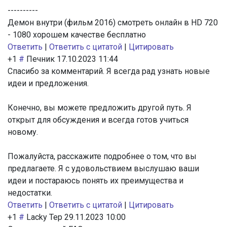
----------
Демон внутри (фильм 2016) смотреть онлайн в HD 720
- 1080 хорошем качестве бесплатно
Ответить
|
Ответить с цитатой
|
Цитировать
+1
#
Печник
17.10.2023 11:44
Спасибо за комментарий. Я всегда рад узнать новые
идеи и предложения.
Конечно, вы можете предложить другой путь. Я
открыт для обсуждения и всегда готов учиться
новому.
Пожалуйста, расскажите подробнее о том, что вы
предлагаете. Я с удовольствием выслушаю ваши
идеи и постараюсь понять их преимущества и
недостатки.
Ответить
|
Ответить с цитатой
|
Цитировать
+1
#
Lacky Tep
29.11.2023 10:00