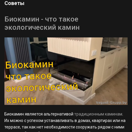
Советы
Биокамин - что такое
экологический камин
Биокамин является альтернативой
традиционным каминам
.
Их можно с успехом устанавливать в домах, квартирах или на
террасе, так как нет необходимости сооружать рядом с ними