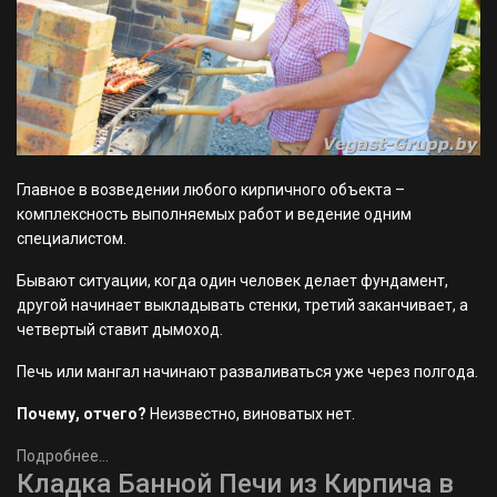
Главное в возведении любого кирпичного объекта –
комплексность выполняемых работ и ведение одним
специалистом.
Бывают ситуации, когда один человек делает фундамент,
другой начинает выкладывать стенки, третий заканчивает, а
четвертый ставит дымоход.
Печь или мангал начинают разваливаться уже через полгода.
Почему, отчего?
Неизвестно, виноватых нет.
Подробнее...
Кладка Банной Печи из Кирпича в