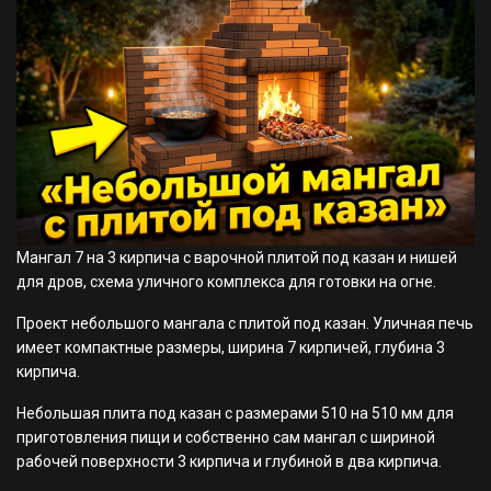
Мангал 7 на 3 кирпича с варочной плитой под казан и нишей
для дров, схема уличного комплекса для готовки на огне.
Проект небольшого мангала с плитой под казан. Уличная печь
имеет компактные размеры, ширина 7 кирпичей, глубина 3
кирпича.
Небольшая плита под казан с размерами 510 на 510 мм для
приготовления пищи и собственно сам мангал с шириной
рабочей поверхности 3 кирпича и глубиной в два кирпича.