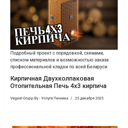
Подробный проект с порядовкой, схемами,
списком материалов и возможностью заказа
профессиональной кладки по всей Беларуси.
Кирпичная Двухколпаковая
Отопительная Печь 4х3 кирпича
Vegast-Grupp.By - Услуги Печника
25 декабря 2025