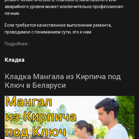
аварийного уровня может исключительно профессионал-
печник.
Если требуется качественное выполнение ремонта,
проводимое с пониманием сути, это к нам.
Подробнее...
Кладка
Кладка Мангала из Кирпича под
Ключ в Беларуси