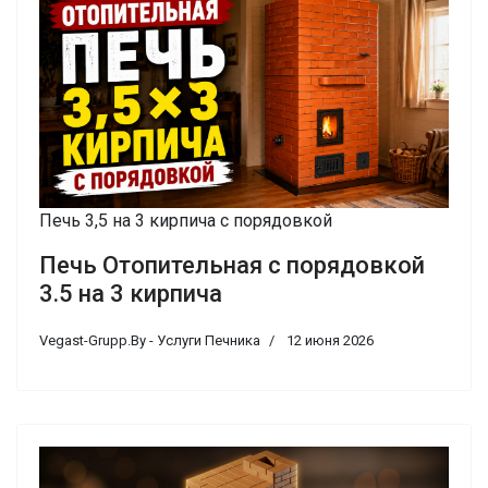
Печь 3,5 на 3 кирпича с порядовкой
Печь Отопительная с порядовкой
3.5 на 3 кирпича
Vegast-Grupp.By - Услуги Печника
12 июня 2026