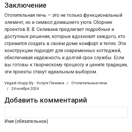
Заключение
Отопительная печь — это не только функциональный
элемент, но и символ домашнего уюта. Сборник
проектов В. В. Селивана предлагает подробные и
доступные решения, которые вдохновят каждого, кто
стремится создать в своём доме комфорт и тепло. Эти
конструкции подходят для современных коттеджей,
обеспечивая надёжность и долгий срок службы. Если
вы готовы к творческому процессу и цените традиции,
эти проекты станут идеальным выбором.
Vegast-Grupp.By - Услуги Печника
Отопительные печи
24 ноября 2024
Добавить комментарий
Имя (обязательное)