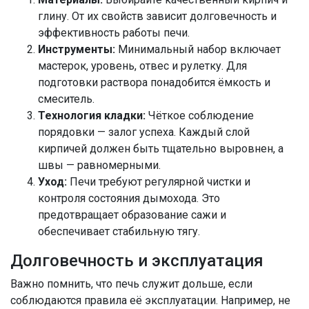
глину. От их свойств зависит долговечность и
эффективность работы печи.
Инструменты:
Минимальный набор включает
мастерок, уровень, отвес и рулетку. Для
подготовки раствора понадобится ёмкость и
смеситель.
Технология кладки:
Чёткое соблюдение
порядовки — залог успеха. Каждый слой
кирпичей должен быть тщательно выровнен, а
швы — равномерными.
Уход:
Печи требуют регулярной чистки и
контроля состояния дымохода. Это
предотвращает образование сажи и
обеспечивает стабильную тягу.
Долговечность и эксплуатация
Важно помнить, что печь служит дольше, если
соблюдаются правила её эксплуатации. Например, не