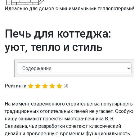
Идеально для домов с минимальными теплопотерями!
Печь для коттеджа:
уют, тепло и стиль
Рейтинги
(4)
На момент современного строительства популярность
традиционных отопительных печей не угасает. Особую
нишу занимают проекты мастера-печника В. В.
Селивана, чьи разработки сочетают классический
дизайн и проверенную временем функциональность.