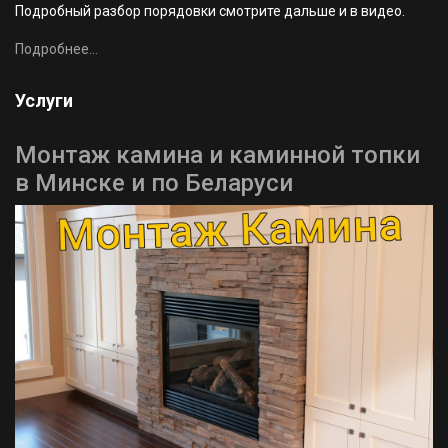
Подробный разбор порядовки смотрите дальше и в видео.
Подробнее...
Услуги
Монтаж камина и каминной топки
в Минске и по Беларуси