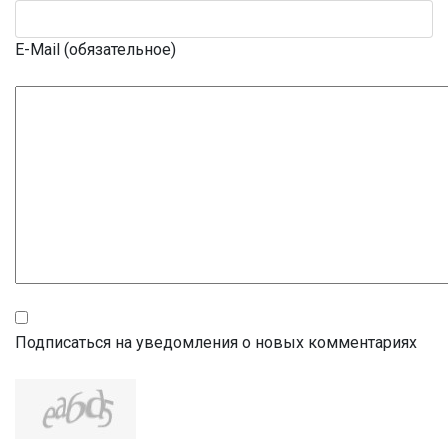
E-Mail (обязательное)
Подписаться на уведомления о новых комментариях