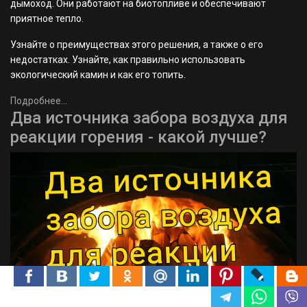
дымоход. Они работают на биотопливе и обеспечивают
приятное тепло.
Узнайте о преимуществах этого решения, а также о его
недостатках. Узнайте, как правильно использовать
экологический камин и как его топить.
Подробнее...
Два источника забора воздуха для
реакции горения - какой лучше?