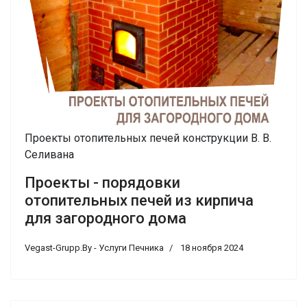
Проекты отопительных печей конструкции В. В.
Селивана
Проекты - порядовки
отопительных печей из кирпича
для загородного дома
Vegast-Grupp.By - Услуги Печника
18 ноября 2024