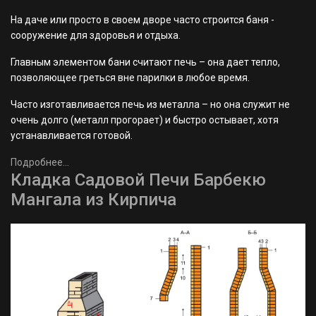
На даче или просто в своем дворе часто строится баня -
сооружение для здоровья и отдыха.
Главным элементом бани считают печь – она дает тепло,
позволяющее греться вне парилки в любое время.
Часто изготавливается печь из металла – но она служит не
очень долго (металл прогорает) и быстро остывает, хотя
устанавливается готовой.
Подробнее...
Кладка Садовой Печи Барбекю
Мангала из Кирпича