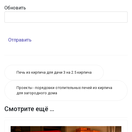
Обновить
Отправить
Печь из кирпича для дачи 3 на 2.5 кирпича
Проекты - порядовки отопительных печей из кирпича
для загородного дома
Смотрите ещё ...