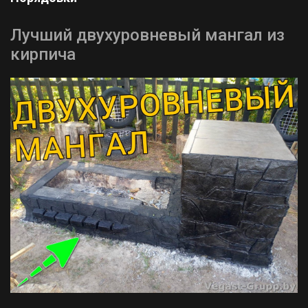
Лучший двухуровневый мангал из
кирпича