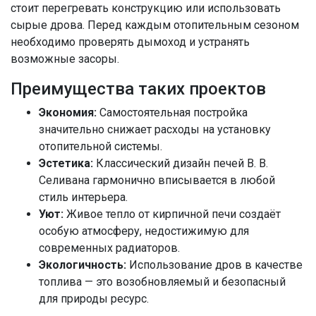
стоит перегревать конструкцию или использовать
сырые дрова. Перед каждым отопительным сезоном
необходимо проверять дымоход и устранять
возможные засоры.
Преимущества таких проектов
Экономия:
Самостоятельная постройка
значительно снижает расходы на установку
отопительной системы.
Эстетика:
Классический дизайн печей В. В.
Селивана гармонично вписывается в любой
стиль интерьера.
Уют:
Живое тепло от кирпичной печи создаёт
особую атмосферу, недостижимую для
современных радиаторов.
Экологичность:
Использование дров в качестве
топлива — это возобновляемый и безопасный
для природы ресурс.