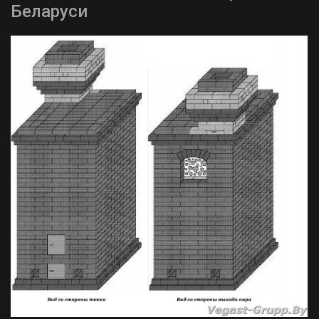
Беларуси