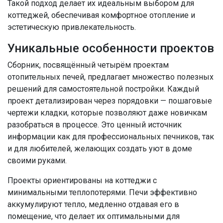
Такой подход делает их идеальным выбором для
коттеджей, обеспечивая комфортное отопление и
эстетическую привлекательность.
Уникальные особенности проектов
Сборник, посвящённый четырём проектам
отопительных печей, предлагает множество полезных
решений для самостоятельной постройки. Каждый
проект детализирован через порядовки — пошаговые
чертежи кладки, которые позволяют даже новичкам
разобраться в процессе. Это ценный источник
информации как для профессиональных печников, так
и для любителей, желающих создать уют в доме
своими руками.
Проекты ориентированы на коттеджи с
минимальными теплопотерями. Печи эффективно
аккумулируют тепло, медленно отдавая его в
помещение, что делает их оптимальными для