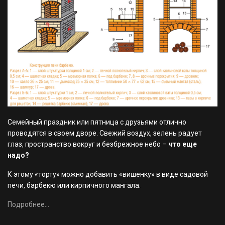
Семейный праздник или пятница с друзьями отлично
проводятся в своем дворе. Свежий воздух, зелень радует
глаз, пространство вокруг и безбрежное небо –
что еще
надо?
К этому «торту» можно добавить «вишенку» в виде садовой
печи, барбекю или кирпичного мангала.
Подробнее...