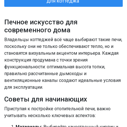
для коттеджа"
Печное искусство для
современного дома
Владельцы коттеджей всё чаще выбирают такие печи,
поскольку они не только обеспечивают тепло, но и
становятся визуальным акцентом интерьера. Каждая
конструкция продумана с точки зрения
функциональности: оптимальная высота топки,
правильно рассчитанные дымоходы и
вентиляционные каналы создают идеальные условия
для эксплуатации.
Советы для начинающих
Приступая к постройке отопительной печи, важно
учитывать несколько ключевых аспектов:
Материалы:
Выбирайте качественный кирпич и