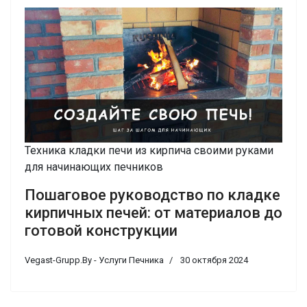
Техника кладки печи из кирпича своими руками
для начинающих печников
Пошаговое руководство по кладке
кирпичных печей: от материалов до
готовой конструкции
Vegast-Grupp.By - Услуги Печника
30 октября 2024