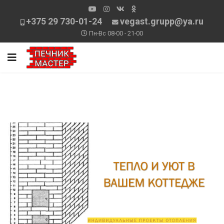
+375 29 730-01-24
vegast.grupp@ya.ru
Пн-Вс 08-00 - 21-00