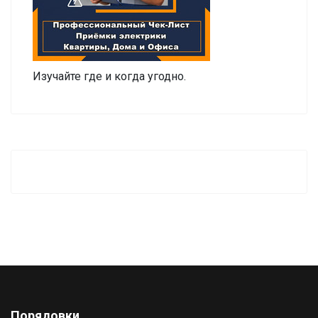
Изучайте где и когда угодно.
Порядовки