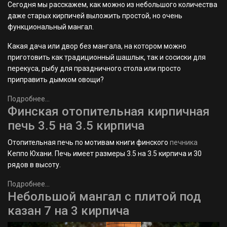
Сегодня мы расскажем, как можно из небольшого количества
даже старых кирпичей выложить простой, но очень
функциональный мангал.
Какая дача или двор без мангала, на котором можно
приготовить как традиционный шашлык, так и сосиски для
перекуса, рыбу для праздничного стола или просто
приправить дымком овощи?
Подробнее...
Финская отопительная кирпичная
печь 3.5 на 3.5 кирпича
Отопительная печь по мотивам книги финского
печника
Кеппо Юхани. Печь имеет размеры 3.5 на 3.5 кирпича и 30
рядов в высоту.
Подробнее...
Небольшой мангал с плитой под
казан 7 на 3 кирпича