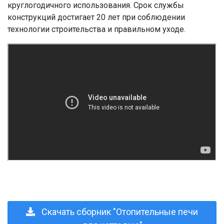
круглогодичного использования. Срок службы
конструкций достигает 20 лет при соблюдении
технологии строительства и правильном уходе.
Скачать сборник "Отопительные печи