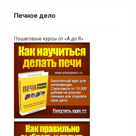
Печное дело
Пошаговые курсы от «А до Я»