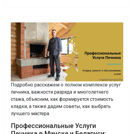
Подробно расскажем о полном комплексе услуг
печника, важности разряда и многолетнего
стажа, объясним, как формируется стоимость
кладки, а также дадим советы, как выбрать
лучшего мастера.
Профессиональные Услуги
Печника в Минске и Беларуси: