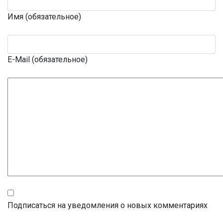
Имя (обязательное)
E-Mail (обязательное)
Подписаться на уведомления о новых комментариях