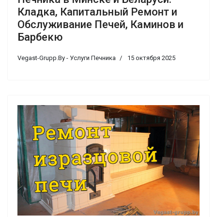
Кладка, Капитальный Ремонт и
Обслуживание Печей, Каминов и
Барбекю
Vegast-Grupp.By - Услуги Печника
15 октября 2025