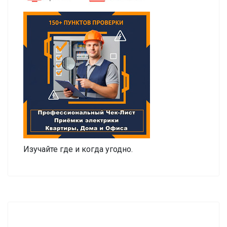
Изучайте где и когда угодно.