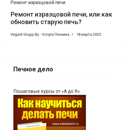
Ремонт изразцовой печи
Ремонт изразцовой печи, или как
обновить старую печь?
Vegast-Grupp.By - Услуги Печника
18 марта 2025
Печное дело
Пошаговые курсы от «А до Я»