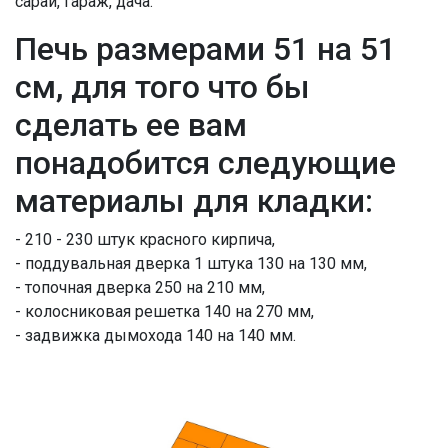
сарай, гараж, дача.
Печь размерами 51 на 51
см, для того что бы
сделать ее вам
понадобится следующие
материалы для кладки:
- 210 - 230 штук красного кирпича,
- поддувальная дверка 1 штука 130 на 130 мм,
- топочная дверка 250 на 210 мм,
- колосниковая решетка 140 на 270 мм,
- задвижка дымохода 140 на 140 мм.