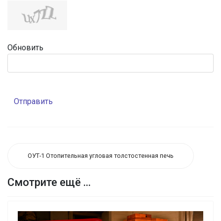
Обновить
Отправить
ОУТ-1 Отопительная угловая толстостенная печь
Смотрите ещё ...