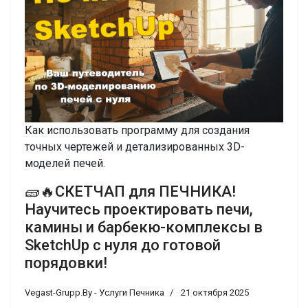
Как использовать программу для создания
точных чертежей и детализированных 3D-
моделей печей.
🧱🔥СКЕТЧАП для ПЕЧНИКА!
Научитесь проектировать печи,
камины и барбекю-комплексы в
SketchUp с нуля до готовой
порядовки!
Vegast-Grupp.By - Услуги Печника
21 октября 2025