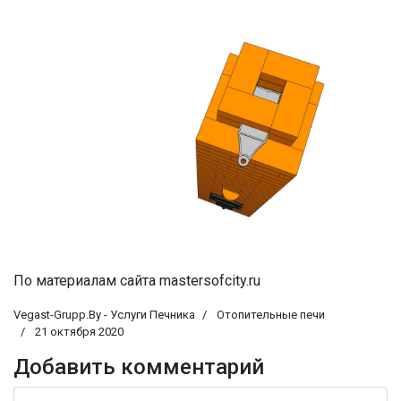
По материалам сайта mastersofcity.ru
Vegast-Grupp.By - Услуги Печника
Отопительные печи
21 октября 2020
Добавить комментарий