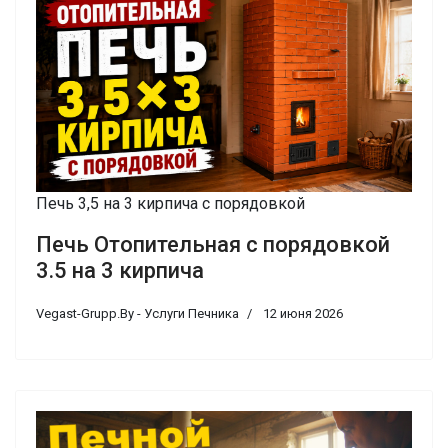
Печь 3,5 на 3 кирпича с порядовкой
Печь Отопительная с порядовкой
3.5 на 3 кирпича
Vegast-Grupp.By - Услуги Печника
12 июня 2026