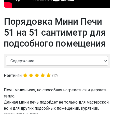
Порядовка Мини Печи
51 на 51 сантиметр для
подсобного помещения
Рейтинги
(17)
Печь маленькая, но способная нагреваться и держать
тепло.
Данная мини печь подойдет не только для мастерской,
но и для других подсобных помещений, курятник,