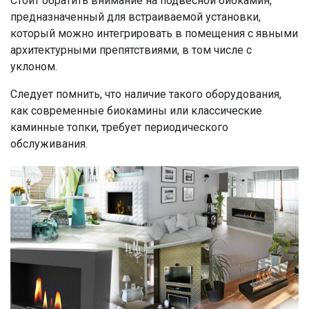
Стоит обратить внимание на подвесной биокамин,
предназначенный для встраиваемой установки,
который можно интегрировать в помещения с явными
архитектурными препятствиями, в том числе с
уклоном.
Следует помнить, что наличие такого оборудования,
как современные биокамины или классические
каминные топки, требует периодического
обслуживания.