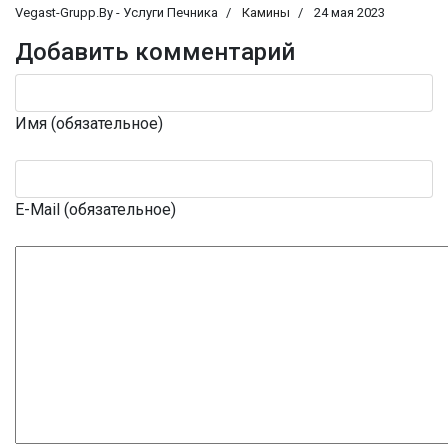
Vegast-Grupp.By - Услуги Печника
Камины
24 мая 2023
Добавить комментарий
Имя (обязательное)
E-Mail (обязательное)