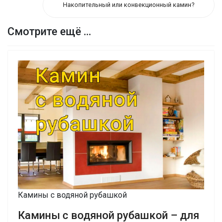
Накопительный или конвекционный камин?
Смотрите ещё ...
Камины с водяной рубашкой
Камины с водяной рубашкой – для