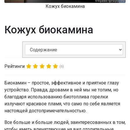
Кожух биокамина
Кожух биокамина
Рейтинги
(6)
Биокамин – простое, эффективное и приятное глазу
устройство. Правда, дровами в ней мы не топим, но
благодаря использованию биотоплива горелки
излучают красивое пламя, что само по себе является
настоящей достопримечательностью.
Все больше и больше людей, заинтересованных в том,
чтобы иметь впечатляющие на вид отопительные