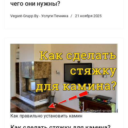
чего они нужны?
Vegast-Grupp.By - Услуги Печника
21 ноября 2025
Как правильно установить камин
Как сделать стяжку для камина?