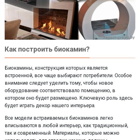
Как построить биокамин?
Биокамины, конструкция которых является
встроенной, все чаще выбирают потребители. Особое
внимание следует уделить тому, чтобы новое
оборудование соответствовало помещению, в
котором оно будет размещено. Ключевую роль здесь
будет играть декор нашего интерьера.
Все модели встраиваемых биокаминов легко
вписываются в любой интерьер, как традиционный,
так и современный. Материалы, которые можно