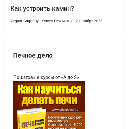
Как устроить камин?
Vegast-Grupp.By - Услуги Печника
23 ноября 2022
Печное дело
Пошаговые курсы от «А до Я»