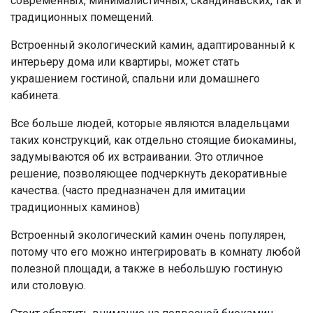
современных, минималистичных, скандинавских, так и
традиционных помещений.
Встроенный экологический камин, адаптированный к
интерьеру дома или квартиры, может стать
украшением гостиной, спальни или домашнего
кабинета.
Все больше людей, которые являются владельцами
таких конструкций, как отдельно стоящие биокамины,
задумываются об их встраивании. Это отличное
решение, позволяющее подчеркнуть декоративные
качества. (часто предназначен для имитации
традиционных каминов)
Встроенный экологический камин очень популярен,
потому что его можно интегрировать в комнату любой
полезной площади, а также в небольшую гостиную
или столовую.