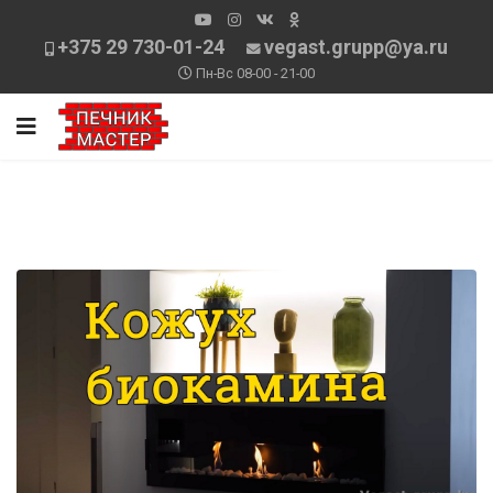
+375 29 730-01-24
vegast.grupp@ya.ru
Пн-Вс 08-00 - 21-00