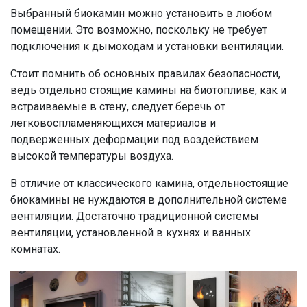
Выбранный биокамин можно установить в любом
помещении. Это возможно, поскольку не требует
подключения к дымоходам и установки вентиляции.
Стоит помнить об основных правилах безопасности,
ведь отдельно стоящие камины на биотопливе, как и
встраиваемые в стену, следует беречь от
легковоспламеняющихся материалов и
подверженных деформации под воздействием
высокой температуры воздуха.
В отличие от классического камина, отдельностоящие
биокамины не нуждаются в дополнительной системе
вентиляции. Достаточно традиционной системы
вентиляции, установленной в кухнях и ванных
комнатах.