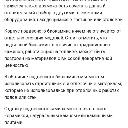
является также возможность сочетать данный
отопительный прибор с другими элементами
оборудования, находящимися в гостиной или столовой.
Корпус подвесного биокамина ничем не отличается от
отдельно стоящих моделей. Стоит отметить, что
подвесной биокамин, в отличие от традиционных
каминов, работающих на топливе, может быть
построен из материалов с высокой декоративной
ценностью.
В обшивке подвесного биокамина мы можем
использовать строительные и отделочные материалы,
которые не использовались при отделочных работах
полов или стен.
Отделку подвесного камина можно выполнить
керамикой, натуральным камнем или каминными
плитами.