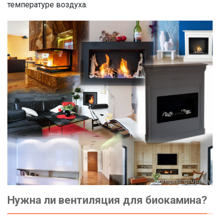
температуре воздуха.
Нужна ли вентиляция для биокамина?