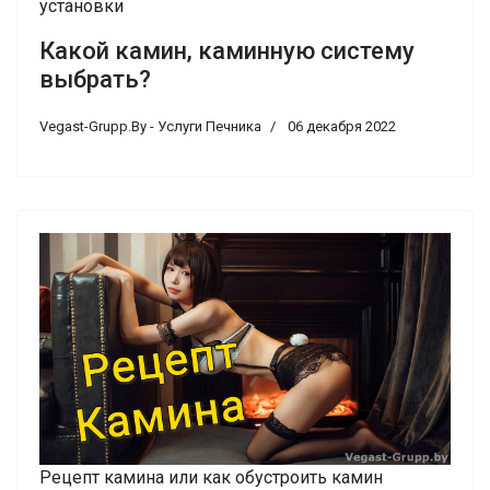
установки
Какой камин, каминную систему
выбрать?
Vegast-Grupp.By - Услуги Печника
06 декабря 2022
Рецепт камина или как обустроить камин