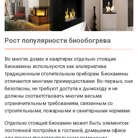
Рост популярности биообогрева
Во многих домах и квартирах отдельно стоящие
биокамины используются как альтернатива
традиционным отопительным приборам. Биокамины
отличаются многими преимуществами. Во-первых, они
безопасны, не требуют доступа к дымоходу и не
должны соответствовать многим весьма
ограничительным требованиям, связанным со
строительными, пожарными и санитарными нормами.
Отдельно стоящий биокамин может быть элементом
постоянной постройки в гостиной, домашнем офисе
или другом представительском помещении.