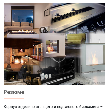
Резюме
Корпус отдельно стоящего и подвесного биокамина –