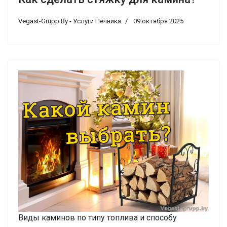
Vegast-Grupp.By - Услуги Печника
09 октября 2025
Виды каминов по типу топлива и способу