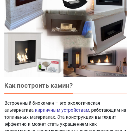
Как построить камин?
Встроенный биокамин – это экологическая
альтернатива
кирпичным устройствам
, работающим на
топливных материалах. Эта конструкция выглядит
эффектно и может стать украшением как