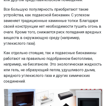
Все большую популярность приобретают такие
устройства, как подвесной биокамин. С успехом
заменяет традиционные каминные топки. Благодаря
своей конструкции нет необходимости тушить огонь в
очаге. Кроме того, снижается риск попадания вредных
веществ в окружающую среду (например,
углекислого газа).
Как отдельно стоящие, так и подвесные биокамины
работают на правильно подобранном биотопливе,
например, на биоэтаноле. Это экологическая жидкость
или гель, не образующий пепла, удушливого дыма,
вредного углекислого газа и других химических
соединений.