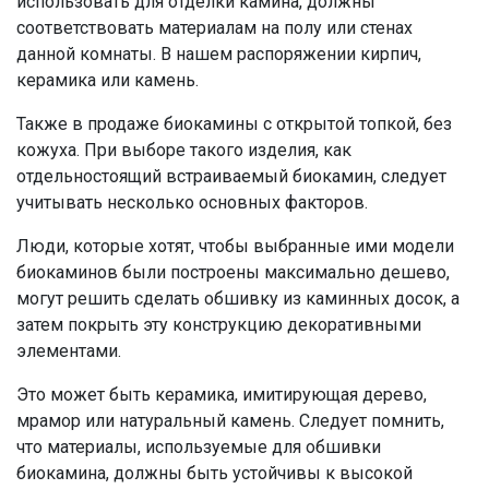
использовать для отделки камина, должны
соответствовать материалам на полу или стенах
данной комнаты. В нашем распоряжении кирпич,
керамика или камень.
Также в продаже биокамины с открытой топкой, без
кожуха. При выборе такого изделия, как
отдельностоящий встраиваемый биокамин, следует
учитывать несколько основных факторов.
Люди, которые хотят, чтобы выбранные ими модели
биокаминов были построены максимально дешево,
могут решить сделать обшивку из каминных досок, а
затем покрыть эту конструкцию декоративными
элементами.
Это может быть керамика, имитирующая дерево,
мрамор или натуральный камень. Следует помнить,
что материалы, используемые для обшивки
биокамина, должны быть устойчивы к высокой