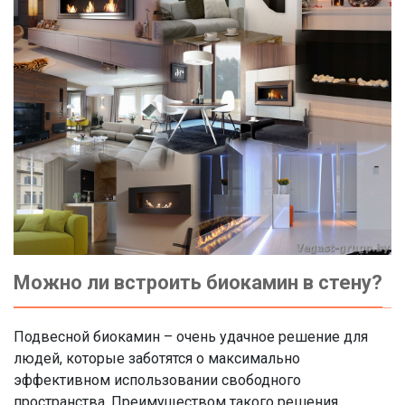
Можно ли встроить биокамин в стену?
Подвесной биокамин – очень удачное решение для
людей, которые заботятся о максимально
эффективном использовании свободного
пространства. Преимуществом такого решения