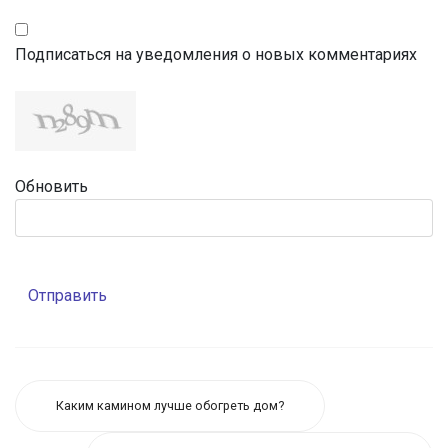
Подписаться на уведомления о новых комментариях
Обновить
Отправить
Каким камином лучше обогреть дом?