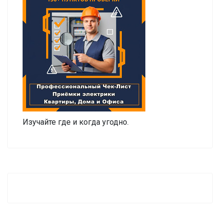
Изучайте где и когда угодно.