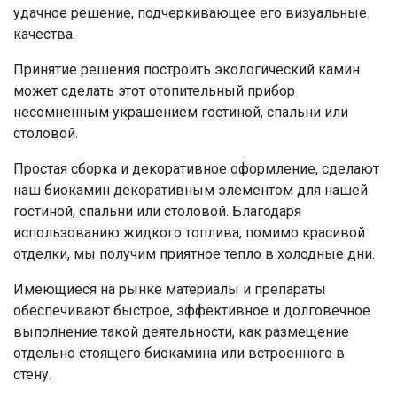
удачное решение, подчеркивающее его визуальные
качества.
Принятие решения построить экологический камин
может сделать этот отопительный прибор
несомненным украшением гостиной, спальни или
столовой.
Простая сборка и декоративное оформление, сделают
наш биокамин декоративным элементом для нашей
гостиной, спальни или столовой. Благодаря
использованию жидкого топлива, помимо красивой
отделки, мы получим приятное тепло в холодные дни.
Имеющиеся на рынке материалы и препараты
обеспечивают быстрое, эффективное и долговечное
выполнение такой деятельности, как размещение
отдельно стоящего биокамина или встроенного в
стену.