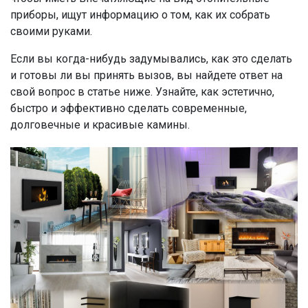
приборы, ищут информацию о том, как их собрать
своими руками.
Если вы когда-нибудь задумывались, как это сделать
и готовы ли вы принять вызов, вы найдете ответ на
свой вопрос в статье ниже. Узнайте, как эстетично,
быстро и эффективно сделать современные,
долговечные и красивые камины.