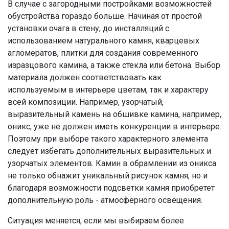
В случае с загородными постройками возможностей
обустройства гораздо больше. Начиная от простой
установки очага в стену, до инсталляций с
использованием натурального камня, кварцевых
агломератов, плитки для создания современного
изразцового камина, а также стекла или бетона. Выбор
материала должен соответствовать как
используемым в интерьере цветам, так и характеру
всей композиции. Например, узорчатый,
выразительный камень на обшивке камина, например,
оникс, уже не должен иметь конкуренции в интерьере.
Поэтому при выборе такого характерного элемента
следует избегать дополнительных выразительных и
узорчатых элементов. Камин в обрамлении из оникса
не только обнажит уникальный рисунок камня, но и
благодаря возможности подсветки камня приобретет
дополнительную роль - атмосферного освещения.
Ситуация меняется, если мы выбираем более