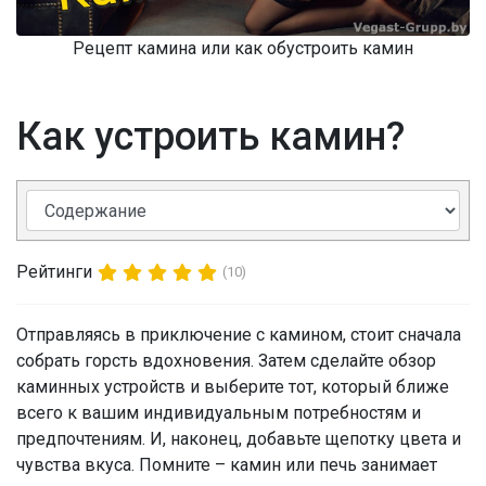
Рецепт камина или как обустроить камин
Как устроить камин?
Рейтинги
(10)
Отправляясь в приключение с камином, стоит сначала
собрать горсть вдохновения. Затем сделайте обзор
каминных устройств и выберите тот, который ближе
всего к вашим индивидуальным потребностям и
предпочтениям. И, наконец, добавьте щепотку цвета и
чувства вкуса. Помните – камин или печь занимает