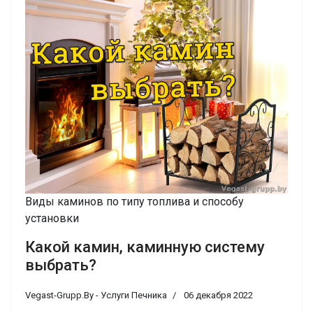
Виды каминов по типу топлива и способу
установки
Какой камин, каминную систему
выбрать?
Vegast-Grupp.By - Услуги Печника
06 декабря 2022