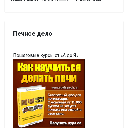
Печное дело
Пошаговые курсы от «А до Я»