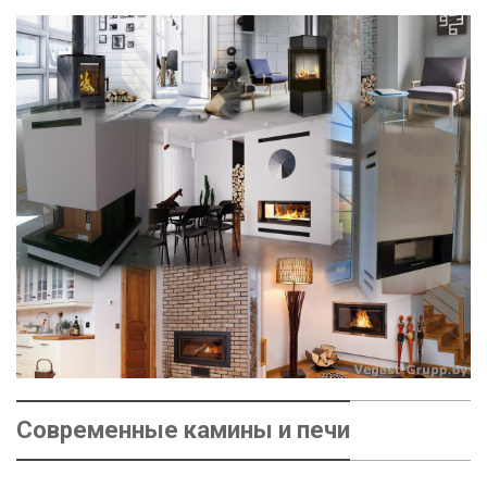
Современные камины и печи