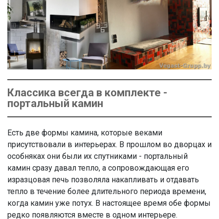
Классика всегда в комплекте -
портальный камин
Есть две формы камина, которые веками
присутствовали в интерьерах. В прошлом во дворцах и
особняках они были их спутниками - портальный
камин сразу давал тепло, а сопровождающая его
изразцовая печь позволяла накапливать и отдавать
тепло в течение более длительного периода времени,
когда камин уже потух. В настоящее время обе формы
редко появляются вместе в одном интерьере.