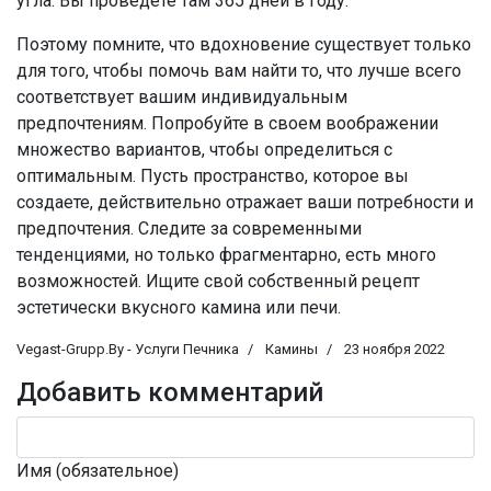
угла. Вы проведете там 365 дней в году.
Поэтому помните, что вдохновение существует только
для того, чтобы помочь вам найти то, что лучше всего
соответствует вашим индивидуальным
предпочтениям. Попробуйте в своем воображении
множество вариантов, чтобы определиться с
оптимальным. Пусть пространство, которое вы
создаете, действительно отражает ваши потребности и
предпочтения. Следите за современными
тенденциями, но только фрагментарно, есть много
возможностей. Ищите свой собственный рецепт
эстетически вкусного камина или печи.
Vegast-Grupp.By - Услуги Печника
Камины
23 ноября 2022
Добавить комментарий
Имя (обязательное)