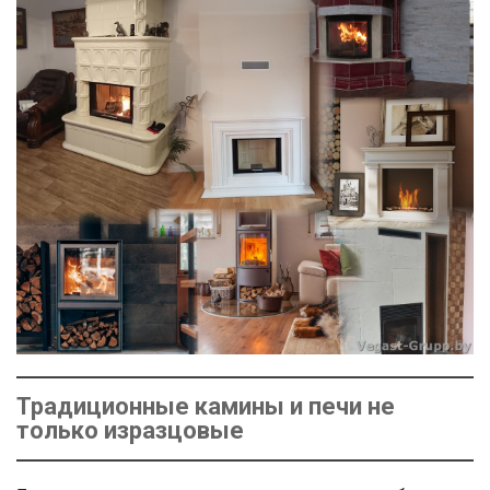
Традиционные камины и печи не
только изразцовые