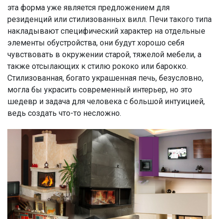
эта форма уже является предложением для
резиденций или стилизованных вилл. Печи такого типа
накладывают специфический характер на отдельные
элементы обустройства, они будут хорошо себя
чувствовать в окружении старой, тяжелой мебели, а
также отсылающих к стилю рококо или барокко.
Стилизованная, богато украшенная печь, безусловно,
могла бы украсить современный интерьер, но это
шедевр и задача для человека с большой интуицией,
ведь создать что-то несложно.