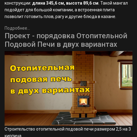
конструкции:
длина 345,6 см, высота 89,6 см
. Такой мангал
подойдет для большой компании, а встроенная плита
позволит готовить плов, рагу и другие блюда в казане.
Подробнее...
Проект - порядовка Отопительной
Подовой Печи в двух вариантах
Строительство отопительной подовой печи размером 2,5 на 3
кирпича