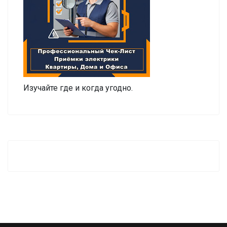
Изучайте где и когда угодно.