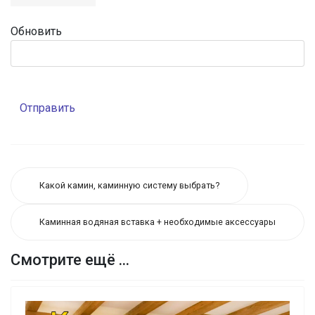
Обновить
Отправить
Какой камин, каминную систему выбрать?
Каминная водяная вставка + необходимые аксессуары
Смотрите ещё ...