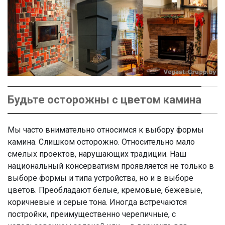
Будьте осторожны с цветом камина
Мы часто внимательно относимся к выбору формы
камина. Слишком осторожно. Относительно мало
смелых проектов, нарушающих традиции. Наш
национальный консерватизм проявляется не только в
выборе формы и типа устройства, но и в выборе
цветов. Преобладают белые, кремовые, бежевые,
коричневые и серые тона. Иногда встречаются
постройки, преимущественно черепичные, с