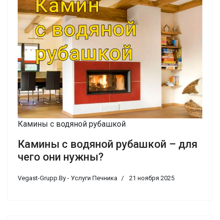
Камины с водяной рубашкой
Камины с водяной рубашкой – для
чего они нужны?
Vegast-Grupp.By - Услуги Печника
21 ноября 2025