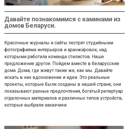
Давайте познакомимся с каминами из
домов Беларуси.
Красочные журналы и сайты пестрят студийными
фотографиями интерьеров и аранжировок, над
которыми работала команда стилистов. Наше
предложение другое. Пойдем вместе в беларусские
дома. Дома, где живут такие же, как мы. Давайте
искать в них вдохновение и идеи. Это реальные
проекты, которые были созданы в нашей стране, они
показывают разные предпочтения, богатый репертуар
отделочных материалов и различных типов устройств,
которые выбрали заказчики.