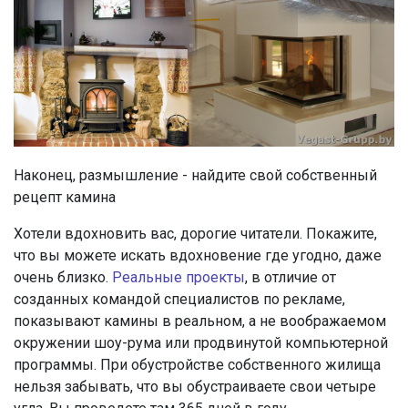
Наконец, размышление - найдите свой собственный
рецепт камина
Хотели вдохновить вас, дорогие читатели. Покажите,
что вы можете искать вдохновение где угодно, даже
очень близко.
Реальные проекты
, в отличие от
созданных командой специалистов по рекламе,
показывают камины в реальном, а не воображаемом
окружении шоу-рума или продвинутой компьютерной
программы. При обустройстве собственного жилища
нельзя забывать, что вы обустраиваете свои четыре