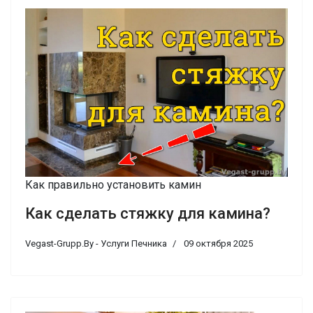
Как правильно установить камин
Как сделать стяжку для камина?
Vegast-Grupp.By - Услуги Печника
09 октября 2025