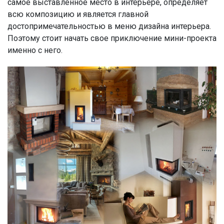
самое выставленное место в интерьере, определяет
всю композицию и является главной
достопримечательностью в меню дизайна интерьера.
Поэтому стоит начать свое приключение мини-проекта
именно с него.