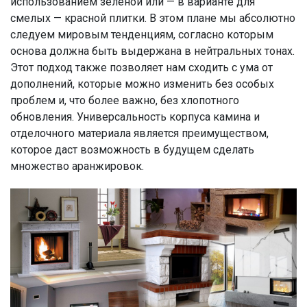
использованием зеленой или — в варианте для
смелых — красной плитки. В этом плане мы абсолютно
следуем мировым тенденциям, согласно которым
основа должна быть выдержана в нейтральных тонах.
Этот подход также позволяет нам сходить с ума от
дополнений, которые можно изменить без особых
проблем и, что более важно, без хлопотного
обновления. Универсальность корпуса камина и
отделочного материала является преимуществом,
которое даст возможность в будущем сделать
множество аранжировок.