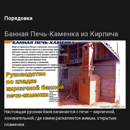
Порядовки
Банная Печь-Каменка из Кирпича
Настоящая русская баня начинается с печи — кирпичной,
основательной, где камни раскаляются живым, открытым
пламенем.