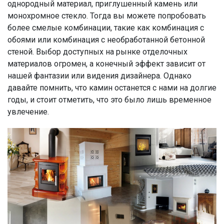
однородный материал, приглушенный камень или
монохромное стекло. Тогда вы можете попробовать
более смелые комбинации, такие как комбинация с
обоями или комбинация с необработанной бетонной
стеной. Выбор доступных на рынке отделочных
материалов огромен, а конечный эффект зависит от
нашей фантазии или видения дизайнера. Однако
давайте помнить, что камин останется с нами на долгие
годы, и стоит отметить, что это было лишь временное
увлечение.