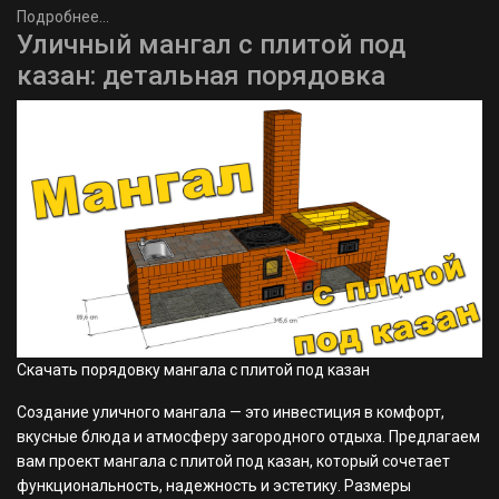
Подробнее...
Уличный мангал с плитой под
казан: детальная порядовка
Скачать порядовку мангала с плитой под казан
Создание уличного мангала — это инвестиция в комфорт,
вкусные блюда и атмосферу загородного отдыха. Предлагаем
вам проект мангала с плитой под казан, который сочетает
функциональность, надежность и эстетику. Размеры