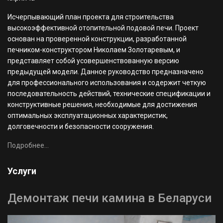
И
счерпывающий план проекта для строительства
высокоэффективной отопительной подовой печи. Проект
основан на проверенной конструкции, разработанной
печником-конструктором Николаем Золотаревым, и
представляет собой усовершенствованную версию
предыдущей модели. Данное руководство предназначено
для профессионального использования и содержит четкую
последовательность действий, технические спецификации и
конструктивные решения, необходимые для достижения
оптимальных эксплуатационных характеристик,
долговечности и безопасности сооружения.
Подробнее...
Услуги
Демонтаж печи камина в Беларуси