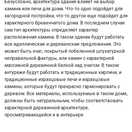
Безусловно, архитектура здания влияет на выбор
камина или печи для дома. Что-то одно подойдет для
загородной постройки, что-то другое еще подойдет для
характерного бревенчатого дома. В последнем случае
сам тип архитектуры определяет характер
расположения камина. В таком здании будут работать
все идиллические и деревенские предложения. Это
может быть очаг, покрытый побеленной штукатуркой
неправильной фактуры, или камин с характерной
массивной деревянной балкой над очагом. В таком
антураже будут работать и традиционные кирпичи, и
традиционные изразцовые печи и изразцовые
камины, которые будут прекрасно гармонировать с
деревом. Все материалы, используемые в таком доме,
должны быть натуральными, чтобы соответствовать
характерной деревянной архитектуре,
просматривающейся и в интерьере.