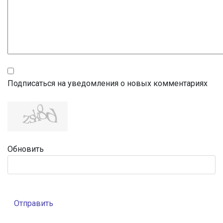
Подписаться на уведомления о новых комментариях
Обновить
Отправить