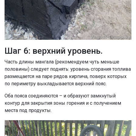
Шаг 6: верхний уровень.
Часть длины мангала (рекомендуем чуть меньше
половины) следует поднять: уровень сгорания топлива
размещается на паре рядов кирпича, поверх которых
по периметру выкладывается верхний пояс.
Оба пояса соединяются – и образуют замкнутый
контур для закрытия зоны горения и с получением
места под продукты.