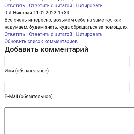
Ответить
|
Ответить с цитатой
|
Цитировать
0
#
Николай
11.02.2022 15:33
Всё очень интересно, возьмём себе на заметку, как
надумаем, будем знать, куда обращаться за помощью.
Ответить
|
Ответить с цитатой
|
Цитировать
Обновить список комментариев
Добавить комментарий
Имя (обязательное)
E-Mail (обязательное)