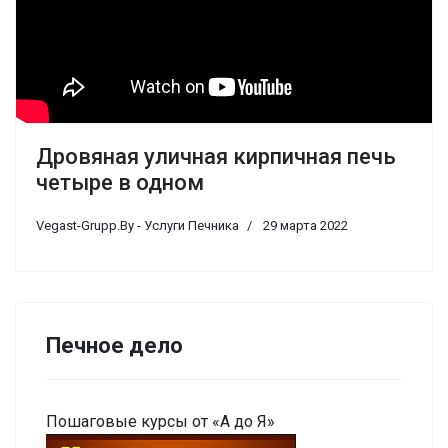
Дровяная уличная кирпичная печь
четыре в одном
Vegast-Grupp.By - Услуги Печника
29 марта 2022
Печное дело
Пошаговые курсы от «А до Я»