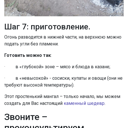
Шаг 7: приготовление.
Огонь разводится в нижней части, на верхнюю можно
подать угли без пламени.
Готовить можно так
:
· в «глубокой» зоне – мясо и блюда в казане;
· в «невысокой» - сосиски, купаты и овощи (они не
требуют высокой температуры).
Этот простенький мангал – только начало, мы можем
создать для Вас настоящий
каменный шедевр
.
Звоните –
проконсультируем,