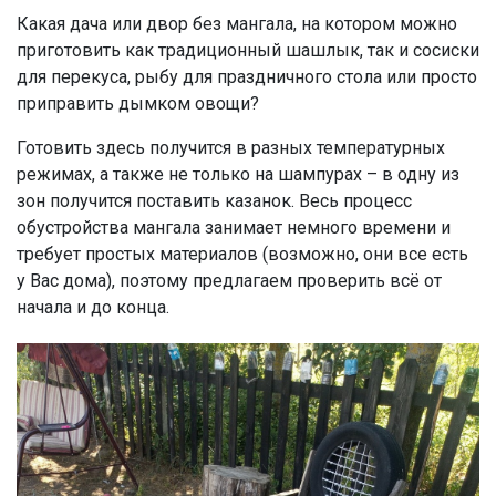
Какая дача или двор без мангала, на котором можно
приготовить как традиционный шашлык, так и сосиски
для перекуса, рыбу для праздничного стола или просто
приправить дымком овощи?
Готовить здесь получится в разных температурных
режимах, а также не только на шампурах – в одну из
зон получится поставить казанок. Весь процесс
обустройства мангала занимает немного времени и
требует простых материалов (возможно, они все есть
у Вас дома), поэтому предлагаем проверить всё от
начала и до конца.