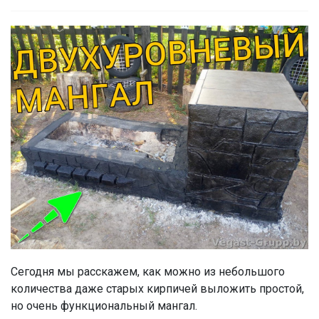
Сегодня мы расскажем, как можно из небольшого
количества даже старых кирпичей выложить простой,
но очень функциональный мангал.