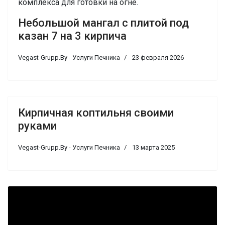
комплекса для готовки на огне.
Небольшой мангал с плитой под
казан 7 на 3 кирпича
Vegast-Grupp.By - Услуги Печника
23 февраля 2026
Кирпичная коптильня своими
руками
Vegast-Grupp.By - Услуги Печника
13 марта 2025