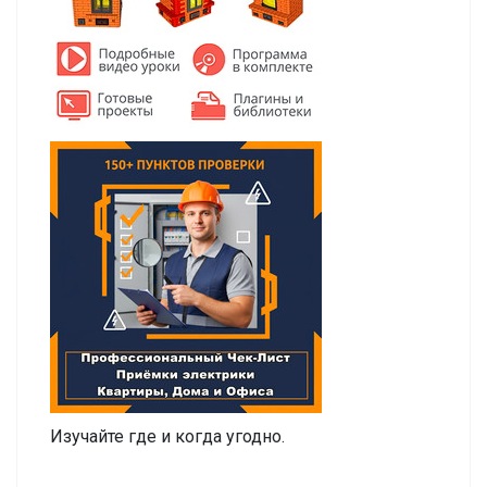
Изучайте где и когда угодно.