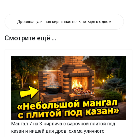
Дровяная уличная кирпичная печь четыре в одном
Смотрите ещё ...
Мангал 7 на 3 кирпича с варочной плитой под
казан и нишей для дров, схема уличного