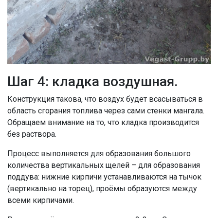
Шаг 4: кладка воздушная.
Конструкция такова, что воздух будет всасываться в
область сгорания топлива через сами стенки мангала.
Обращаем внимание на то, что кладка производится
без раствора.
Процесс выполняется для образования большого
количества вертикальных щелей – для образования
поддува: нижние кирпичи устанавливаются на тычок
(вертикально на торец), проёмы образуются между
всеми кирпичами.