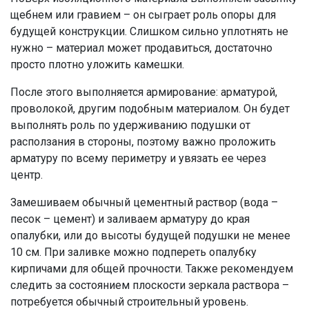
щебнем или гравием – он сыграет роль опоры для
будущей конструкции. Слишком сильно уплотнять не
нужно – материал может продавиться, достаточно
просто плотно уложить камешки.
После этого выполняется армирование: арматурой,
проволокой, другим подобным материалом. Он будет
выполнять роль по удерживанию подушки от
расползания в стороны, поэтому важно проложить
арматуру по всему периметру и увязать ее через
центр.
Замешиваем обычный цементный раствор (вода –
песок – цемент) и заливаем арматуру до края
опалубки, или до высоты будущей подушки не менее
10 см. При заливке можно подпереть опалубку
кирпичами для общей прочности. Также рекомендуем
следить за состоянием плоскости зеркала раствора –
потребуется обычный строительный уровень.