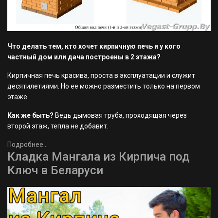
Что делать тем, кто хочет кирпичную печь и у кого
частный дом или дача построены в 2 этажа?
Кирпичная печь красива, проста в эксплуатации и служит
десятилетиями. Но ее можно разместить только на первом
этаже.
Как же быть?
Ведь дымовая труба, проходящая через
второй этаж, тепла не добавит.
Подробнее...
Кладка Мангала из Кирпича под
Ключ в Беларуси