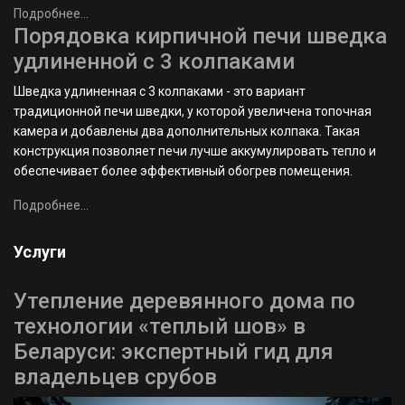
Подробнее...
Порядовка кирпичной печи шведка
удлиненной с 3 колпаками
Шведка удлиненная с 3 колпаками - это вариант
традиционной печи шведки, у которой увеличена топочная
камера и добавлены два дополнительных колпака. Такая
конструкция позволяет печи лучше аккумулировать тепло и
обеспечивает более эффективный обогрев помещения.
Подробнее...
Услуги
Утепление деревянного дома по
технологии «теплый шов» в
Беларуси: экспертный гид для
владельцев срубов