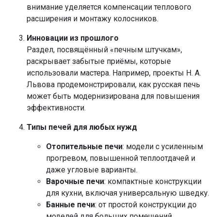
внимание уделяется компенсации теплового
расширения и монтажу колосников.
Инновации из прошлого
Раздел, посвящённый «печным штучкам»,
раскрывает забытые приёмы, которые
использовали мастера. Например, проекты Н. А.
Львова продемонстрировали, как русская печь
может быть модернизирована для повышения
эффективности.
Типы печей для любых нужд
Отопительные печи
: модели с усиленным
прогревом, повышенной теплоотдачей и
даже угловые варианты.
Варочные печи
: компактные конструкции
для кухни, включая универсальную шведку.
Банные печи
: от простой конструкции до
моделей для больших помещений.