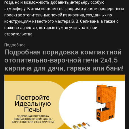
года, но и возможность добавить интерьеру особую
атмосферу. В этом посте мы поговорим о девяти проверенных
проектах отопительных печей из кирпича, созданных по
конструкциям известного мастера В. В. Селивана, а также о
важных аспектах, которые нужно учитывать при
строительстве.
Подробнее...
Подробная порядовка компактной
отопительно-варочной печи 2х4.5
кирпича для дачи, гаража или бани!