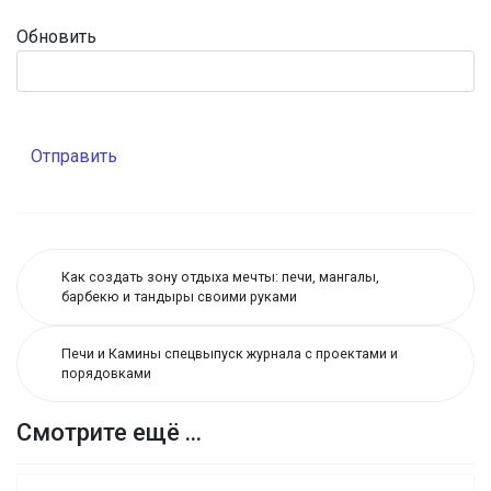
Обновить
Отправить
Как создать зону отдыха мечты: печи, мангалы,
барбекю и тандыры своими руками
Печи и Камины спецвыпуск журнала с проектами и
порядовками
Смотрите ещё ...