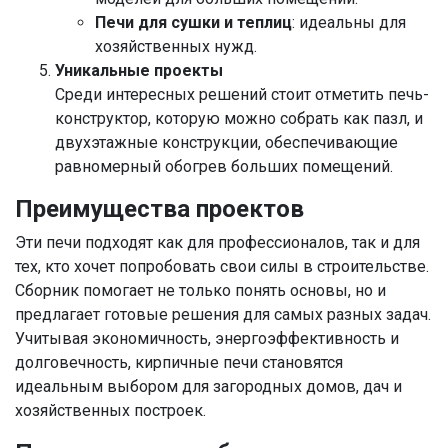
Печи для сушки и теплиц
: идеальны для
хозяйственных нужд.
Уникальные проекты
Среди интересных решений стоит отметить печь-
конструктор, которую можно собрать как пазл, и
двухэтажные конструкции, обеспечивающие
равномерный обогрев больших помещений.
Преимущества проектов
Эти печи подходят как для профессионалов, так и для
тех, кто хочет попробовать свои силы в строительстве.
Сборник помогает не только понять основы, но и
предлагает готовые решения для самых разных задач.
Учитывая экономичность, энергоэффективность и
долговечность, кирпичные печи становятся
идеальным выбором для загородных домов, дач и
хозяйственных построек.