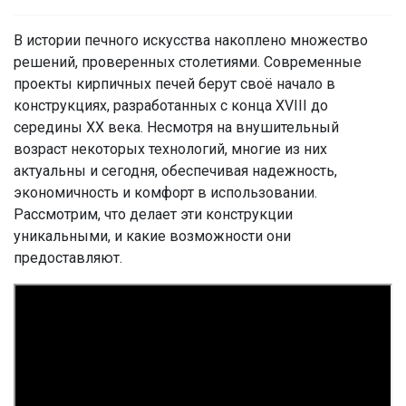
В истории печного искусства накоплено множество
решений, проверенных столетиями. Современные
проекты кирпичных печей берут своё начало в
конструкциях, разработанных с конца XVIII до
середины XX века. Несмотря на внушительный
возраст некоторых технологий, многие из них
актуальны и сегодня, обеспечивая надежность,
экономичность и комфорт в использовании.
Рассмотрим, что делает эти конструкции
уникальными, и какие возможности они
предоставляют.