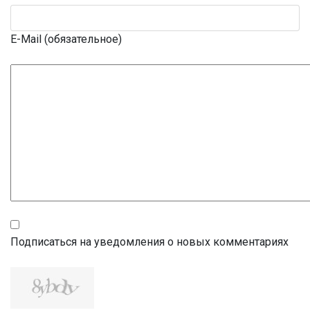
E-Mail (обязательное)
Подписаться на уведомления о новых комментариях