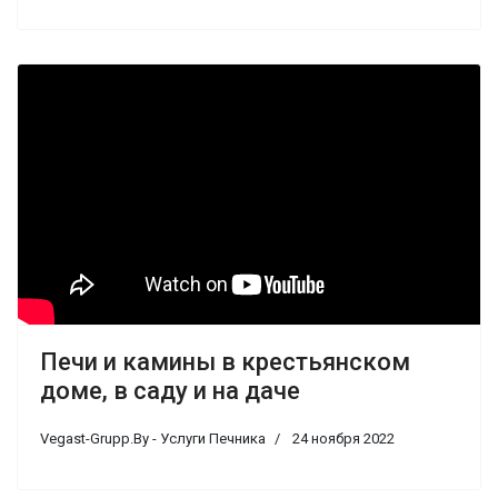
Печи и камины в крестьянском
доме, в саду и на даче
Vegast-Grupp.By - Услуги Печника
24 ноября 2022