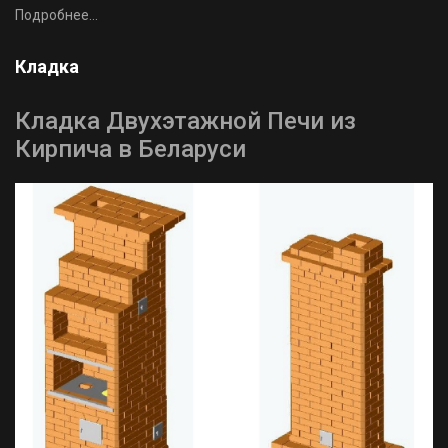
Подробнее...
Кладка
Кладка Двухэтажной Печи из
Кирпича в Беларуси