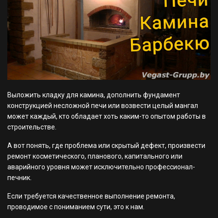
Выложить кладку для камина, дополнить фундамент
конструкцией несложной печи или возвести целый мангал
может каждый, кто обладает хоть каким-то опытом работы в
строительстве.
А вот понять, где проблема или скрытый дефект, произвести
ремонт косметического, планового, капитального или
аварийного уровня может исключительно профессионал-
печник.
Если требуется качественное выполнение ремонта,
проводимое с пониманием сути, это к нам.