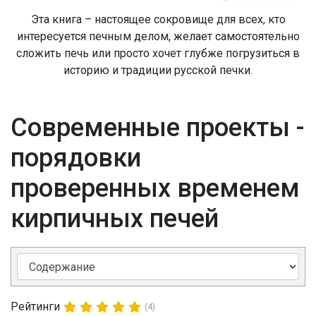
Эта книга – настоящее сокровище для всех, кто
интересуется печным делом, желает самостоятельно
сложить печь или просто хочет глубже погрузиться в
историю и традиции русской печки.
Современные проекты -
порядовки
проверенных временем
кирпичных печей
Рейтинги
(4)