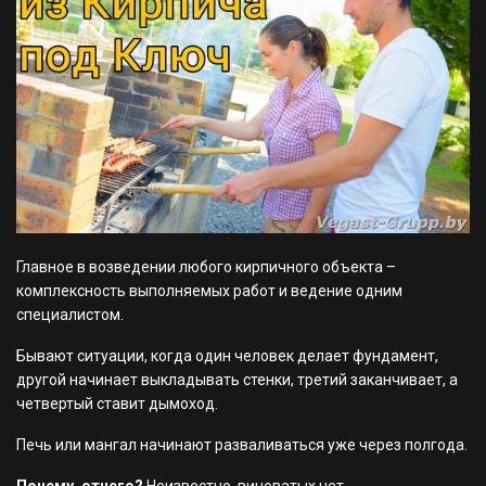
Главное в возведении любого кирпичного объекта –
комплексность выполняемых работ и ведение одним
специалистом.
Бывают ситуации, когда один человек делает фундамент,
другой начинает выкладывать стенки, третий заканчивает, а
четвертый ставит дымоход.
Печь или мангал начинают разваливаться уже через полгода.