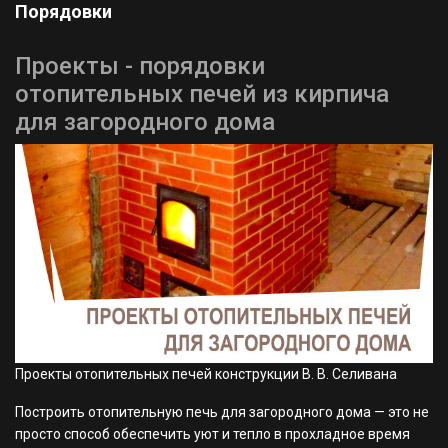
Порядовки
Проекты - порядовки
отопительных печей из кирпича
для загородного дома
Проекты отопительных печей конструкции В. В. Селивана
Построить отопительную печь для загородного дома — это не
просто способ обеспечить уют и тепло в прохладное время