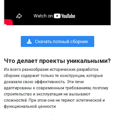
Скачать полный сборник
Что делает проекты уникальными?
Из всего разнообразия исторических разработок
сборник содержит только те конструкции, которые
доказали свою эффективность. Эти печи
адаптированы к современным требованиям, поэтому
строительство и эксплуатация не вызывают
сложностей. При этом они не теряют эстетической и
функциональной ценности.