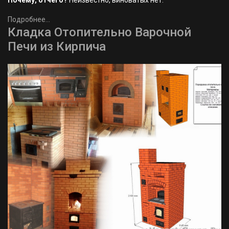
Почему, отчего?
Неизвестно, виноватых нет.
Подробнее...
Кладка Отопительно Варочной
Печи из Кирпича