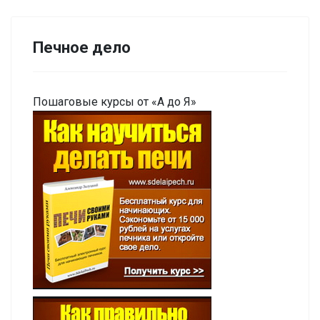
Печное дело
Пошаговые курсы от «А до Я»