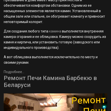
обеспечивается комфортом обстановки. Одним из ее
насыщенных элементов является камин. Установленный в
общем зале или спальне, он обогревает комнату и привносит
неповторимый колорит.
Для создания любого типа
камина
выполняется внутренняя
камера сгорания и ее облицовка. Камеру можно соорудить из
камня и кирпича, или установить готовую (заводского или
индивидуального производства).
А вот облицовка выполняется исключительно по месту и
своими руками.
Подробнее...
Ремонт Печи Камина Барбекю в
Беларуси