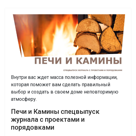
Внутри вас ждет масса полезной информации,
которая поможет вам сделать правильный
выбор и создать в своем доме неповторимую
атмосферу.
Печи и Камины спецвыпуск
журнала с проектами и
порядовками