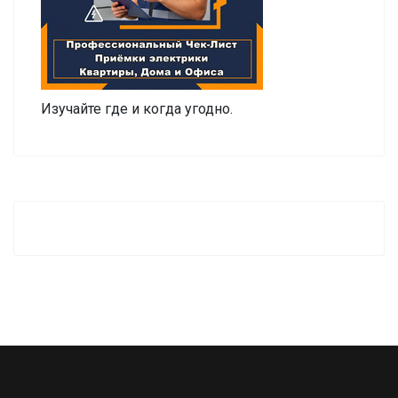
Изучайте где и когда угодно.