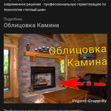
современное решение - профессиональную герметизацию по
технологии «теплый шов».
Подробнее...
Облицовка Камина
Пребывание в доме имеет массу приятностей и