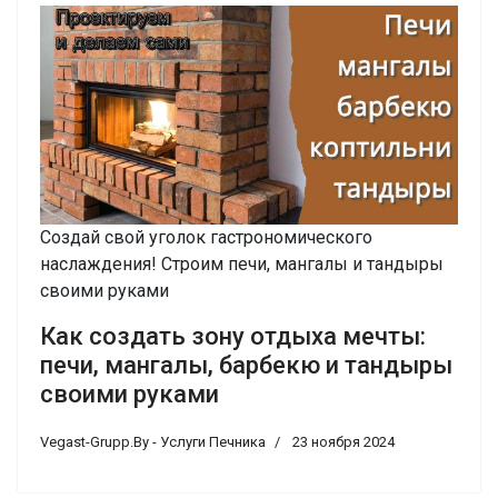
Создай свой уголок гастрономического
наслаждения! Строим печи, мангалы и тандыры
своими руками
Как создать зону отдыха мечты:
печи, мангалы, барбекю и тандыры
своими руками
Vegast-Grupp.By - Услуги Печника
23 ноября 2024