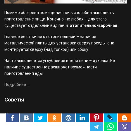
Помимо обогрева помещения печь способна выполнять
приготовление пищи. Конечно, не любая – для этого
существует отдельный вид печи:
отопительно-варочная
.
Главное ее отличие от отопительной – наличие
металлической плиты для установки сверху посуды: она
монтируется сверху (над топкой) или сбоку.
Часто выполняется углубление в тело печи – духовка. Ее
наличие существенно расширяет возможности
приготовления еды.
Подробнее...
Советы
Как сделать коптильню из кирпича