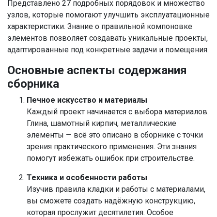
Представлено 27 подробных порядовок и множество
узлов, которые помогают улучшить эксплуатационные
характеристики. Знание о правильной компоновке
элементов позволяет создавать уникальные проекты,
адаптированные под конкретные задачи и помещения.
Основные аспекты содержания
сборника
Печное искусство и материалы
Каждый проект начинается с выбора материалов.
Глина, шамотный кирпич, металлические
элементы — всё это описано в сборнике с точки
зрения практического применения. Эти знания
помогут избежать ошибок при строительстве.
Техника и особенности работы
Изучив правила кладки и работы с материалами,
вы сможете создать надёжную конструкцию,
которая прослужит десятилетия. Особое