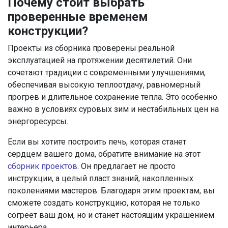
Почему стоит выбрать
проверенные временем
конструкции?
Проекты из сборника проверены реальной
эксплуатацией на протяжении десятилетий. Они
сочетают традиции с современными улучшениями,
обеспечивая высокую теплоотдачу, равномерный
прогрев и длительное сохранение тепла. Это особенно
важно в условиях суровых зим и нестабильных цен на
энергоресурсы.
Если вы хотите построить печь, которая станет
сердцем вашего дома, обратите внимание на этот
сборник проектов
. Он предлагает не просто
инструкции, а целый пласт знаний, накопленных
поколениями мастеров. Благодаря этим проектам, вы
сможете создать конструкцию, которая не только
согреет ваш дом, но и станет настоящим украшением
интерьера.