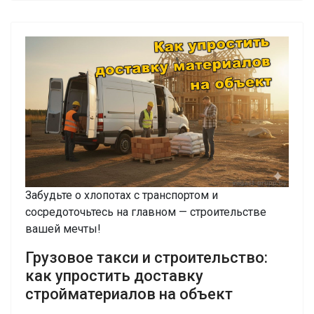
Забудьте о хлопотах с транспортом и
сосредоточьтесь на главном — строительстве
вашей мечты!
Грузовое такси и строительство:
как упростить доставку
стройматериалов на объект