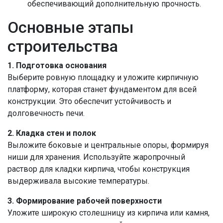
обеспечивающий дополнительную прочность.
Основные этапы
строительства
1. Подготовка основания
Выберите ровную площадку и уложите кирпичную
платформу, которая станет фундаментом для всей
конструкции. Это обеспечит устойчивость и
долговечность печи.
2. Кладка стен и полок
Выложите боковые и центральные опоры, формируя
ниши для хранения. Используйте жаропрочный
раствор для кладки кирпича, чтобы конструкция
выдерживала высокие температуры.
3. Формирование рабочей поверхности
Уложите широкую столешницу из кирпича или камня,