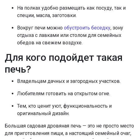
На полках удобно размещать как посуду, так и
специи, масла, заготовки.
Вокруг печи можно
обустроить беседку
, зону
отдыха с лавками или столом для семейных
обедов на свежем воздухе.
Для кого подойдет такая
печь?
Владельцам дачных и загородных участков.
Любителям готовить на открытом огне.
Тем, кто ценит уют, функциональность и
оригинальный дизайн.
Большая садовая дровяная печь — это не просто место
для приготовления пищи, а настоящий семейный очаг,