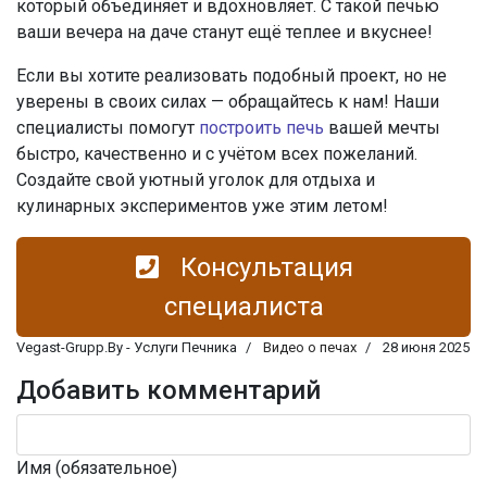
который объединяет и вдохновляет. С такой печью
ваши вечера на даче станут ещё теплее и вкуснее!
Если вы хотите реализовать подобный проект, но не
уверены в своих силах — обращайтесь к нам! Наши
специалисты помогут
построить печь
вашей мечты
быстро, качественно и с учётом всех пожеланий.
Создайте свой уютный уголок для отдыха и
кулинарных экспериментов уже этим летом!
Консультация
специалиста
Vegast-Grupp.By - Услуги Печника
Видео о печах
28 июня 2025
Добавить комментарий
Имя (обязательное)