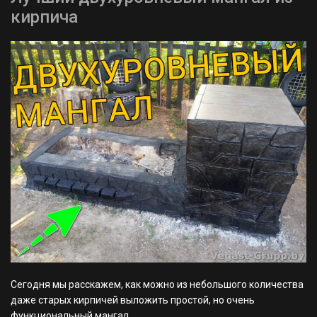
кирпича
Сегодня мы расскажем, как можно из небольшого количества
даже старых кирпичей выложить простой, но очень
функциональный мангал.