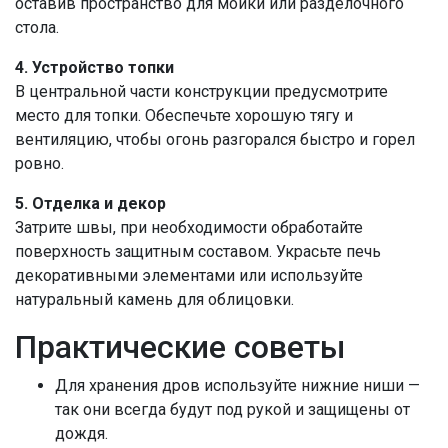
оставив пространство для мойки или разделочного
стола.
4. Устройство топки
В центральной части конструкции предусмотрите
место для топки. Обеспечьте хорошую тягу и
вентиляцию, чтобы огонь разгорался быстро и горел
ровно.
5. Отделка и декор
Затрите швы, при необходимости обработайте
поверхность защитным составом. Украсьте печь
декоративными элементами или используйте
натуральный камень для облицовки.
Практические советы
Для хранения дров используйте нижние ниши —
так они всегда будут под рукой и защищены от
дождя.