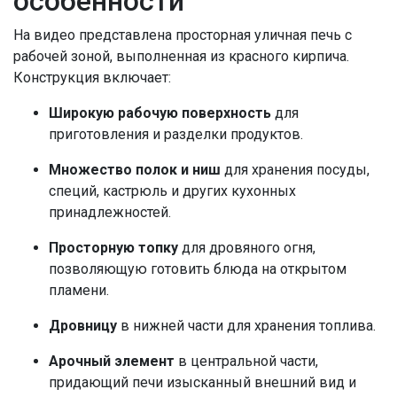
особенности
На видео представлена просторная уличная печь с
рабочей зоной, выполненная из красного кирпича.
Конструкция включает:
Широкую рабочую поверхность
для
приготовления и разделки продуктов.
Множество полок и ниш
для хранения посуды,
специй, кастрюль и других кухонных
принадлежностей.
Просторную топку
для дровяного огня,
позволяющую готовить блюда на открытом
пламени.
Дровницу
в нижней части для хранения топлива.
Арочный элемент
в центральной части,
придающий печи изысканный внешний вид и