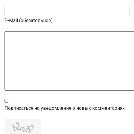
E-Mail (обязательное)
Подписаться на уведомления о новых комментариях