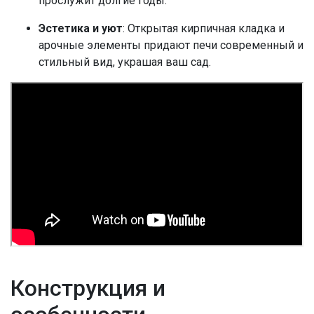
прослужит долгие годы.
Эстетика и уют
: Открытая кирпичная кладка и
арочные элементы придают печи современный и
стильный вид, украшая ваш сад.
Конструкция и