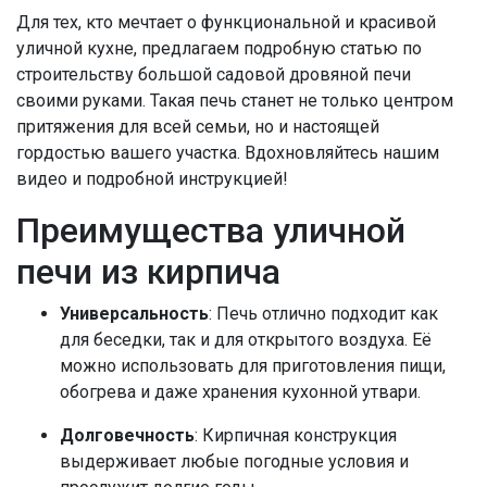
Для тех, кто мечтает о функциональной и красивой
уличной кухне, предлагаем подробную статью по
строительству большой садовой дровяной печи
своими руками. Такая печь станет не только центром
притяжения для всей семьи, но и настоящей
гордостью вашего участка. Вдохновляйтесь нашим
видео и подробной инструкцией!
Преимущества уличной
печи из кирпича
Универсальность
: Печь отлично подходит как
для беседки, так и для открытого воздуха. Её
можно использовать для приготовления пищи,
обогрева и даже хранения кухонной утвари.
Долговечность
: Кирпичная конструкция
выдерживает любые погодные условия и