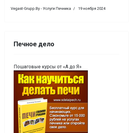
Vegast-Grupp.By - Услуги Печника
19 ноября 2024
Печное дело
Пошаговые курсы от «А до Я»