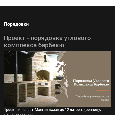
Порядовки
Проект - порядовка углового
комплекса барбекю⁠⁠
Проект включает: Мангал, казан до 12 литров, дровницу,