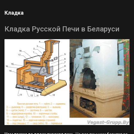
Кладка
Кладка Русской Печи в Беларуси