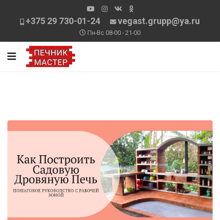
+375 29 730-01-24
vegast.grupp@ya.ru
Пн-Вс 08-00 - 21-00