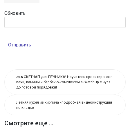
Обновить
Отправить
🧱🔥СКЕТЧАП для ПЕЧНИКА! Научитесь проектировать
печи, камины и барбекю-комплексы в SketchUp с нуля
до готовой порядовки!
Летняя кухня из кирпича - подробная видеоинструкция
по кладке
Смотрите ещё ...