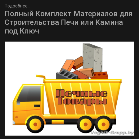
Подробнее...
Полный Комплект Материалов для
Строительства Печи или Камина
под Ключ