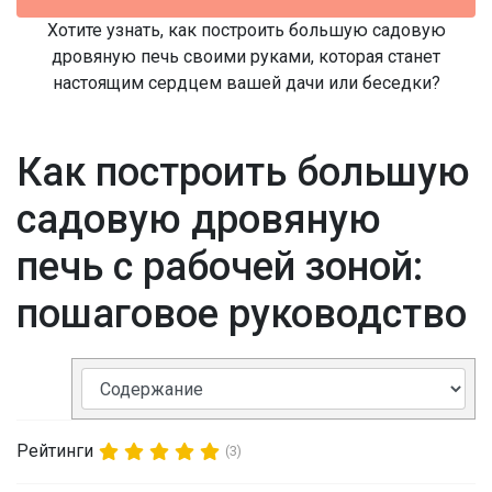
Хотите узнать, как построить большую садовую
дровяную печь своими руками, которая станет
настоящим сердцем вашей дачи или беседки?
Как построить большую
садовую дровяную
печь с рабочей зоной:
пошаговое руководство
Рейтинги
(3)