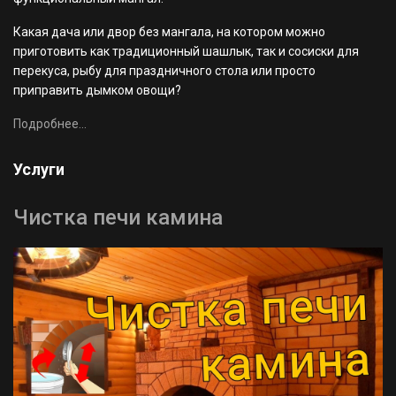
Какая дача или двор без мангала, на котором можно
приготовить как традиционный шашлык, так и сосиски для
перекуса, рыбу для праздничного стола или просто
приправить дымком овощи?
Подробнее...
Услуги
Чистка печи камина