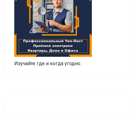
Изучайте где и когда угодно.