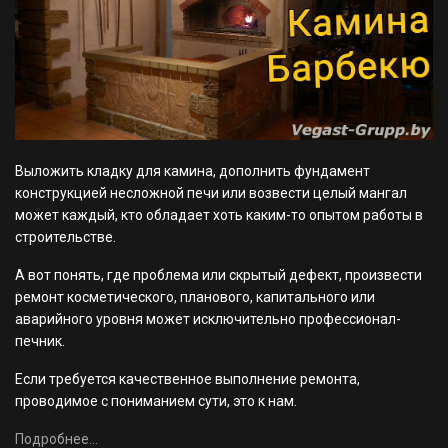
Выложить кладку для камина, дополнить фундамент
конструкцией несложной печи или возвести целый мангал
может каждый, кто обладает хоть каким-то опытом работы в
строительстве.
А вот понять, где проблема или скрытый дефект, произвести
ремонт косметического, планового, капитального или
аварийного уровня может исключительно профессионал-
печник.
Если требуется качественное выполнение ремонта,
проводимое с пониманием сути, это к нам.
Подробнее...