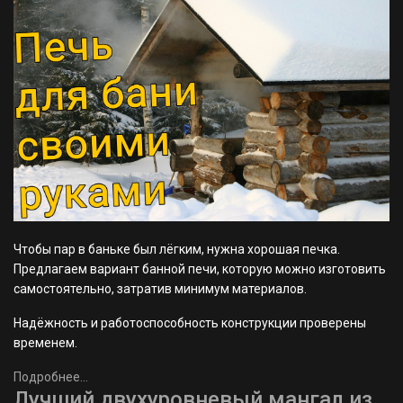
Чтобы пар в баньке был лёгким, нужна хорошая печка.
Предлагаем вариант банной печи, которую можно изготовить
самостоятельно, затратив минимум материалов.
Надёжность и работоспособность конструкции проверены
временем.
Подробнее...
Лучший двухуровневый мангал из