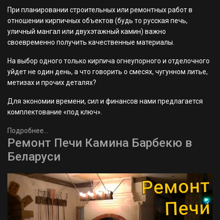
При планировании строительных или ремонтных работ в
отношении кирпичных объектов (будь то русская печь,
уличный мангал или двухэтажный камин) важно
своевременно получить качественные материалы.
На выбор одного только кирпича огнеупорного и отделочного
уйдет не один день, а что говорить о смесях, чугунном литье,
метизах и прочих деталях?
Для экономии времени, сил и финансов нами предлагается
комплектование «под ключ».
Подробнее...
Ремонт Печи Камина Барбекю в
Беларуси