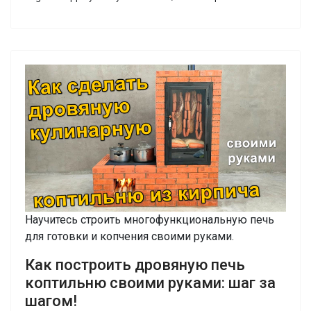
Научитесь строить многофункциональную печь
для готовки и копчения своими руками.
Как построить дровяную печь
коптильню своими руками: шаг за
шагом!