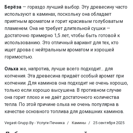
Берёза
— гораздо лучший выбор. Эту древесину часто
используют в каминах, поскольку она обладает
приятным ароматом и горит красивым голубоватым
пламенем. Она не требует длительной сушки —
достаточно примерно 1,5 лет, чтобы быть готовой к
использованию. Это отличный вариант для тех, кто
ищет дрова с нейтральным ароматом и хорошей
горимостью.
Ольха
же, напротив, лучше всего подходит... для
копчения. Эта древесина придаёт особый аромат при
копчении. Для каминов она подходит не очень хорошо,
только если хорошо высушена. В противном случае
она горит плохо и не даёт достаточного количества
тепла. По этой причине ольха не очень популярна в
качестве основного топлива для домашних каминов.
Vegast-Grupp.By - Услуги Печника
Камины
25 сентября 2025