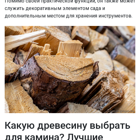
Помимо своей практической функции, он также может
служить декоративным элементом сада и
дополнительным местом для хранения инструментов.
Какую древесину выбрать
для камина? Лучшие