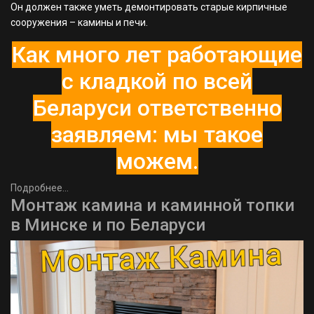
Он должен также уметь демонтировать старые кирпичные
сооружения – камины и печи.
Как много лет работающие
с кладкой по всей
Беларуси ответственно
заявляем: мы такое
можем.
Подробнее...
Монтаж камина и каминной топки
в Минске и по Беларуси