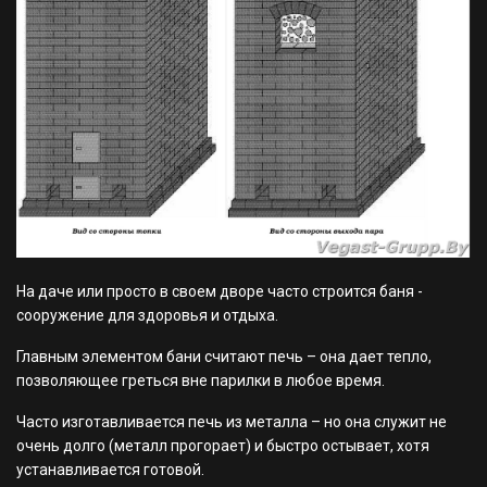
На даче или просто в своем дворе часто строится баня -
сооружение для здоровья и отдыха.
Главным элементом бани считают печь – она дает тепло,
позволяющее греться вне парилки в любое время.
Часто изготавливается печь из металла – но она служит не
очень долго (металл прогорает) и быстро остывает, хотя
устанавливается готовой.