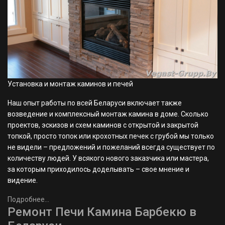
Установка и монтаж каминов и печей
Наш опыт работы по всей Беларуси включает также
возведение и комплексный монтаж камина в доме. Сколько
проектов, эскизов и схем каминов с открытой и закрытой
топкой, просто топок или крохотных печек с грубой мы только
не видели – предложений и пожеланий всегда существует по
количеству людей. У всякого нового заказчика или мастера,
за которым приходилось доделывать – свое мнение и
видение.
Подробнее...
Ремонт Печи Камина Барбекю в