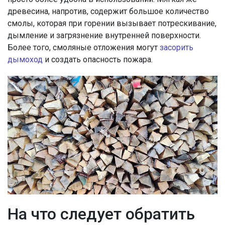
древесина, напротив, содержит большое количество
смолы, которая при горении вызывает потрескивание,
дымление и загрязнение внутренней поверхности.
Более того, смоляные отложения могут
засорить
дымоход
и создать опасность пожара.
На что следует обратить