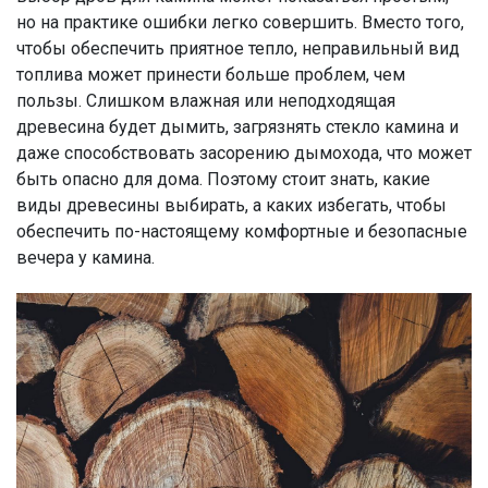
но на практике ошибки легко совершить. Вместо того,
чтобы обеспечить приятное тепло, неправильный вид
топлива может принести больше проблем, чем
пользы. Слишком влажная или неподходящая
древесина будет дымить, загрязнять стекло камина и
даже способствовать засорению дымохода, что может
быть опасно для дома. Поэтому стоит знать, какие
виды древесины выбирать, а каких избегать, чтобы
обеспечить по-настоящему комфортные и безопасные
вечера у камина.