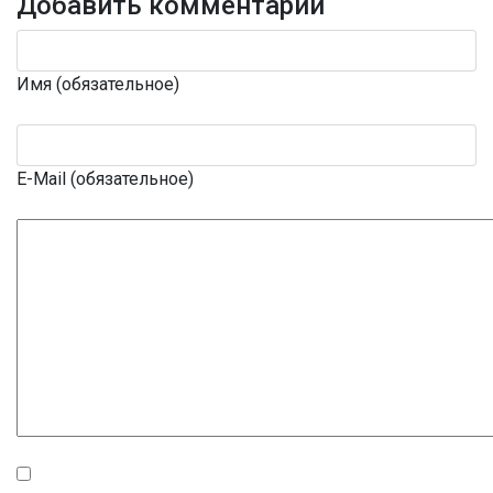
Добавить комментарий
Имя (обязательное)
E-Mail (обязательное)