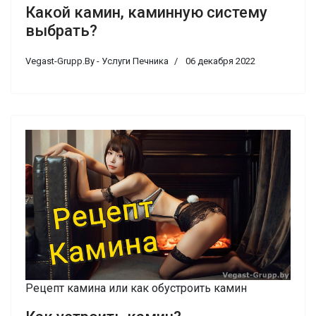
Какой камин, каминную систему
выбрать?
Vegast-Grupp.By - Услуги Печника
06 декабря 2022
Рецепт камина или как обустроить камин