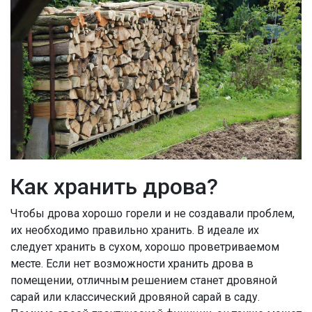
Как хранить дрова?
Чтобы дрова хорошо горели и не создавали проблем,
их необходимо правильно хранить. В идеале их
следует хранить в сухом, хорошо проветриваемом
месте. Если нет возможности хранить дрова в
помещении, отличным решением станет дровяной
сарай или классический дровяной сарай в саду.