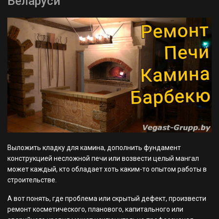
Беларуси
Выложить кладку для камина, дополнить фундамент
конструкцией несложной печи или возвести целый мангал
может каждый, кто обладает хоть каким-то опытом работы в
строительстве.
А вот понять, где проблема или скрытый дефект, произвести
ремонт косметического, планового, капитального или