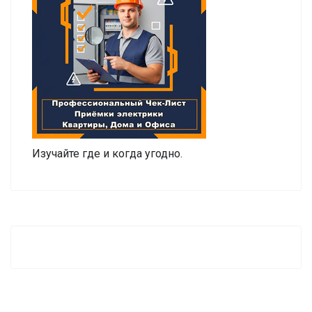
Изучайте где и когда угодно.