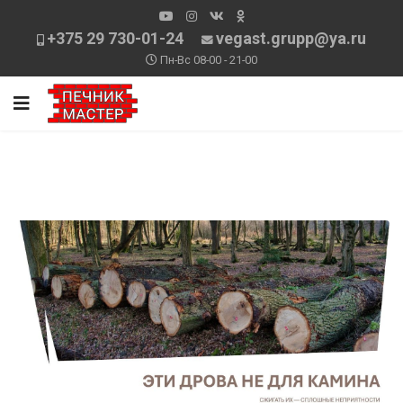
+375 29 730-01-24
vegast.grupp@ya.ru
Пн-Вс 08-00 - 21-00