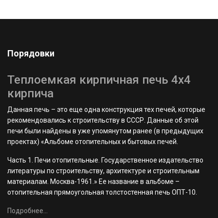
Порядовки
Теплоемкая кирпичная печь 4х4
кирпича
Данная печь – это еще одна конструкция тех печей, которые
рекомендовались к строительству в СССР. Данные об этой
печи были найдены в уже упомянутом ранее (в предыдущих
проектах) «Альбоме отопительных и бытовых печей.
Часть 1. Печи отопительные. Государственное издательство
литературы по строительству, архитектуре и строительным
материалам. Москва-1961.» Ее название в альбоме –
отопительная прямоугольная толстостенная печь ОПТ-10.
Подробнее...