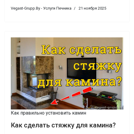
Vegast-Grupp.By - Услуги Печника
21 ноября 2025
Как правильно установить камин
Как сделать стяжку для камина?