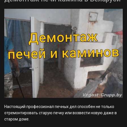
Настоящий профессионал печных дел способен не только
отремонтировать старую печку или возвести новую даже в
старом доме.