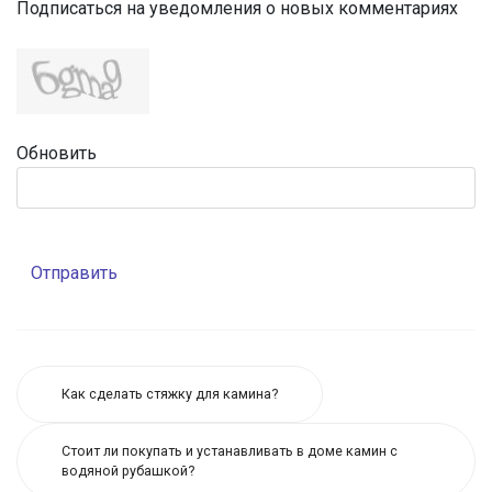
Подписаться на уведомления о новых комментариях
Обновить
Отправить
Как сделать стяжку для камина?
Стоит ли покупать и устанавливать в доме камин с
водяной рубашкой?