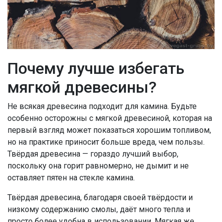
Почему лучше избегать
мягкой древесины?
Не всякая древесина подходит для камина. Будьте
особенно осторожны с мягкой древесиной, которая на
первый взгляд может показаться хорошим топливом,
но на практике приносит больше вреда, чем пользы.
Твёрдая древесина — гораздо лучший выбор,
поскольку она горит равномерно, не дымит и не
оставляет пятен на стекле камина.
Твёрдая древесина, благодаря своей твёрдости и
низкому содержанию смолы, даёт много тепла и
просто более удобна в использовании. Мягкая же