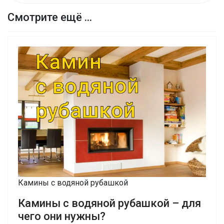
Смотрите ещё ...
Камины с водяной рубашкой
Камины с водяной рубашкой – для
чего они нужны?