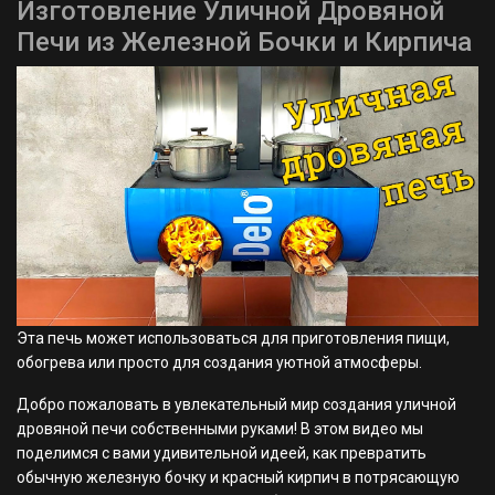
Изготовление Уличной Дровяной
Печи из Железной Бочки и Кирпича
Эта печь может использоваться для приготовления пищи,
обогрева или просто для создания уютной атмосферы.
Добро пожаловать в увлекательный мир создания уличной
дровяной печи собственными руками! В этом видео мы
поделимся с вами удивительной идеей, как превратить
обычную железную бочку и красный кирпич в потрясающую