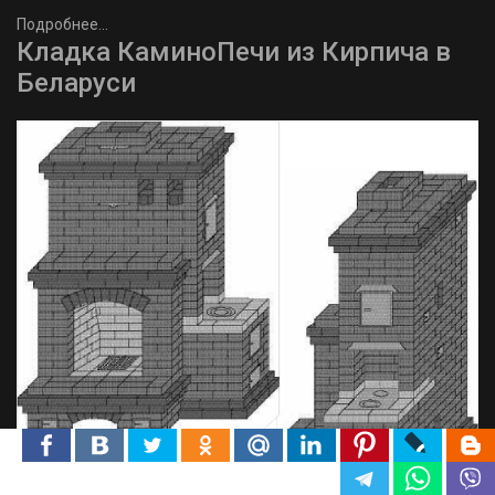
Подробнее...
Кладка КаминоПечи из Кирпича в
Беларуси