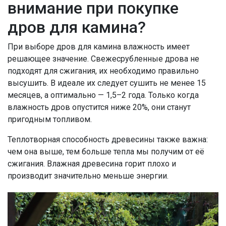
внимание при покупке
дров для камина?
При выборе дров для камина влажность имеет
решающее значение. Свежесрубленные дрова не
подходят для сжигания, их необходимо правильно
высушить. В идеале их следует сушить не менее 15
месяцев, а оптимально — 1,5–2 года. Только когда
влажность дров опустится ниже 20%, они станут
пригодным топливом.
Теплотворная способность древесины также важна:
чем она выше, тем больше тепла мы получим от её
сжигания. Влажная древесина горит плохо и
производит значительно меньше энергии.