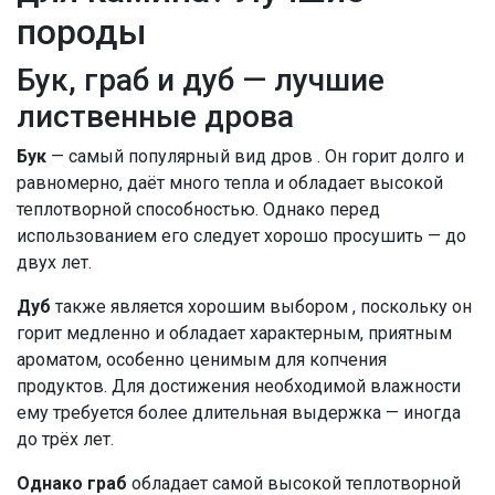
породы
Бук, граб и дуб — лучшие
лиственные дрова
Бук
— самый популярный вид дров . Он горит долго и
равномерно, даёт много тепла и обладает высокой
теплотворной способностью. Однако перед
использованием его следует хорошо просушить — до
двух лет.
Дуб
также является хорошим выбором , поскольку он
горит медленно и обладает характерным, приятным
ароматом, особенно ценимым для копчения
продуктов. Для достижения необходимой влажности
ему требуется более длительная выдержка — иногда
до трёх лет.
Однако граб
обладает самой высокой теплотворной