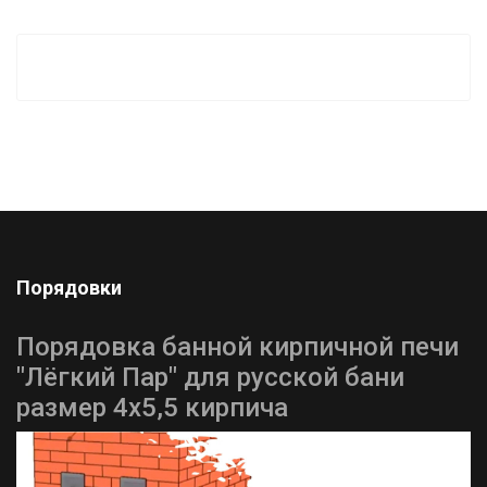
Порядовки
Порядовка банной кирпичной печи
"Лёгкий Пар" для русской бани
размер 4х5,5 кирпича