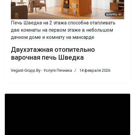
Печь Шведка на 2 этажа способна отапливать
две комнаты на первом этаже в небольшом
дачном доме и комнату на мансарде
Двухэтажная отопительно
варочная печь Шведка
Vegast-Grupp.By - Услуги Печника
14 февраля 2026