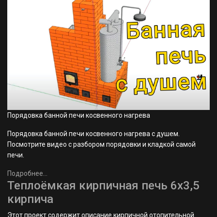
Порядовка банной печи косвенного нагрева
Порядовка банной печи косвенного нагрева с душем.
Посмотрите видео с разбором порядовки и кладкой самой
печи.
Подробнее...
Теплоёмкая кирпичная печь 6х3,5
кирпича
Этот проект содержит описание кирпичной отопительной