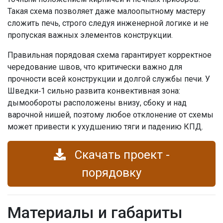
Такая схема позволяет даже малоопытному мастеру
сложить печь, строго следуя инженерной логике и не
пропуская важных элементов конструкции.
Правильная порядовая схема гарантирует корректное
чередование швов, что критически важно для
прочности всей конструкции и долгой службы печи. У
Шведки‑1 сильно развита конвективная зона:
дымообороты расположены внизу, сбоку и над
варочной нишей, поэтому любое отклонение от схемы
может привести к ухудшению тяги и падению КПД.
Скачать проект -
порядовку
Материалы и габариты