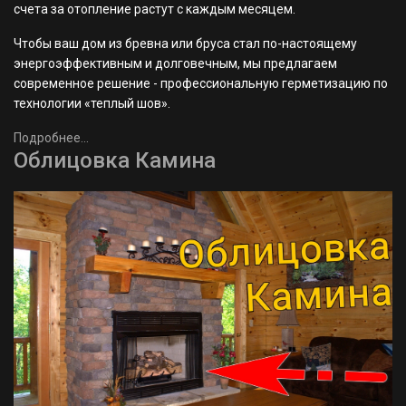
счета за отопление растут с каждым месяцем.
Чтобы ваш дом из бревна или бруса стал по-настоящему
энергоэффективным и долговечным, мы предлагаем
современное решение - профессиональную герметизацию по
технологии «теплый шов».
Подробнее...
Облицовка Камина