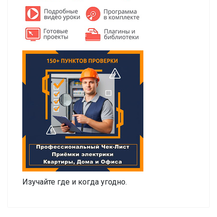
Изучайте где и когда угодно.