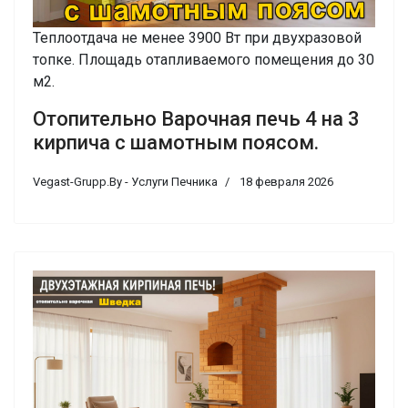
Теплоотдача не менее 3900 Вт при двухразовой
топке. Площадь отапливаемого помещения до 30
м2.
Отопительно Варочная печь 4 на 3
кирпича с шамотным поясом.
Vegast-Grupp.By - Услуги Печника
18 февраля 2026