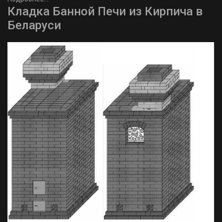
Кладка Банной Печи из Кирпича в
Беларуси