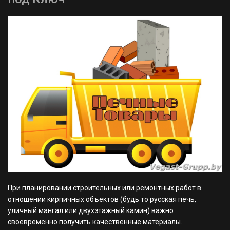
При планировании строительных или ремонтных работ в
отношении кирпичных объектов (будь то русская печь,
уличный мангал или двухэтажный камин) важно
своевременно получить качественные материалы.