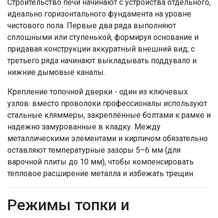
Строительство печи начинают с устройства отдельного,
идеально горизонтального фундамента на уровне
чистового пола. Первые два ряда выполняют
сплошными или ступенькой, формируя основание и
придавая конструкции аккуратный внешний вид; с
третьего ряда начинают выкладывать поддувало и
нижние дымовые каналы.
Крепление топочной дверки - один из ключевых
узлов: вместо проволоки профессионалы используют
стальные кляммеры, закреплённые болтами к рамке и
надежно замурованные в кладку. Между
металлическими элементами и кирпичом обязательно
оставляют температурные зазоры 5–6 мм (для
варочной плиты до 10 мм), чтобы компенсировать
тепловое расширение металла и избежать трещин.
Режимы топки и