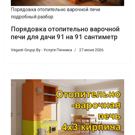
Порядовка отопительно варочной печи
подробный разбор
Порядовка отопительно варочной
печи для дачи 91 на 91 сантиметр
Vegast-Grupp.By - Услуги Печника
27 июня 2026