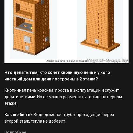
Что делать тем, кто хочет кирпичную печь и у кого
частный дом или дача построены в 2 этажа?
Кирпичная печь красива, проста в эксплуатации и служит
десятилетиями. Но ее можно разместить только на первом
этаже.
Как же быть?
Ведь дымовая труба, проходящая через
второй этаж, тепла не добавит.
Подробнее...