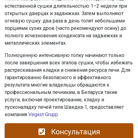
естественной сушки длительностью 1–2 недели при
открытых дверцах и задвижках. Затем выполняют
огневую сушку: два раза в день топят небольшими
порциями сухих дров (часто рекомендуют осину) до
полного исчезновения конденсата на задвижках и
металлических элементах.
Полноценную интенсивную топку начинают только
после завершения всех этапов сушки, чтобы избежать
растрескивания кладки и снижения ресурса печи. Для
гарантированно безопасного и эффективного
результата многие владельцы обращаются к
профессиональным печникам; в Беларуси такие
услуги, включая проектирование, кладку и
пусконаладку печей типа Шведка‑1, предоставляет
компания
Vegast‑Grupp
.
Консультация