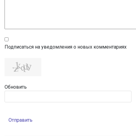
Подписаться на уведомления о новых комментариях
Обновить
Отправить