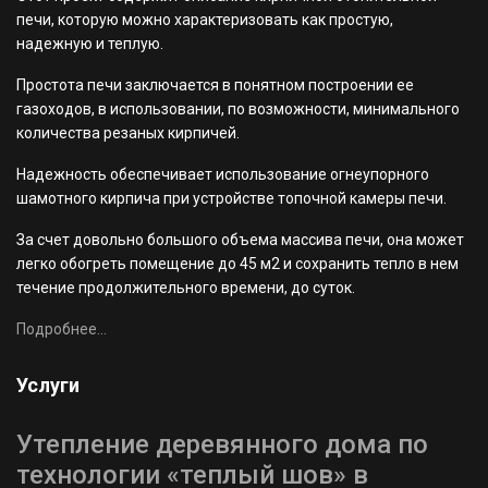
печи, которую можно характеризовать как простую,
надежную и теплую.
Простота печи заключается в понятном построении ее
газоходов, в использовании, по возможности, минимального
количества резаных кирпичей.
Надежность обеспечивает использование огнеупорного
шамотного кирпича при устройстве топочной камеры печи.
За счет довольно большого объема массива печи, она может
легко обогреть помещение до 45 м2 и сохранить тепло в нем
течение продолжительного времени, до суток.
Подробнее...
Услуги
Утепление деревянного дома по
технологии «теплый шов» в