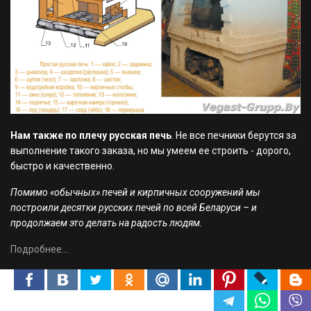
Нам также по плечу русская печь
. Не все печники берутся за
выполнение такого заказа, но мы умеем ее строить - дорого,
быстро и качественно.
Помимо «обычных» печей и кирпичных сооружений мы
построили десятки русских печей по всей Беларуси – и
продолжаем это делать на радость людям.
Подробнее...
Советы