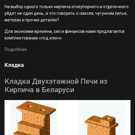
На выбор одного только кирпича огнеупорного и отделочного
уйдет не один день, а что говорить о смесях, чугунном литье,
метизах и прочих деталях?
Для экономии времени, сил и финансов нами предлагается
комплектование «под ключ».
Подробнее...
Кладка
Кладка Двухэтажной Печи из
Кирпича в Беларуси