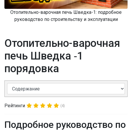
Отопительно-варочная печь Шведка-1: подробное
руководство по строительству и эксплуатации
Отопительно-варочная
печь Шведка ‑1
порядовка
Рейтинги
(4)
Подробное руководство по