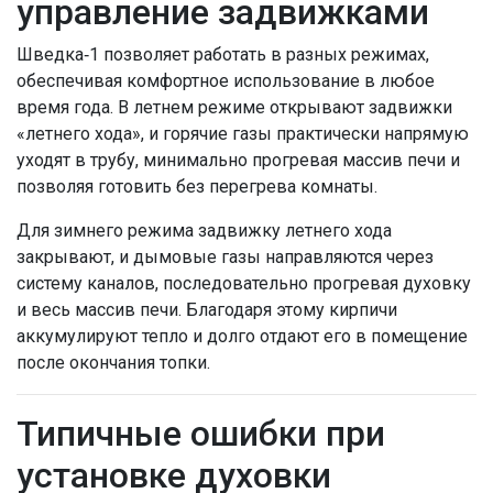
управление задвижками
Шведка‑1 позволяет работать в разных режимах,
обеспечивая комфортное использование в любое
время года. В летнем режиме открывают задвижки
«летнего хода», и горячие газы практически напрямую
уходят в трубу, минимально прогревая массив печи и
позволяя готовить без перегрева комнаты.
Для зимнего режима задвижку летнего хода
закрывают, и дымовые газы направляются через
систему каналов, последовательно прогревая духовку
и весь массив печи. Благодаря этому кирпичи
аккумулируют тепло и долго отдают его в помещение
после окончания топки.
Типичные ошибки при
установке духовки