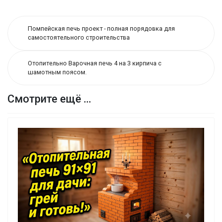
Помпейская печь проект - полная порядовка для
самостоятельного строительства
Отопительно Варочная печь 4 на 3 кирпича с
шамотным поясом.
Смотрите ещё ...