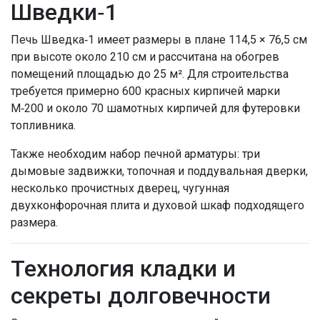
Шведки‑1
Печь Шведка‑1 имеет размеры в плане 114,5 × 76,5 см
при высоте около 210 см и рассчитана на обогрев
помещений площадью до 25 м². Для строительства
требуется примерно 600 красных кирпичей марки
М‑200 и около 70 шамотных кирпичей для футеровки
топливника.
Также необходим набор печной арматуры: три
дымовые задвижки, топочная и поддувальная дверки,
несколько прочистных дверец, чугунная
двухконфорочная плита и духовой шкаф подходящего
размера.
Технология кладки и
секреты долговечности