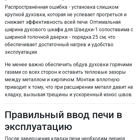
Распространённая ошибка - установка слишком
крупной духовки, которая не успевает прогреться и
снижает эффективность всей печи. Оптимальная
ширина духового шкафа для Шведки‑1 сопоставима с
шириной топочной дверки - порядка 25 см, что
обеспечивает достаточный нагрев и удобство
эксплуатации.
Не менее важно обеспечить обдув духовки горячими
газами со всех сторон и оставить тепловые зазоры
между металлом и кирпичом. Монтаж вплотную
приводит к тому, что при расширении металл давит на
кладку, вызывая трещины и ускоренный износ швов.
Правильный ввод печи в
эксплуатацию
После завершения кладки печи необходим период