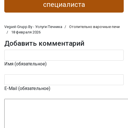
специалиста
Vegast-Grupp.By - Услуги Печника
Отопительно варочные печи
18 февраля 2026
Добавить комментарий
Имя (обязательное)
E-Mail (обязательное)