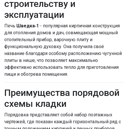
строительству и
эксплуатации
Печь
Шведка‑1
- популярная кирпичная конструкция
для отопления домов и дач, совмещающая мощный
отопительный прибор, варочную плиту и
функциональную духовку. Она получила своё
название благодаря особому расположению чугунной
плиты в нише, что позволяет максимально
эффективно использовать тепло для приготовления
пищи и обогрева помещения.
Преимущества порядовой
схемы кладки
Порядовка представляет собой набор поэтажных
чертежей, где показан каждый горизонтальный ряд с
точным положением кирпичей и печных приборов.