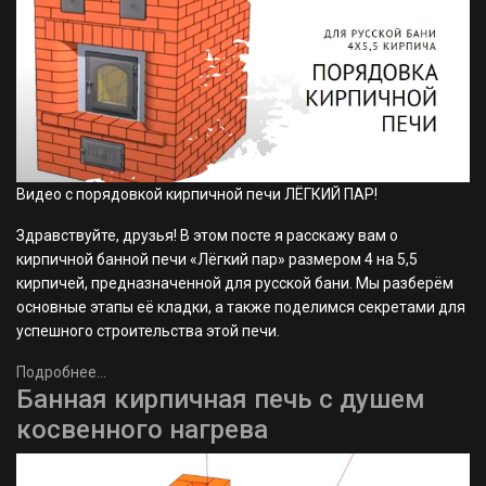
Видео с порядовкой кирпичной печи ЛЁГКИЙ ПАР!
Здравствуйте, друзья! В этом посте я расскажу вам о
кирпичной банной печи «Лёгкий пар» размером 4 на 5,5
кирпичей, предназначенной для русской бани. Мы разберём
основные этапы её кладки, а также поделимся секретами для
успешного строительства этой печи.
Подробнее...
Банная кирпичная печь с душем
косвенного нагрева