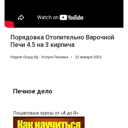
Порядовка Отопительно Варочной
Печи 4.5 на 3 кирпича
Vegast-Grupp.By - Услуги Печника
22 января 2025
Печное дело
Пошаговые курсы от «А до Я»