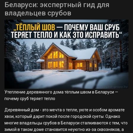
Беларуси: экспертный гид для
владельцев срубов
Утепление деревянного дома тёплым швом в Беларуси —
почему сруб теряет тепло
Деревянный дом - это мечта о тепле, уюте и особом аромате
хвои, который дарит покой после городской суеты. Однако
многие владельцы срубов в Беларуси сталкиваются с тем, что
зимой в таком доме становится неуютно из-за сквозняков, а