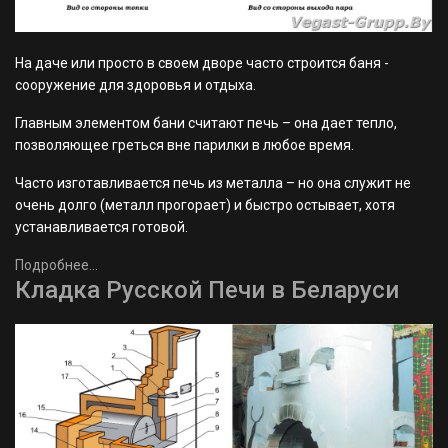
На даче или просто в своем дворе часто строится баня -
сооружение для здоровья и отдыха.
Главным элементом бани считают печь – она дает тепло,
позволяющее греться вне парилки в любое время.
Часто изготавливается печь из металла – но она служит не
очень долго (металл прогорает) и быстро остывает, хотя
устанавливается готовой.
Подробнее...
Кладка Русской Печи в Беларуси