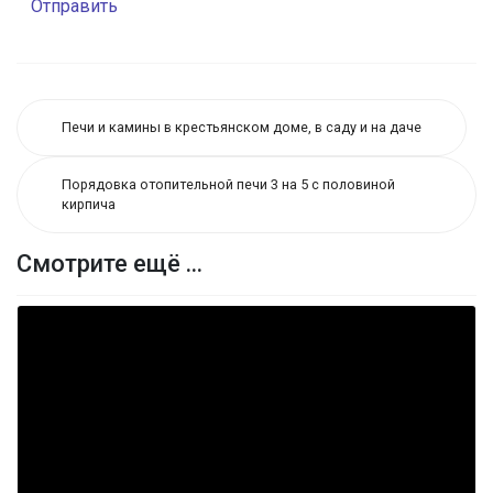
Отправить
Печи и камины в крестьянском доме, в саду и на даче
Порядовка отопительной печи 3 на 5 с половиной
кирпича
Смотрите ещё ...