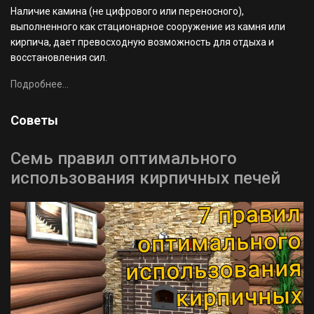
Наличие камина (не цифрового или переносного),
выполненного как стационарное сооружение из камня или
кирпича, дает превосходную возможность для отдыха и
восстановления сил.
Подробнее...
Советы
Семь правил оптимального
использования кирпичных печей