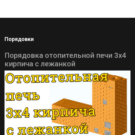
Порядовки
Порядовка отопительной печи 3х4
кирпича с лежанкой