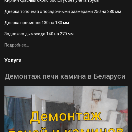
Кирпич красный около 360 штук без учета трубы
Дверка топочная с посадочными размерами 250 на 280 мм
Дверка прочистки 130 на 130 мм
Задвижка дымохода 140 на 270 мм
Подробнее...
Услуги
Демонтаж печи камина в Беларуси