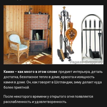
Камин – как много в этом слове
: предмет интерьера, деталь
достатка, безопасное тепло в доме, красота и изящность
камня в доме. Он, как говорят в Шотландии, зиму делает куда
более приятной.
После некоторого времени у открытого огня появляется
расслабленность и удовлетворенность.