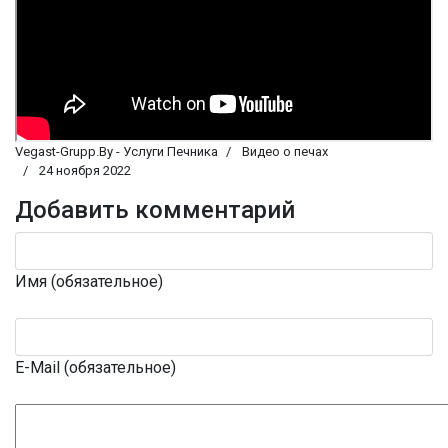
Vegast-Grupp.By - Услуги Печника
Видео о печах
24 ноября 2022
Добавить комментарий
Имя (обязательное)
E-Mail (обязательное)