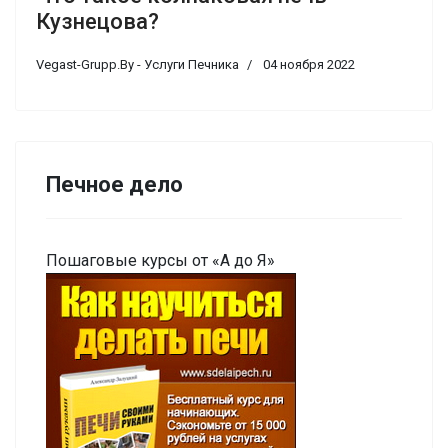
Кузнецова?
Vegast-Grupp.By - Услуги Печника
04 ноября 2022
Печное дело
Пошаговые курсы от «А до Я»