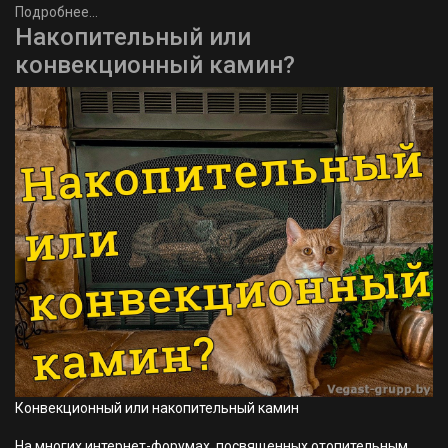
Подробнее...
Накопительный или
конвекционный камин?
Конвекционный или накопительный камин
На многих интернет-форумах, посвященных отопительным