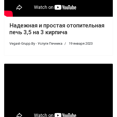
Надежная и простая отопительная
печь 3,5 на 3 кирпича
Vegast-Grupp.By - Услуги Печника
19 января 2023