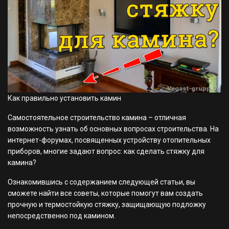
Как правильно установить камин
Самостоятельное строительство камина – отличная
возможность узнать об основных вопросах строительства. На
интернет-форумах, посвященных устройству отопительных
приборов, многие задают вопрос: как сделать стяжку для
камина?
Ознакомившись с содержанием следующей статьи, вы
сможете найти все советы, которые помогут вам создать
прочную и термостойкую стяжку, защищающую подложку
непосредственно под камином.