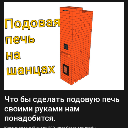
Что бы сделать подовую печь
своими руками нам
понадобится.