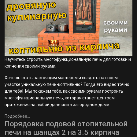
Научитесь строить многофункциональную печь для готовки и
копчения своими руками.
Хочешь стать настоящим мастером и создать на своем
участке уникальную печь-коптильню? Тогда это видео точно
для тебя! ‍ Мы покажем тебе, как своими руками построить
многофункциональную печь, которая станет центром
притяжения на любой даче или в загородном доме.
Подробнее...
Порядовка подовой отопительной
печи на шанцах 2 на 3.5 кирпича