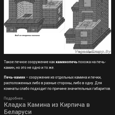
Такое печное сооружение как
каминопечь
похожа на печь-
камин, но это не одно и то же.
Печь-камин
– сооружение из отдельных камина и печки,
расположенных либо в разные стороны, либо в одну. Для
комнаты слабо подходит по причине значительных габаритов.
Подробнее...
Кладка Камина из Кирпича в
Беларуси