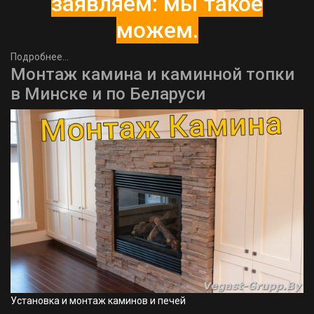
заявляем: мы такое
можем.
Подробнее...
Монтаж камина и каминной топки
в Минске и по Беларуси
Установка и монтаж каминов и печей