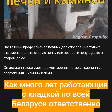
Настоящий профессионал печных дел способен не только
отремонтировать старую печку или возвести новую даже в
старом доме.
Он должен также уметь демонтировать старые кирпичные
сооружения – камины и печи.
Как много лет работающие
с кладкой по всей
Беларуси ответственно