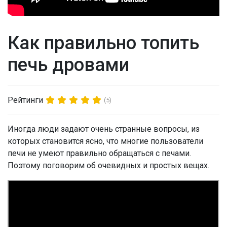
Как правильно топить
печь дровами
Рейтинги
(5)
Иногда люди задают очень странные вопросы, из
которых становится ясно, что многие пользователи
печи не умеют правильно обращаться с печами.
Поэтому поговорим об очевидных и простых вещах.