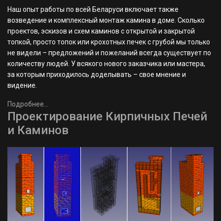
Наш опыт работы по всей Беларуси включает также
возведение и комплексный монтаж камина в доме. Сколько
проектов, эскизов и схем каминов с открытой и закрытой
топкой, просто топок или крохотных печек с грубой мы только
не видели – предложений и пожеланий всегда существует по
количеству людей. У всякого нового заказчика или мастера,
за которым приходилось доделывать – свое мнение и
видение.
Подробнее...
Проектирование Кирпичных Печей
и Каминов