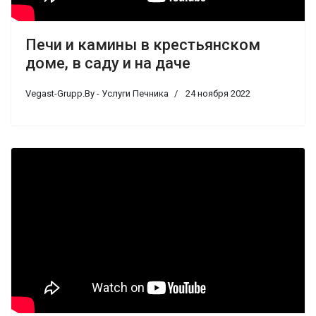
Печи и камины в крестьянском
доме, в саду и на даче
Vegast-Grupp.By - Услуги Печника
24 ноября 2022