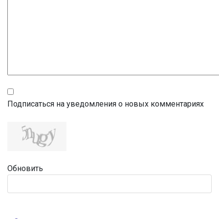
Подписаться на уведомления о новых комментариях
Обновить