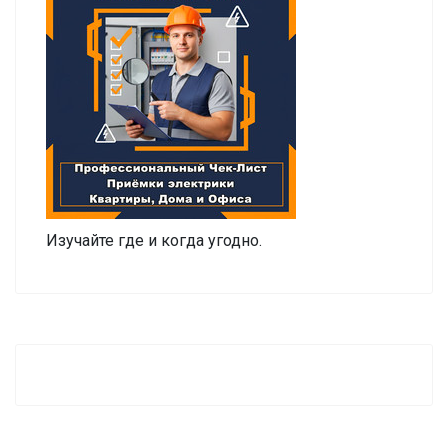
Изучайте где и когда угодно.