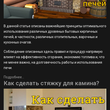
В данной статье описаны важнейшие принципы оптимального
использования различных дровяных бытовых кирпичных
печей, в частности, различных отопительных, варочных и
кухонных очагов.
Соблюдение описанных здесь правил и процедур напрямую
влияет на эффективность сгорания, экономию топлива и, что
не менее важно, на долговечность работы и использования
печи.
Подробнее...
Как сделать стяжку для камина?