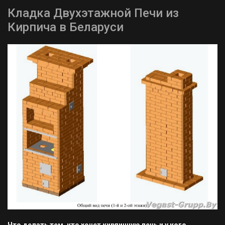
Кладка Двухэтажной Печи из
Кирпича в Беларуси