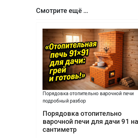
Смотрите ещё ...
Порядовка отопительно варочной печи
подробный разбор
Порядовка отопительно
варочной печи для дачи 91 на
сантиметр