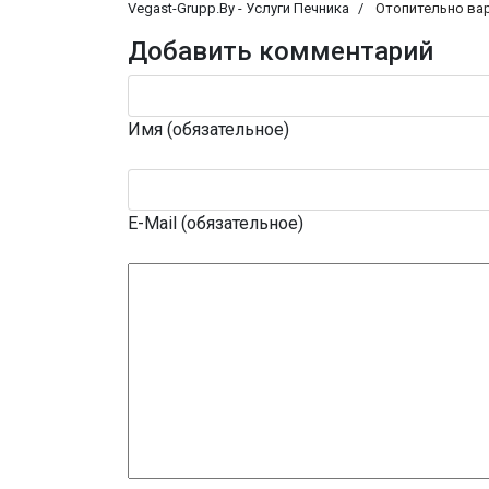
Vegast-Grupp.By - Услуги Печника
Отопительно ва
Добавить комментарий
Имя (обязательное)
E-Mail (обязательное)