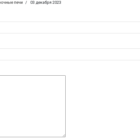
рочные печи
03 декабря 2023