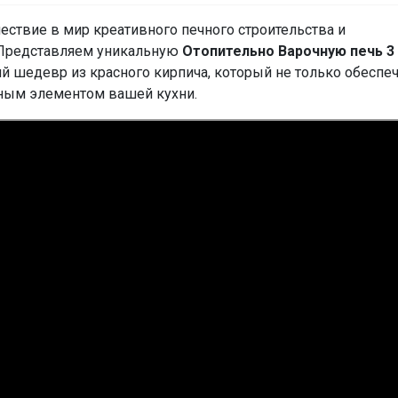
ествие в мир креативного печного строительства и
Представляем уникальную
Отопительно Варочную печь 3 
й шедевр из красного кирпича, который не только обеспе
ьным элементом вашей кухни.