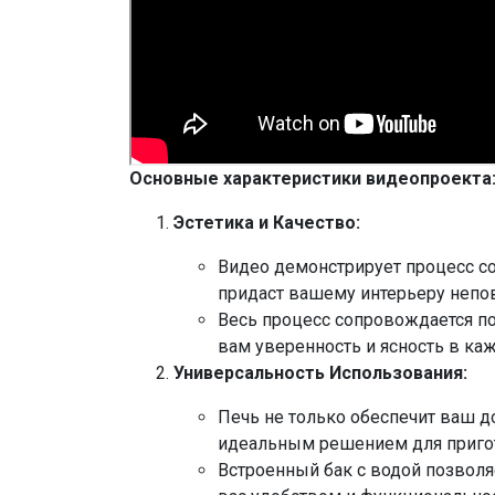
Основные характеристики видеопроекта
Эстетика и Качество:
Видео демонстрирует процесс со
придаст вашему интерьеру неп
Весь процесс сопровождается п
вам уверенность и ясность в каж
Универсальность Использования:
Печь не только обеспечит ваш до
идеальным решением для приго
Встроенный бак с водой позволя