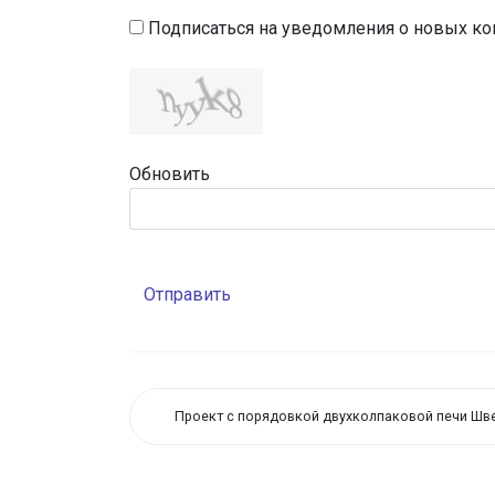
Подписаться на уведомления о новых к
Обновить
Отправить
Проект с порядовкой двухколпаковой печи Шве