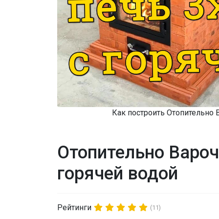
Как построить Отопительно 
Отопительно Вароч
горячей водой
Рейтинги
(11)