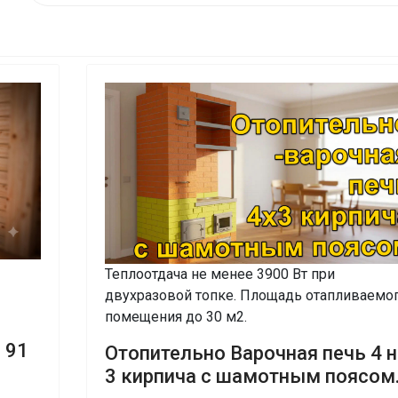
Теплоотдача не менее 3900 Вт при
двухразовой топке. Площадь отапливаемо
помещения до 30 м2.
 91
Отопительно Варочная печь 4 н
3 кирпича с шамотным поясом