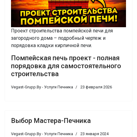
Проект строительства помпейской печи для
загородного дома – подробный чертеж и
порядовка кладки кирпичной печи.
Помпейская печь проект - полная
порядовка для самостоятельного
строительства
Vegast-Grupp.By - Услуги Печника
23 февраля 2026
Выбор Мастера-Печника
Vegast-Grupp.By - Услуги Печника
23 января 2024