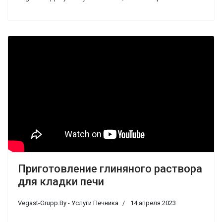
Приготовление глиняного раствора
для кладки печи
Vegast-Grupp.By - Услуги Печника
14 апреля 2023