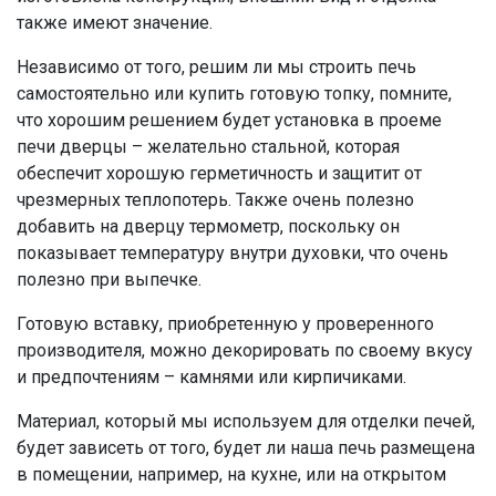
также имеют значение.
Независимо от того, решим ли мы строить печь
самостоятельно или купить готовую топку, помните,
что хорошим решением будет установка в проеме
печи дверцы – желательно стальной, которая
обеспечит хорошую герметичность и защитит от
чрезмерных теплопотерь. Также очень полезно
добавить на дверцу термометр, поскольку он
показывает температуру внутри духовки, что очень
полезно при выпечке.
Готовую вставку, приобретенную у проверенного
производителя, можно декорировать по своему вкусу
и предпочтениям – камнями или кирпичиками.
Материал, который мы используем для отделки печей,
будет зависеть от того, будет ли наша печь размещена
в помещении, например, на кухне, или на открытом