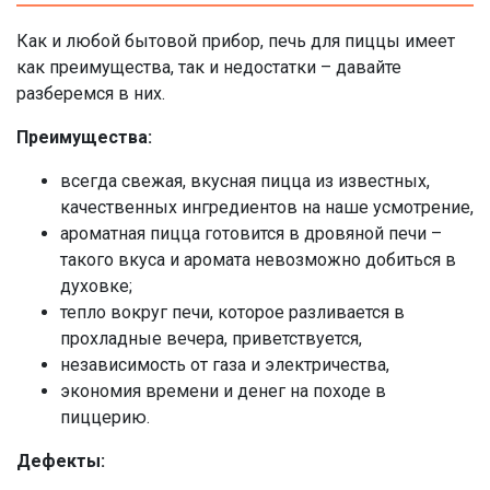
Как и любой бытовой прибор, печь для пиццы имеет
как преимущества, так и недостатки – давайте
разберемся в них.
Преимущества:
всегда свежая, вкусная пицца из известных,
качественных ингредиентов на наше усмотрение,
ароматная пицца готовится в дровяной печи –
такого вкуса и аромата невозможно добиться в
духовке;
тепло вокруг печи, которое разливается в
прохладные вечера, приветствуется,
независимость от газа и электричества,
экономия времени и денег на походе в
пиццерию.
Дефекты: