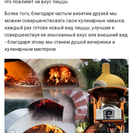
что повлияет на вкус пиццы.
Более того, благодаря частым визитам друзей мы
можем совершенствовать свои кулинарные навыки,
каждый раз готовя новый вид пиццы, улучшая и
совершенствуя ее изысканный вкус или внешний вид
- благодаря этому мы станем душой вечеринки и
кулинарным мастером.