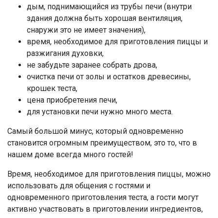
дым, поднимающийся из трубы печи (внутри
здания должна быть хорошая вентиляция,
снаружи это не имеет значения),
время, необходимое для приготовления пиццы и
разжигания духовки,
не забудьте заранее собрать дрова,
очистка печи от золы и остатков древесины,
крошек теста,
цена приобретения печи,
для установки печи нужно много места.
Самый большой минус, который одновременно
становится огромным преимуществом, это то, что в
нашем доме всегда много гостей!
Время, необходимое для приготовления пиццы, можно
использовать для общения с гостями и
одновременного приготовления теста, а гости могут
активно участвовать в приготовлении ингредиентов,