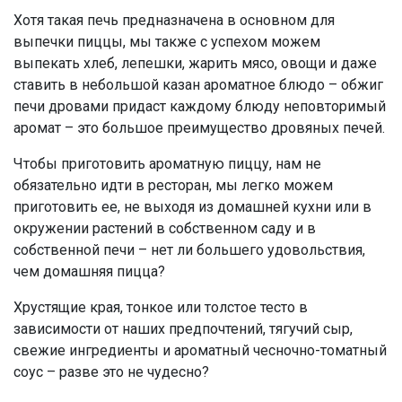
Хотя такая печь предназначена в основном для
выпечки пиццы, мы также с успехом можем
выпекать хлеб, лепешки, жарить мясо, овощи и даже
ставить в небольшой казан ароматное блюдо – обжиг
печи дровами придаст каждому блюду неповторимый
аромат – это большое преимущество дровяных печей.
Чтобы приготовить ароматную пиццу, нам не
обязательно идти в ресторан, мы легко можем
приготовить ее, не выходя из домашней кухни или в
окружении растений в собственном саду и в
собственной печи – нет ли большего удовольствия,
чем домашняя пицца?
Хрустящие края, тонкое или толстое тесто в
зависимости от наших предпочтений, тягучий сыр,
свежие ингредиенты и ароматный чесночно-томатный
соус – разве это не чудесно?