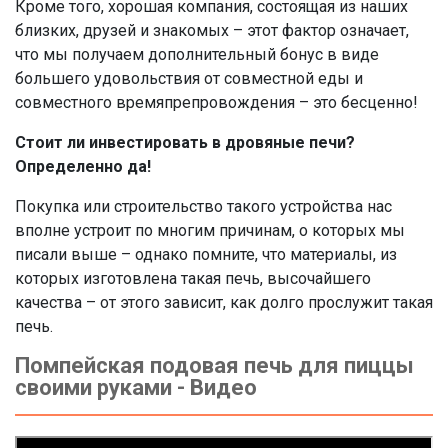
Кроме того, хорошая компания, состоящая из наших
близких, друзей и знакомых – этот фактор означает,
что мы получаем дополнительный бонус в виде
большего удовольствия от совместной еды и
совместного времяпрепровождения – это бесценно!
Стоит ли инвестировать в дровяные печи?
Определенно да!
Покупка или строительство такого устройства нас
вполне устроит по многим причинам, о которых мы
писали выше – однако помните, что материалы, из
которых изготовлена ​​такая печь, высочайшего
качества – от этого зависит, как долго прослужит такая
печь.
Помпейская подовая печь для пиццы
своими руками - Видео