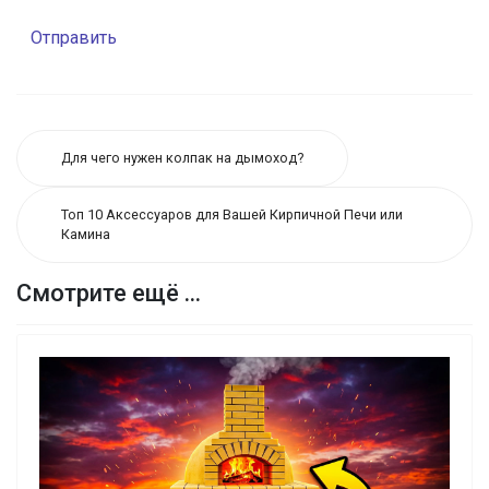
Отправить
Для чего нужен колпак на дымоход?
Топ 10 Аксессуаров для Вашей Кирпичной Печи или
Камина
Смотрите ещё ...