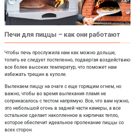
Печи для пиццы – как они работают
Чтобы печь прослужила нам как можно дольше,
топить ее следует постепенно, подвергая воздействию
все более высоких температур, что поможет нам
избежать трещин в куполе.
Выпекаем пиццу на очаге с еще горящим огнем, но
важно, чтобы во время выпекания пламя не
соприкасалось с тестом напрямую. Все, что вам нужно,
это небольшой огонь в задней части камеры, а все
остальное сделает накопленное в кирпичах тепло,
которое обеспечит идеальное пропекание пиццы со
всех сторон.