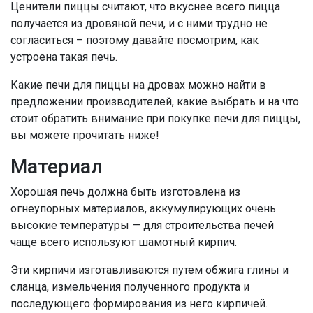
Ценители пиццы считают, что вкуснее всего пицца
получается из дровяной печи, и с ними трудно не
согласиться – поэтому давайте посмотрим, как
устроена такая печь.
Какие печи для пиццы на дровах можно найти в
предложении производителей, какие выбрать и на что
стоит обратить внимание при покупке печи для пиццы,
вы можете прочитать ниже!
Материал
Хорошая печь должна быть изготовлена ​​из
огнеупорных материалов, аккумулирующих очень
высокие температуры — для строительства печей
чаще всего используют шамотный кирпич.
Эти кирпичи изготавливаются путем обжига глины и
сланца, измельчения полученного продукта и
последующего формирования из него кирпичей.