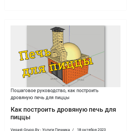
Пошаговое руководство, как построить
дровяную печь для пиццы
Как построить дровяную печь для
пиццы
Vegast-Grupp.By - Услуги Печника
18 октября 2023