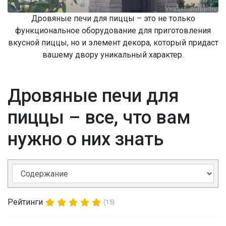
Дровяные печи для пиццы – это не только
функциональное оборудование для приготовления
вкусной пиццы, но и элемент декора, который придаст
вашему двору уникальный характер.
Дровяные печи для
пиццы – все, что вам
нужно о них знать
Рейтинги
(15)