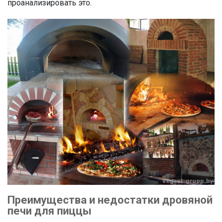
проанализировать это.
Преимущества и недостатки дровяной
печи для пиццы