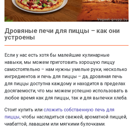
Дровяные печи для пиццы – как они
устроены
Если у нас есть хотя бы малейшие кулинарные
навыки, мы можем приготовить хорошую пиццу
самостоятельно – нам нужны умелые руки, несколько
ингредиентов и печь для пиццы – да, дровяная печь
для пиццы доступна каждому и находится в пределах
досягаемости, что мы можем успешно использовать в
любое время как для пиццы, так и для выпечки хлеба.
Стоит купить или
сложить собственную печь для
пиццы
, чтобы насладиться свежей, ароматной пиццей,
чиабаттой, лавашем или мягкими булочками.