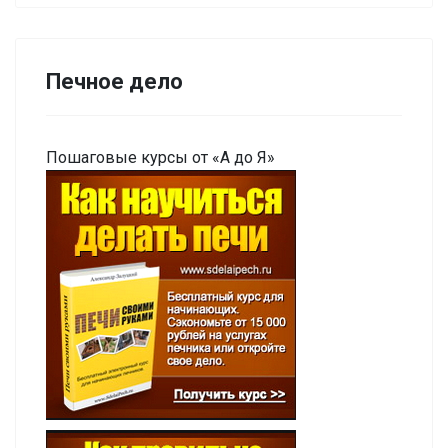
Печное дело
Пошаговые курсы от «А до Я»