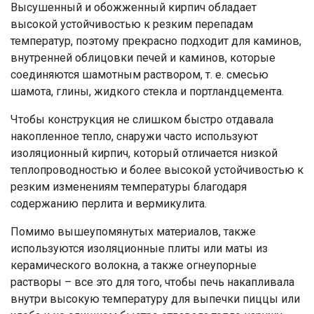
Высушенный и обожженный кирпич обладает
высокой устойчивостью к резким перепадам
температур, поэтому прекрасно подходит для каминов,
внутренней облицовки печей и каминов, которые
соединяются шамотным раствором, т. е. смесью
шамота, глины, жидкого стекла и портландцемента.
Чтобы конструкция не слишком быстро отдавала
накопленное тепло, снаружи часто используют
изоляционный кирпич, который отличается низкой
теплопроводностью и более высокой устойчивостью к
резким изменениям температуры благодаря
содержанию перлита и вермикулита.
Помимо вышеупомянутых материалов, также
используются изоляционные плиты или маты из
керамического волокна, а также огнеупорные
растворы – все это для того, чтобы печь накапливала
внутри высокую температуру для выпечки пиццы или