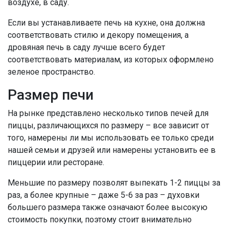
воздухе, в саду.
Если вы устанавливаете печь на кухне, она должна
соответствовать стилю и декору помещения, а
дровяная печь в саду лучше всего будет
соответствовать материалам, из которых оформлено
зеленое пространство.
Размер печи
На рынке представлено несколько типов печей для
пиццы, различающихся по размеру – все зависит от
того, намерены ли мы использовать ее только среди
нашей семьи и друзей или намерены установить ее в
пиццерии или ресторане.
Меньшие по размеру позволят выпекать 1-2 пиццы за
раз, а более крупные – даже 5-6 за раз – духовки
большего размера также означают более высокую
стоимость покупки, поэтому стоит внимательно