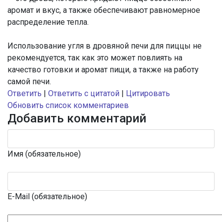
аромат и вкус, а также обеспечивают равномерное
распределение тепла.
Использование угля в дровяной печи для пиццы не
рекомендуется, так как это может повлиять на
качество готовки и аромат пищи, а также на работу
самой печи.
Ответить
|
Ответить с цитатой
|
Цитировать
Обновить список комментариев
Добавить комментарий
Имя (обязательное)
E-Mail (обязательное)