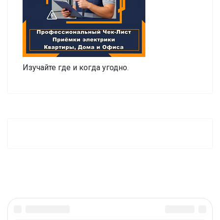
Изучайте где и когда угодно.