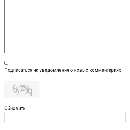
Подписаться на уведомления о новых комментариях
Обновить