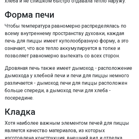
хлеба и не слишком быстро отдавала тепло наружу.
Форма печи
Чтобы температура равномерно распределялась по
всему внутреннему пространству духовки, каждая
печь для пиццы имеет куполообразную форму, а это
означает, что все тепло аккумулируется в топке и
позволяет равномерно выпекать со всех сторон.
Дровяная печь также имеет дымоход - расположение
дымохода у хлебной печи и печи для пиццы немного
различается - дымоход печи для пиццы расположен
больше спереди, а дымоход печи для хлеба -
посередине.
Кладка
Хотя наиболее важным элементом печей для пиццы
является качество материалов, из которых
изготовлена ​​конструкция, внешний вид и отделка