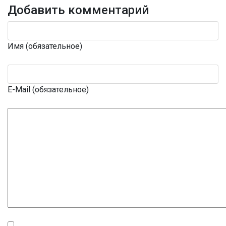
Добавить комментарий
Имя (обязательное)
E-Mail (обязательное)