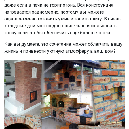
даже если в печи не горит огонь. Вся конструкция
нагревается равномерно, поэтому вы можете
одновременно готовить ужин и топить плиту. В очень
холодные дни можно дополнительно использовать
топку печи, чтобы обеспечить еще больше тепла.
Как вы думаете, это сочетание может облегчить вашу
жизнь и привнести уютную атмосферу в ваш дом?