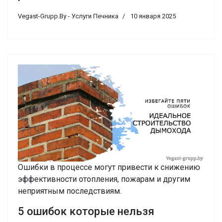
Vegast-Grupp.By - Услуги Печника
10 января 2025
Ошибки в процессе могут привести к снижению
эффективности отопления, пожарам и другим
неприятным последствиям.
5 ошибок которые нельзя