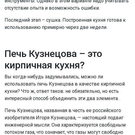
инструменты. Однако в этом варианте надо учитывать
отсутствие опыта и возможность ошибки.
Последний этап – сушка. Построенная кухня готова к
использованию примерно через две недели.
Печь Кузнецова – это
кирпичная кухня?
Вы когда-нибудь задумывались, можно ли
использовать печь Кузнецова в качестве кирпичной
кухни? Что ж, ответ таков: не обязательно, но есть
интересный способ объединить эти два элемента.
Печь Кузнецова, названная в честь ее российского
изобретателя Игоря Кузнецова, — настоящий подвиг
инженерной мысли. Она характеризуется свободным
потоком газа, что означает, что газы могут свободно