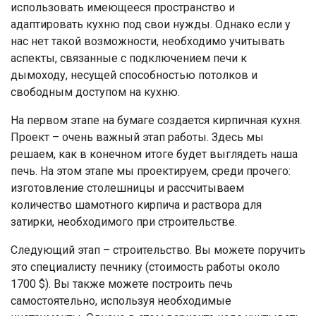
использовать имеющееся пространство и
адаптировать кухню под свои нужды. Однако если у
нас нет такой возможности, необходимо учитывать
аспекты, связанные с подключением печи к
дымоходу, несущей способностью потолков и
свободным доступом на кухню.
На первом этапе на бумаге создается кирпичная кухня.
Проект – очень важный этап работы. Здесь мы
решаем, как в конечном итоге будет выглядеть наша
печь. На этом этапе мы проектируем, среди прочего:
изготовление столешницы и рассчитываем
количество шамотного кирпича и раствора для
затирки, необходимого при строительстве.
Следующий этап – строительство. Вы можете поручить
это специалисту п
ечнику
(стоимость работы около
1700
$
). Вы также можете построить печь
самостоятельно, используя необходимые