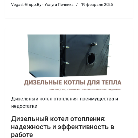
Vegast-Grupp.By - Услуги Печника
19 февраля 2025
Дизельный котел отопления: преимущества и
недостатки
Дизельный котел отопления:
надежность и эффективность в
работе