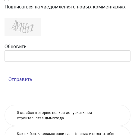
Подписаться на уведомления о новых комментариях
Обновить
Отправить
5 ошибок которые нельзя допускать при
строительстве дымохода
Как выбрать керамогранит для фасада и пола, чтобы