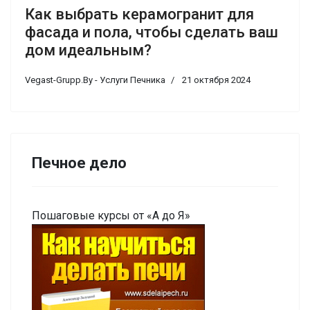
Как выбрать керамогранит для
фасада и пола, чтобы сделать ваш
дом идеальным?
Vegast-Grupp.By - Услуги Печника
21 октября 2024
Печное дело
Пошаговые курсы от «А до Я»