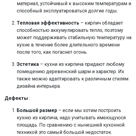
материал, устойчивый к высоким температурам и
способный эксплуатироваться долгие годы.
Тепловая эффективность
– кирпич обладает
способностью аккумулировать тепло, поэтому
может поддерживать стабильную температуру на
кухне в течение более длительного времени
после того, как погаснет огонь.
Эстетика
– кухни из кирпича придают любому
помещению деревенский шарм и характер. Их
также можно адаптировать к различным стилям
дизайна интерьера.
Дефекты
:
Большой размер
– если мы хотим построить
кухню из кирпича, надо учитывать имеющуюся
площадь. По сравнению с нынешней кухонной
техникой это самый большой недостаток.