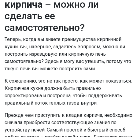
кирпича
– можно ли
сделать ее
самостоятельно?
Теперь, когда вы знаете преимущества кирпичной
кухни, вы, наверное, задаетесь вопросом, можно ли
построить изразцовую или кирпичную печь
самостоятельно? Здесь я могу вас утешить, потому что
такую ​​печь вы можете построить сами.
К сожалению, это не так просто, как может показаться.
Кирпичная кухня должна быть правильно
спроектирована и построена, чтобы поддерживать
правильный поток теплых газов внутри.
Прежде чем приступить к кладке кирпича, необходимо
сначала приобрести соответствующие знания по
устройству печей. Самый простой и быстрый способ