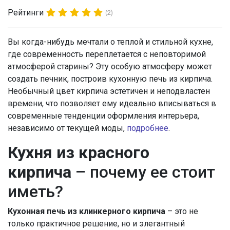
Рейтинги
(2)
Вы когда-нибудь мечтали о теплой и стильной кухне,
где современность переплетается с неповторимой
атмосферой старины? Эту особую атмосферу может
создать печник, построив кухонную печь из кирпича.
Необычный цвет кирпича эстетичен и неподвластен
времени, что позволяет ему идеально вписываться в
современные тенденции оформления интерьера,
независимо от текущей моды,
подробнее
.
Кухня из красного
кирпича
– почему ее стоит
иметь?
Кухонная печь из клинкерного кирпича
– это не
только практичное решение, но и элегантный