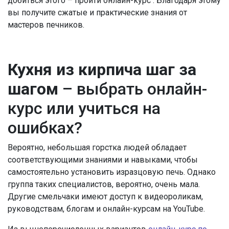
добиться этого – пройти онлайн-курс . Благодаря этому
вы получите сжатые и практические знания от
мастеров печников.
Кухня из кирпича шаг за
шагом
– выбрать онлайн-
курс или учиться на
ошибках?
Вероятно, небольшая горстка людей обладает
соответствующими знаниями и навыками, чтобы
самостоятельно установить изразцовую печь. Однако
группа таких специалистов, вероятно, очень мала.
Другие смельчаки имеют доступ к видеороликам,
руководствам, блогам и онлайн-курсам на YouTube.