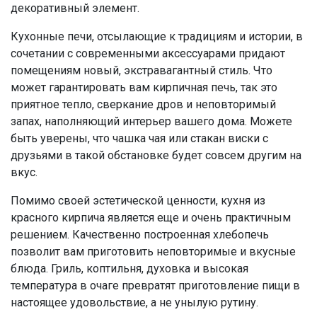
декоративный элемент.
Кухонные печи, отсылающие к традициям и истории, в
сочетании с современными аксессуарами придают
помещениям новый, экстравагантный стиль. Что
может гарантировать вам кирпичная печь, так это
приятное тепло, сверкание дров и неповторимый
запах, наполняющий интерьер вашего дома. Можете
быть уверены, что чашка чая или стакан виски с
друзьями в такой обстановке будет совсем другим на
вкус.
Помимо своей эстетической ценности, кухня из
красного кирпича является еще и очень практичным
решением. Качественно построенная хлебопечь
позволит вам приготовить неповторимые и вкусные
блюда. Гриль, коптильня, духовка и высокая
температура в очаге превратят приготовление пищи в
настоящее удовольствие, а не унылую рутину.