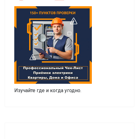
Изучайте где и когда угодно.