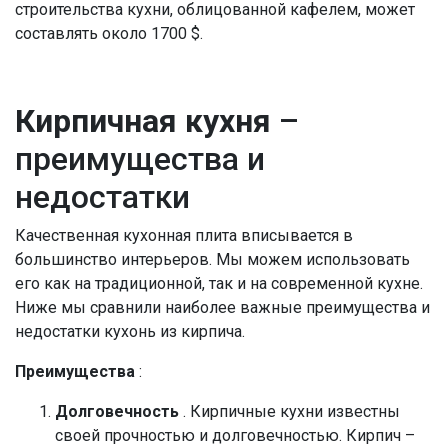
строительства кухни, облицованной кафелем, может
составлять около
1700
$
.
Кирпичная кухня
–
преимущества и
недостатки
Качественная кухонная плита вписывается в
большинство интерьеров. Мы можем использовать
его как на традиционной, так и на современной кухне.
Ниже мы сравнили наиболее важные преимущества и
недостатки кухонь из кирпича.
Преимущества
:
Долговечность
. Кирпичные кухни известны
своей прочностью и долговечностью. Кирпич –