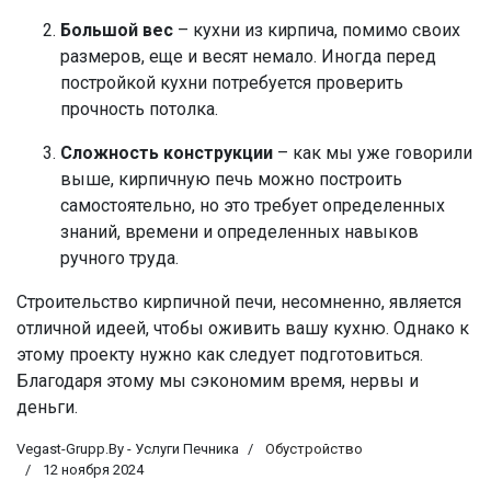
Большой вес
– кухни из кирпича, помимо своих
размеров, еще и весят немало. Иногда перед
постройкой кухни потребуется проверить
прочность потолка.
Сложность конструкции
– как мы уже говорили
выше, кирпичную печь можно построить
самостоятельно, но это требует определенных
знаний, времени и определенных навыков
ручного труда.
Строительство кирпичной печи, несомненно, является
отличной идеей, чтобы оживить вашу кухню. Однако к
этому проекту нужно как следует подготовиться.
Благодаря этому мы сэкономим время, нервы и
деньги.
Vegast-Grupp.By - Услуги Печника
Обустройство
12 ноября 2024