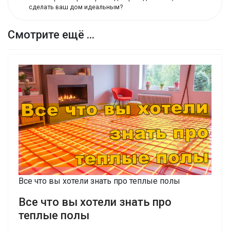
сделать ваш дом идеальным?
Смотрите ещё ...
Все что вы хотели знать про теплые полы
Все что вы хотели знать про
теплые полы