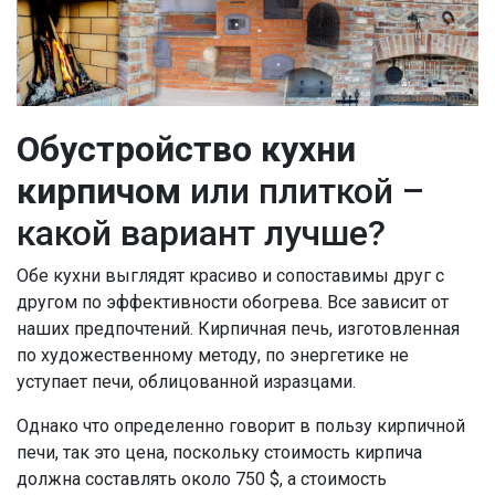
Обустройство кухни
кирпичом
или плиткой –
какой вариант лучше?
Обе кухни выглядят красиво и сопоставимы друг с
другом по эффективности обогрева. Все зависит от
наших предпочтений. Кирпичная печь, изготовленная
по художественному методу, по энергетике не
уступает печи, облицованной изразцами.
Однако что определенно говорит в пользу кирпичной
печи, так это цена, поскольку стоимость кирпича
должна составлять около
750
$
, а стоимость