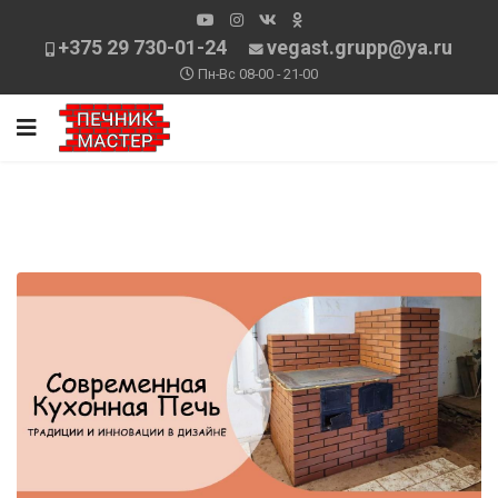
+375 29 730-01-24
vegast.grupp@ya.ru
Пн-Вс 08-00 - 21-00