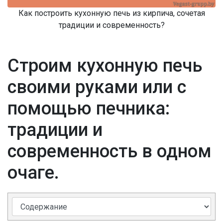
Как построить кухонную печь из кирпича, сочетая
традиции и современность?
Строим кухонную печь
своими руками или с
помощью печника:
традиции и
современность в одном
очаге.