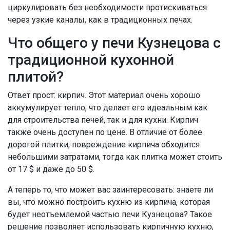
циркулировать без необходимости протискиваться
через узкие каналы, как в традиционных печах.
Что общего у печи Кузнецова с
традиционной кухонной
плитой?
Ответ прост: кирпич. Этот материал очень хорошо
аккумулирует тепло, что делает его идеальным как
для строительства печей, так и для кухни. Кирпич
также очень доступен по цене. В отличие от более
дорогой плитки, повреждение кирпича обходится
небольшими затратами, тогда как плитка может стоить
от 17
$
и даже до 50
$
.
А теперь то, что может вас заинтересовать: знаете ли
вы, что можно построить кухню из кирпича, которая
будет неотъемлемой частью печи Кузнецова? Такое
решение позволяет использовать кирпичную кухню,