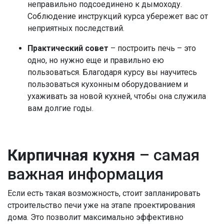
неправильно подсоединено к дымоходу.
Соблюдение инструкций курса убережет вас от
неприятных последствий.
Практический совет
– построить печь – это
одно, но нужно еще и правильно ею
пользоваться. Благодаря курсу вы научитесь
пользоваться кухонным оборудованием и
ухаживать за новой кухней, чтобы она служила
вам долгие годы.
Кирпичная кухня
– самая
важная информация
Если есть такая возможность, стоит запланировать
строительство печи уже на этапе проектирования
дома. Это позволит максимально эффективно