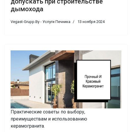
допускать при строительстве
дымохода
Vegast-Grupp.By - Услуги Печника
13 ноября 2024
Практические советы по выбору,
преимуществам и использованию
керамогранита.