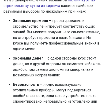
Из вышеперечисленных вариантов
онлайн-курс по
строительству кухни из кирпича
кажется наиболее
разумным выбором по нескольким причинам:
Экономия времени
– проектирование и
строительство печи требует соответствующих
знаний. Вы можете получить его самостоятельно,
но это требует времени и настойчивости. На
курсе вы получаете профессиональные знания в
одном месте.
Экономия денег –
с одной стороны курс стоит
денег, но с другой стороны он помогает избежать
ошибок, тем самым экономя на материалах и
возможных исправлениях.
Безопасность
– люди, использующие
отопительные приборы, могут подвергаться
особой опасности, если такое устройство плохо
спроектировано, неправильно изготовлено или