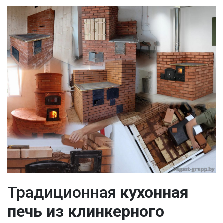
Традиционная
кухонная
печь из клинкерного